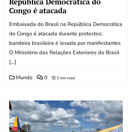
República Democrática do
Congo é atacada
Embaixada do Brasil na República Democrática
do Congo é atacada durante protestos;
bandeira brasileira é levada por manifestantes
O Ministério das Relações Exteriores do Brasil
[…]
Mundo
0
2 min read