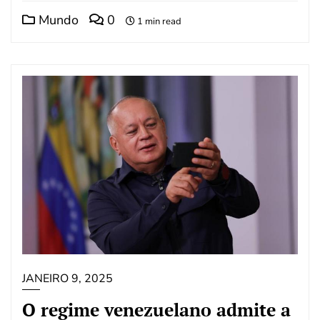
Mundo
0
1 min read
JANEIRO 9, 2025
O regime venezuelano admite a