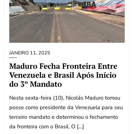
JANEIRO 11, 2025
Maduro Fecha Fronteira Entre
Venezuela e Brasil Após Início
do 3º Mandato
Nesta sexta-feira (10), Nicolás Maduro tomou
posse como presidente da Venezuela para seu
terceiro mandato e determinou o fechamento
da fronteira com o Brasil. O […]