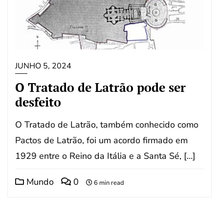
JUNHO 5, 2024
O Tratado de Latrão pode ser
desfeito
O Tratado de Latrão, também conhecido como
Pactos de Latrão, foi um acordo firmado em
1929 entre o Reino da Itália e a Santa Sé, […]
Mundo
0
6 min read