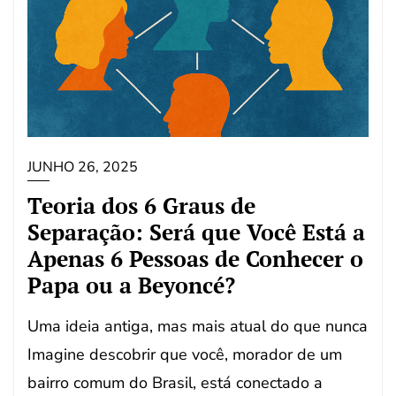
JUNHO 26, 2025
Teoria dos 6 Graus de
Separação: Será que Você Está a
Apenas 6 Pessoas de Conhecer o
Papa ou a Beyoncé?
Uma ideia antiga, mas mais atual do que nunca
Imagine descobrir que você, morador de um
bairro comum do Brasil, está conectado a