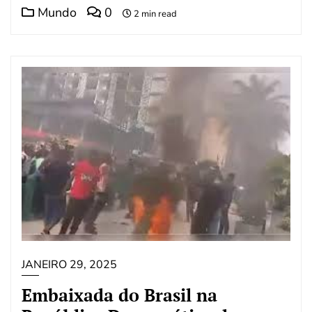
Mundo
0
2 min read
JANEIRO 29, 2025
Embaixada do Brasil na