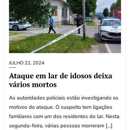
JULHO 22, 2024
Ataque em lar de idosos deixa
vários mortos
As autoridades policiais estão investigando os
motivos do ataque. O suspeito tem ligações
familiares com um dos residentes do lar. Nesta
segunda-feira, várias pessoas morreram […]