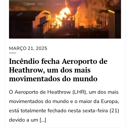
MARÇO 21, 2025
Incêndio fecha Aeroporto de
Heathrow, um dos mais
movimentados do mundo
O Aeroporto de Heathrow (LHR), um dos mais
movimentados do mundo e o maior da Europa,
está totalmente fechado nesta sexta-feira (21)
devido a um […]