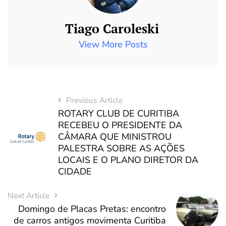
Tiago Caroleski
View More Posts
Previous Article
ROTARY CLUB DE CURITIBA
RECEBEU O PRESIDENTE DA
CÂMARA QUE MINISTROU
PALESTRA SOBRE AS AÇÕES
LOCAIS E O PLANO DIRETOR DA
CIDADE
Next Article
Domingo de Placas Pretas: encontro
de carros antigos movimenta Curitiba