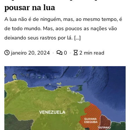
pousar na lua
A lua não é de ninguém, mas, ao mesmo tempo, é
de todo mundo. Mas, aos poucos as nações vão
deixando seus rastros por lá. […]
janeiro 20, 2024
0
2 min read