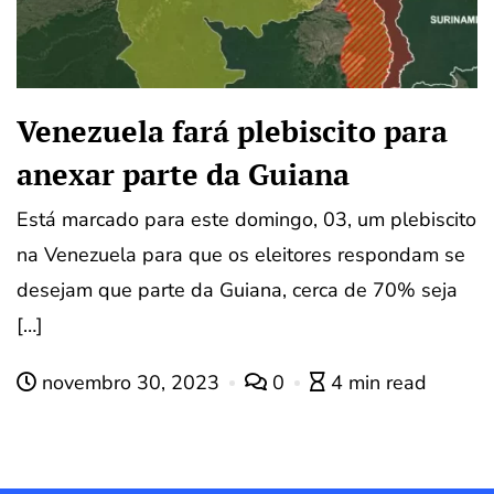
Venezuela fará plebiscito para
anexar parte da Guiana
Está marcado para este domingo, 03, um plebiscito
na Venezuela para que os eleitores respondam se
desejam que parte da Guiana, cerca de 70% seja
[…]
novembro 30, 2023
0
4 min read