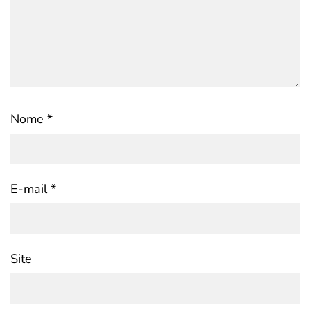
Nome
*
E-mail
*
Site