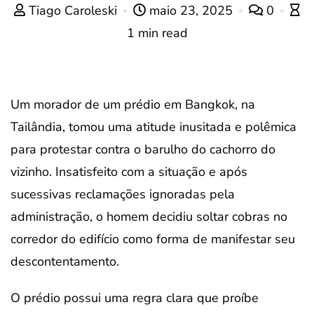
Tiago Caroleski
maio 23, 2025
0
1 min read
Um morador de um prédio em Bangkok, na
Tailândia, tomou uma atitude inusitada e polêmica
para protestar contra o barulho do cachorro do
vizinho. Insatisfeito com a situação e após
sucessivas reclamações ignoradas pela
administração, o homem decidiu soltar cobras no
corredor do edifício como forma de manifestar seu
descontentamento.
O prédio possui uma regra clara que proíbe