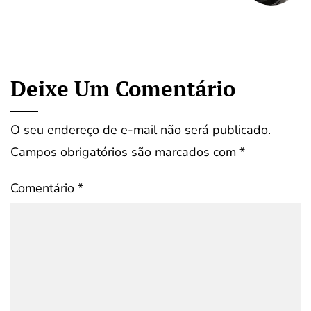
Deixe Um Comentário
O seu endereço de e-mail não será publicado.
Campos obrigatórios são marcados com
*
Comentário
*