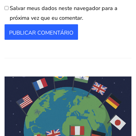
Salvar meus dados neste navegador para a
próxima vez que eu comentar.