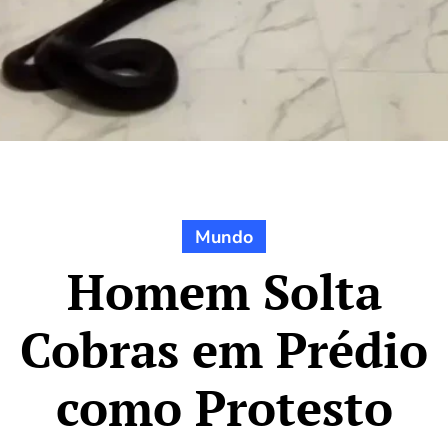
Mundo
Homem Solta
Cobras em Prédio
como Protesto