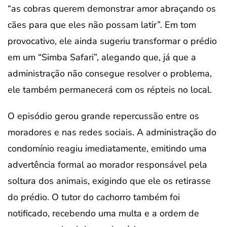
“as cobras querem demonstrar amor abraçando os
cães para que eles não possam latir”. Em tom
provocativo, ele ainda sugeriu transformar o prédio
em um “Simba Safari”, alegando que, já que a
administração não consegue resolver o problema,
ele também permanecerá com os répteis no local.
O episódio gerou grande repercussão entre os
moradores e nas redes sociais. A administração do
condomínio reagiu imediatamente, emitindo uma
advertência formal ao morador responsável pela
soltura dos animais, exigindo que ele os retirasse
do prédio. O tutor do cachorro também foi
notificado, recebendo uma multa e a ordem de