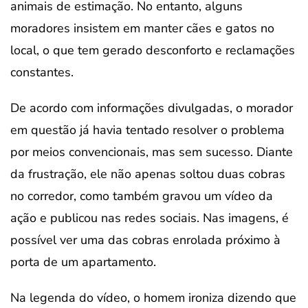
animais de estimação. No entanto, alguns
moradores insistem em manter cães e gatos no
local, o que tem gerado desconforto e reclamações
constantes.
De acordo com informações divulgadas, o morador
em questão já havia tentado resolver o problema
por meios convencionais, mas sem sucesso. Diante
da frustração, ele não apenas soltou duas cobras
no corredor, como também gravou um vídeo da
ação e publicou nas redes sociais. Nas imagens, é
possível ver uma das cobras enrolada próximo à
porta de um apartamento.
Na legenda do vídeo, o homem ironiza dizendo que