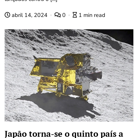
abril 14, 2024
0
1 min read
Japão torna-se o quinto país a