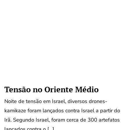
Tensão no Oriente Médio
Noite de tensão em Israel, diversos drones-
kamikaze foram lançados contra Israel a partir do
Irã. Segundo Israel, foram cerca de 300 artefatos
lançados contra o […]