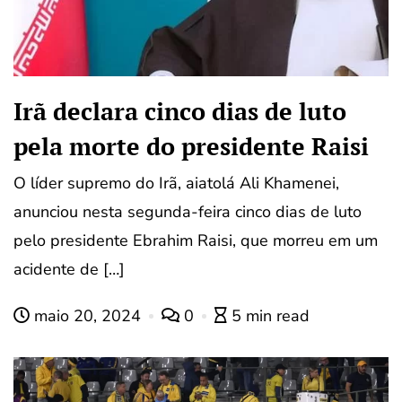
Irã declara cinco dias de luto
pela morte do presidente Raisi
O líder supremo do Irã, aiatolá Ali Khamenei,
anunciou nesta segunda-feira cinco dias de luto
pelo presidente Ebrahim Raisi, que morreu em um
acidente de […]
maio 20, 2024
0
5 min read