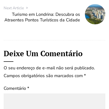
Next Article
Turismo em Londrina: Descubra os
Atraentes Pontos Turísticos da Cidade
Deixe Um Comentário
O seu endereço de e-mail não será publicado.
Campos obrigatórios são marcados com
*
Comentário
*