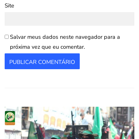
Site
Salvar meus dados neste navegador para a
próxima vez que eu comentar.