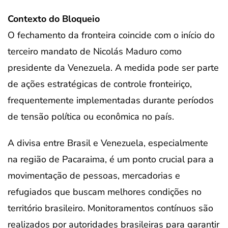
Contexto do Bloqueio
O fechamento da fronteira coincide com o início do
terceiro mandato de Nicolás Maduro como
presidente da Venezuela. A medida pode ser parte
de ações estratégicas de controle fronteiriço,
frequentemente implementadas durante períodos
de tensão política ou econômica no país.
A divisa entre Brasil e Venezuela, especialmente
na região de Pacaraima, é um ponto crucial para a
movimentação de pessoas, mercadorias e
refugiados que buscam melhores condições no
território brasileiro. Monitoramentos contínuos são
realizados por autoridades brasileiras para garantir