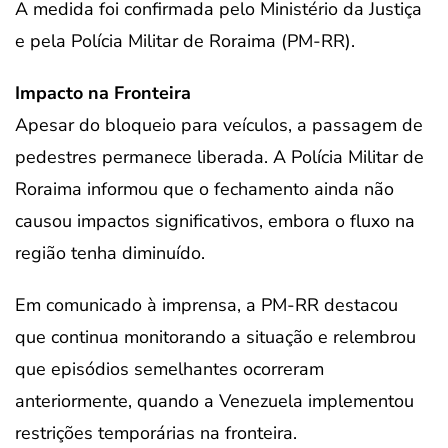
A medida foi confirmada pelo Ministério da Justiça
e pela Polícia Militar de Roraima (PM-RR).
Impacto na Fronteira
Apesar do bloqueio para veículos, a passagem de
pedestres permanece liberada. A Polícia Militar de
Roraima informou que o fechamento ainda não
causou impactos significativos, embora o fluxo na
região tenha diminuído.
Em comunicado à imprensa, a PM-RR destacou
que continua monitorando a situação e relembrou
que episódios semelhantes ocorreram
anteriormente, quando a Venezuela implementou
restrições temporárias na fronteira.