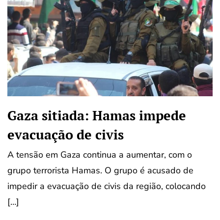
Gaza sitiada: Hamas impede
evacuação de civis
A tensão em Gaza continua a aumentar, com o
grupo terrorista Hamas. O grupo é acusado de
impedir a evacuação de civis da região, colocando
[…]