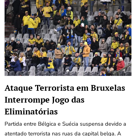
Ataque Terrorista em Bruxelas
Interrompe Jogo das
Eliminatórias
Partida entre Bélgica e Suécia suspensa devido a
atentado terrorista nas ruas da capital belga. A