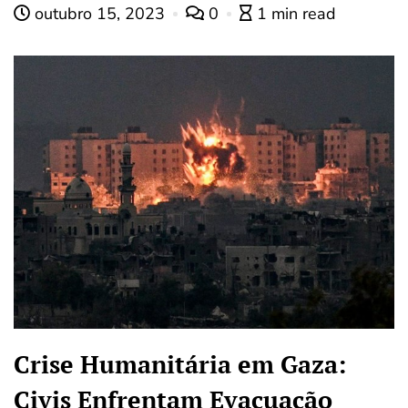
outubro 15, 2023
0
1 min read
Crise Humanitária em Gaza:
Civis Enfrentam Evacuação