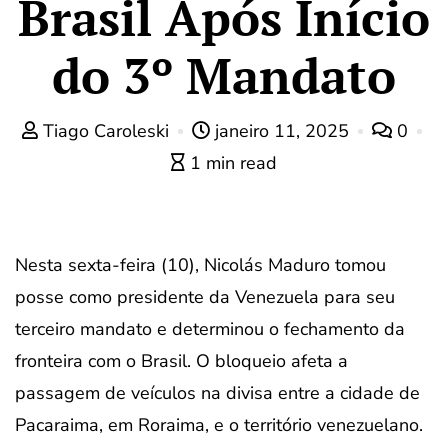
Brasil Após Início
do 3º Mandato
Tiago Caroleski
janeiro 11, 2025
0
1 min read
Nesta sexta-feira (10), Nicolás Maduro tomou
posse como presidente da Venezuela para seu
terceiro mandato e determinou o fechamento da
fronteira com o Brasil. O bloqueio afeta a
passagem de veículos na divisa entre a cidade de
Pacaraima, em Roraima, e o território venezuelano.