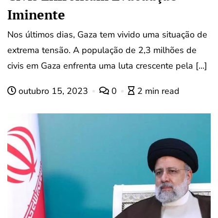
Iminente
Nos últimos dias, Gaza tem vivido uma situação de
extrema tensão. A população de 2,3 milhões de
civis em Gaza enfrenta uma luta crescente pela […]
outubro 15, 2023
0
2 min read