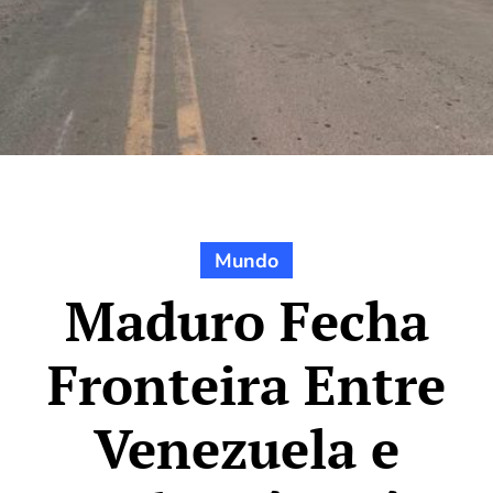
Mundo
Maduro Fecha
Fronteira Entre
Venezuela e