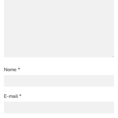
Nome
*
E-mail
*