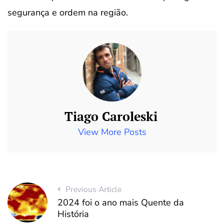
segurança e ordem na região.
Tiago Caroleski
View More Posts
Previous Article
2024 foi o ano mais Quente da
História