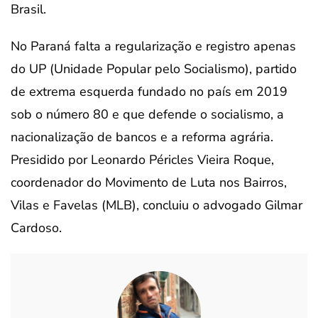
Brasil.
No Paraná falta a regularização e registro apenas
do UP (Unidade Popular pelo Socialismo), partido
de extrema esquerda fundado no país em 2019
sob o número 80 e que defende o socialismo, a
nacionalização de bancos e a reforma agrária.
Presidido por Leonardo Péricles Vieira Roque,
coordenador do Movimento de Luta nos Bairros,
Vilas e Favelas (MLB), concluiu o advogado Gilmar
Cardoso.