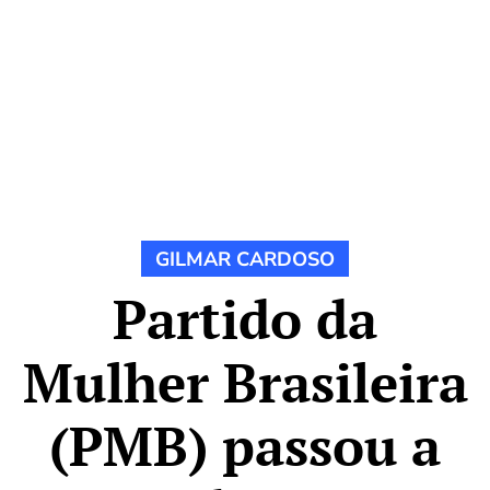
GILMAR CARDOSO
Partido da
Mulher Brasileira
(PMB) passou a