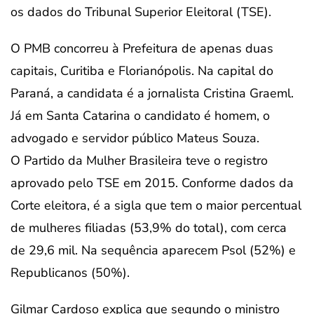
os dados do Tribunal Superior Eleitoral (TSE).
O PMB concorreu à Prefeitura de apenas duas
capitais, Curitiba e Florianópolis. Na capital do
Paraná, a candidata é a jornalista Cristina Graeml.
Já em Santa Catarina o candidato é homem, o
advogado e servidor público Mateus Souza.
O Partido da Mulher Brasileira teve o registro
aprovado pelo TSE em 2015. Conforme dados da
Corte eleitora, é a sigla que tem o maior percentual
de mulheres filiadas (53,9% do total), com cerca
de 29,6 mil. Na sequência aparecem Psol (52%) e
Republicanos (50%).
Gilmar Cardoso explica que segundo o ministro