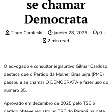
se chamar
Democrata
Tiago Caroleski
janeiro 28, 2026
0
2 min read
O advogado e consultor legislativo Gilmar Cardoso
destaca que o Partido da Mulher Brasileira (PMB)
passou a se chamar O DEMOCRATA e fazer uso do
número 35.
Aprovado em dezembro de 2025 pelo TSE o
partido obteve registro no TRE do Paraná na data