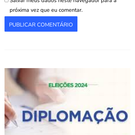
Salvar meus dados neste navegador para a
próxima vez que eu comentar.