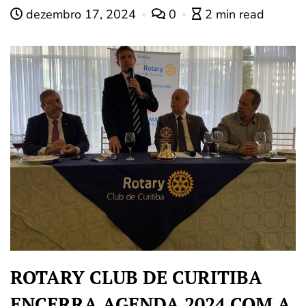
dezembro 17, 2024
0
2 min read
ROTARY CLUB DE CURITIBA
ENCERRA AGENDA 2024 COM A