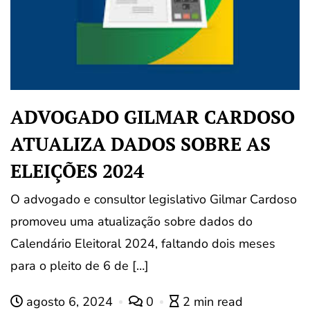
ADVOGADO GILMAR CARDOSO
ATUALIZA DADOS SOBRE AS
ELEIÇÕES 2024
O advogado e consultor legislativo Gilmar Cardoso
promoveu uma atualização sobre dados do
Calendário Eleitoral 2024, faltando dois meses
para o pleito de 6 de […]
agosto 6, 2024
0
2 min read