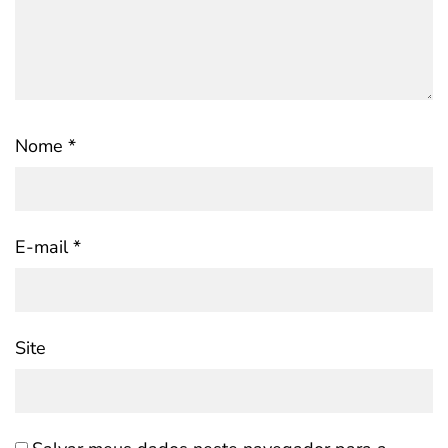
Nome
*
E-mail
*
Site