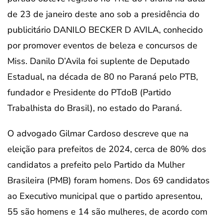
de 23 de janeiro deste ano sob a presidência do
publicitário DANILO BECKER D AVILA, conhecido
por promover eventos de beleza e concursos de
Miss. Danilo D’Avila foi suplente de Deputado
Estadual, na década de 80 no Paraná pelo PTB,
fundador e Presidente do PTdoB (Partido
Trabalhista do Brasil), no estado do Paraná.
O advogado Gilmar Cardoso descreve que na
eleição para prefeitos de 2024, cerca de 80% dos
candidatos a prefeito pelo Partido da Mulher
Brasileira (PMB) foram homens. Dos 69 candidatos
ao Executivo municipal que o partido apresentou,
55 são homens e 14 são mulheres, de acordo com