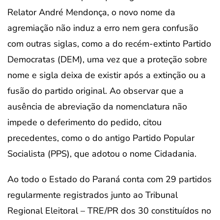
Relator André Mendonça, o novo nome da
agremiação não induz a erro nem gera confusão
com outras siglas, como a do recém-extinto Partido
Democratas (DEM), uma vez que a proteção sobre
nome e sigla deixa de existir após a extinção ou a
fusão do partido original. Ao observar que a
ausência de abreviação da nomenclatura não
impede o deferimento do pedido, citou
precedentes, como o do antigo Partido Popular
Socialista (PPS), que adotou o nome Cidadania.
Ao todo o Estado do Paraná conta com 29 partidos
regularmente registrados junto ao Tribunal
Regional Eleitoral – TRE/PR dos 30 constituídos no