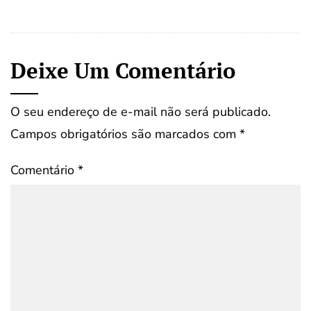
Deixe Um Comentário
O seu endereço de e-mail não será publicado.
Campos obrigatórios são marcados com
*
Comentário
*