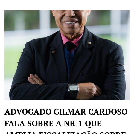
ADVOGADO GILMAR CARDOSO
FALA SOBRE A NR-1 QUE