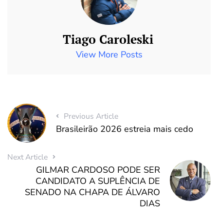
Tiago Caroleski
View More Posts
Previous Article
Brasileirão 2026 estreia mais cedo
Next Article
GILMAR CARDOSO PODE SER
CANDIDATO A SUPLÊNCIA DE
SENADO NA CHAPA DE ÁLVARO
DIAS