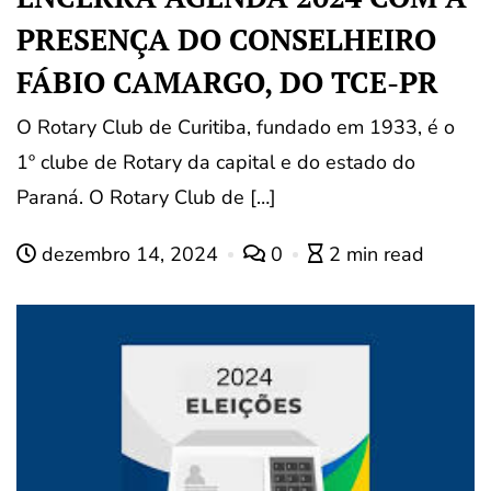
PRESENÇA DO CONSELHEIRO
FÁBIO CAMARGO, DO TCE-PR
O Rotary Club de Curitiba, fundado em 1933, é o
1º clube de Rotary da capital e do estado do
Paraná. O Rotary Club de […]
dezembro 14, 2024
0
2 min read