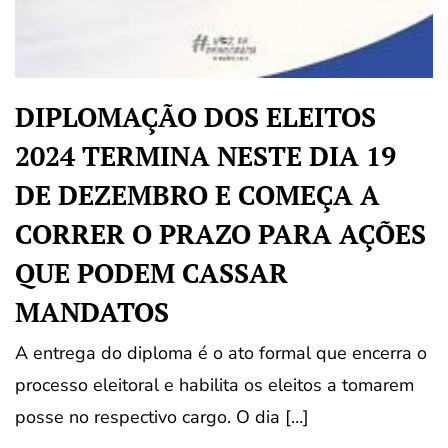
DIPLOMAÇÃO DOS ELEITOS
2024 TERMINA NESTE DIA 19
DE DEZEMBRO E COMEÇA A
CORRER O PRAZO PARA AÇÕES
QUE PODEM CASSAR
MANDATOS
A entrega do diploma é o ato formal que encerra o
processo eleitoral e habilita os eleitos a tomarem
posse no respectivo cargo. O dia […]