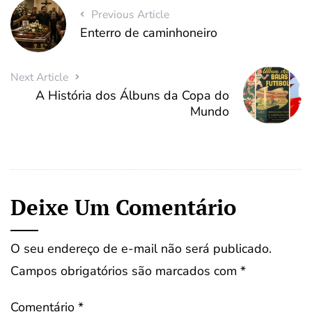
Previous Article
Enterro de caminhoneiro
Next Article
A História dos Álbuns da Copa do
Mundo
Deixe Um Comentário
O seu endereço de e-mail não será publicado.
Campos obrigatórios são marcados com
*
Comentário
*