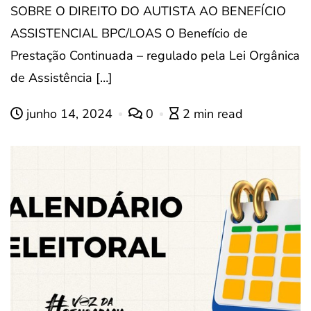
SOBRE O DIREITO DO AUTISTA AO BENEFÍCIO
ASSISTENCIAL BPC/LOAS O Benefício de
Prestação Continuada – regulado pela Lei Orgânica
de Assistência […]
junho 14, 2024
0
2 min read