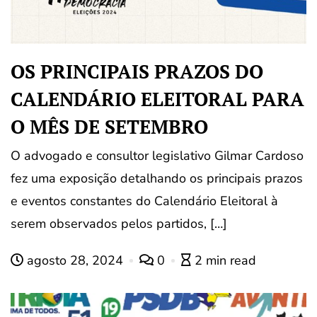
OS PRINCIPAIS PRAZOS DO
CALENDÁRIO ELEITORAL PARA
O MÊS DE SETEMBRO
O advogado e consultor legislativo Gilmar Cardoso
fez uma exposição detalhando os principais prazos
e eventos constantes do Calendário Eleitoral à
serem observados pelos partidos, […]
agosto 28, 2024
0
2 min read