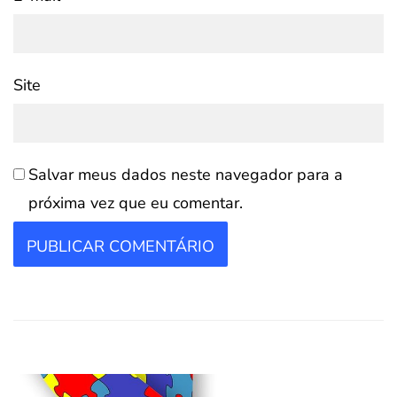
Site
Salvar meus dados neste navegador para a
próxima vez que eu comentar.