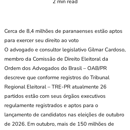
2 min read
Cerca de 8,4 milhões de paranaenses estão aptos
para exercer seu direito ao voto
O advogado e consultor legislativo Gilmar Cardoso,
membro da Comissão de Direito Eleitoral da
Ordem dos Advogados do Brasil – OAB/PR
descreve que conforme registros do Tribunal
Regional Eleitoral – TRE-PR atualmente 26
partidos estão com seus órgãos executivos
regulamente registrados e aptos para o
lançamento de candidatos nas eleições de outubro
de 2026. Em outubro, mais de 150 milhões de