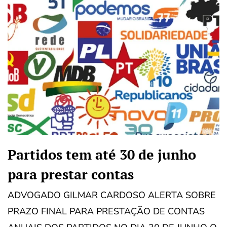
Partidos tem até 30 de junho
para prestar contas
ADVOGADO GILMAR CARDOSO ALERTA SOBRE
PRAZO FINAL PARA PRESTAÇÃO DE CONTAS