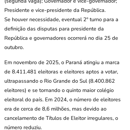
(segunda vaga); Governador e vice-governador;
Presidente e vice-presidente da República.
Se houver necessidade, eventual 2º turno para a
definição das disputas para presidente da
República e governadores ocorrerá no dia 25 de
outubro.
Em novembro de 2025, o Paraná atingiu a marca
de 8.411.481 eleitoras e eleitores aptos a votar,
ultrapassando o Rio Grande do Sul (8.400.862
eleitores) e se tornando o quinto maior colégio
eleitoral do país. Em 2024, o número de eleitores
era de cerca de 8,6 milhões, mas devido ao
cancelamento de Títulos de Eleitor irregulares, o
número reduziu.