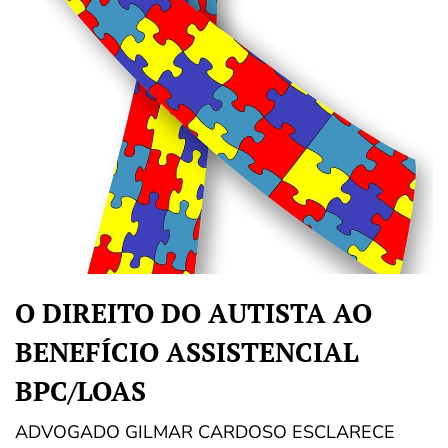
O DIREITO DO AUTISTA AO
BENEFÍCIO ASSISTENCIAL
BPC/LOAS
ADVOGADO GILMAR CARDOSO ESCLARECE