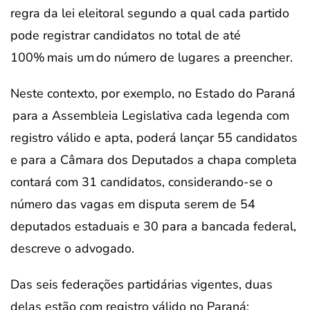
regra da lei eleitoral segundo a qual cada partido
pode registrar candidatos no total de até
100% mais um do número de lugares a preencher.
Neste contexto, por exemplo, no Estado do Paraná
para a Assembleia Legislativa cada legenda com
registro válido e apta, poderá lançar 55 candidatos
e para a Câmara dos Deputados a chapa completa
contará com 31 candidatos, considerando-se o
número das vagas em disputa serem de 54
deputados estaduais e 30 para a bancada federal,
descreve o advogado.
Das seis federações partidárias vigentes, duas
delas estão com registro válido no Paraná: