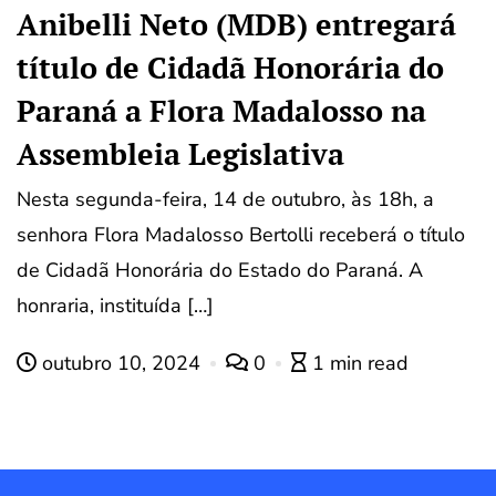
Anibelli Neto (MDB) entregará
título de Cidadã Honorária do
Paraná a Flora Madalosso na
Assembleia Legislativa
Nesta segunda-feira, 14 de outubro, às 18h, a
senhora Flora Madalosso Bertolli receberá o título
de Cidadã Honorária do Estado do Paraná. A
honraria, instituída […]
outubro 10, 2024
0
1 min read