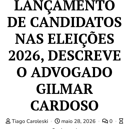
LANÇAMENTO
DE CANDIDATOS
NAS ELEIÇÕES
2026, DESCREVE
O ADVOGADO
GILMAR
CARDOSO
Tiago Caroleski
maio 28, 2026
0