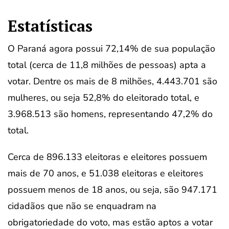
Estatísticas
O Paraná agora possui 72,14% de sua população
total (cerca de 11,8 milhões de pessoas) apta a
votar. Dentre os mais de 8 milhões, 4.443.701 são
mulheres, ou seja 52,8% do eleitorado total, e
3.968.513 são homens, representando 47,2% do
total.
Cerca de 896.133 eleitoras e eleitores possuem
mais de 70 anos, e 51.038 eleitoras e eleitores
possuem menos de 18 anos, ou seja, são 947.171
cidadãos que não se enquadram na
obrigatoriedade do voto, mas estão aptos a votar