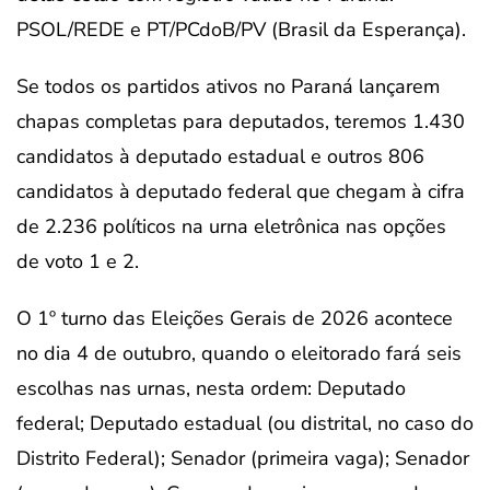
PSOL/REDE e PT/PCdoB/PV (Brasil da Esperança).
Se todos os partidos ativos no Paraná lançarem
chapas completas para deputados, teremos 1.430
candidatos à deputado estadual e outros 806
candidatos à deputado federal que chegam à cifra
de 2.236 políticos na urna eletrônica nas opções
de voto 1 e 2.
O 1º turno das Eleições Gerais de 2026 acontece
no dia 4 de outubro, quando o eleitorado fará seis
escolhas nas urnas, nesta ordem: Deputado
federal; Deputado estadual (ou distrital, no caso do
Distrito Federal); Senador (primeira vaga); Senador