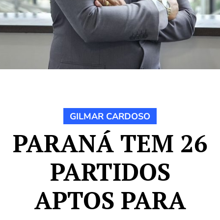
GILMAR CARDOSO
PARANÁ TEM 26
PARTIDOS
APTOS PARA