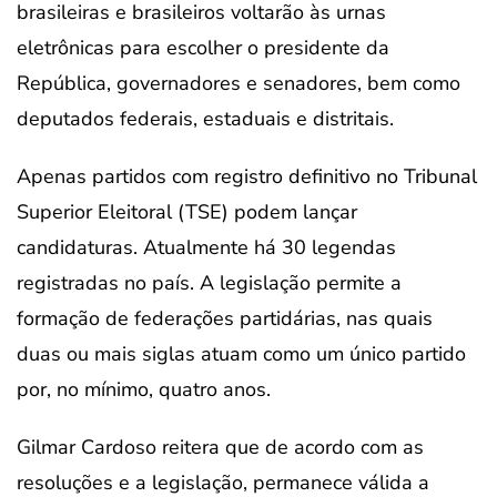
brasileiras e brasileiros voltarão às urnas
eletrônicas para escolher o presidente da
República, governadores e senadores, bem como
deputados federais, estaduais e distritais.
Apenas partidos com registro definitivo no Tribunal
Superior Eleitoral (TSE) podem lançar
candidaturas. Atualmente há 30 legendas
registradas no país. A legislação permite a
formação de federações partidárias, nas quais
duas ou mais siglas atuam como um único partido
por, no mínimo, quatro anos.
Gilmar Cardoso reitera que de acordo com as
resoluções e a legislação, permanece válida a