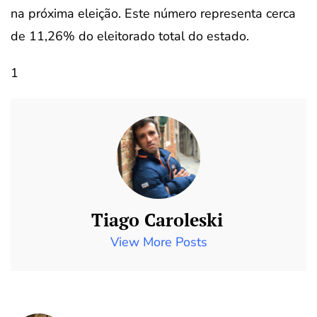
na próxima eleição. Este número representa cerca
de 11,26% do eleitorado total do estado.
1
Tiago Caroleski
View More Posts