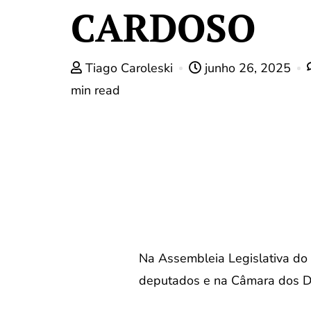
CARDOSO
Tiago Caroleski
junho 26, 2025
min read
Na Assembleia Legislativa do
deputados e na Câmara dos De