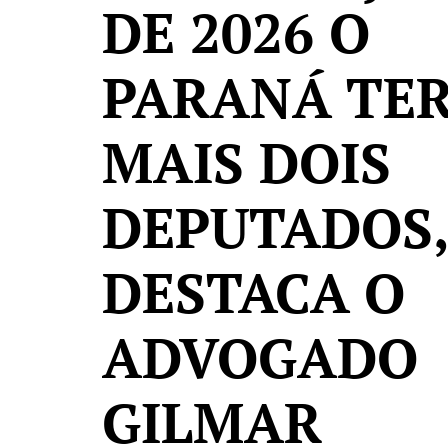
DE 2026 O
PARANÁ TE
MAIS DOIS
DEPUTADOS,
DESTACA O
ADVOGADO
GILMAR