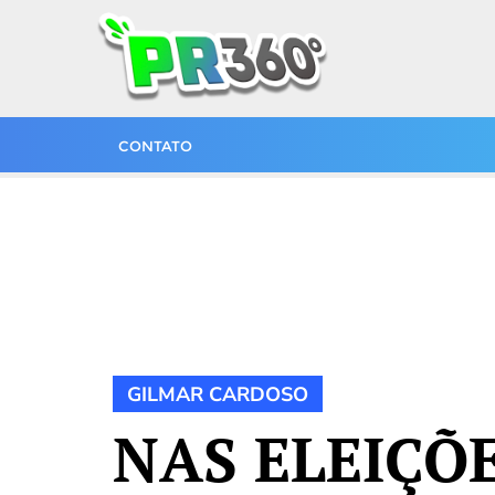
CONTATO
GILMAR CARDOSO
NAS ELEIÇÕ