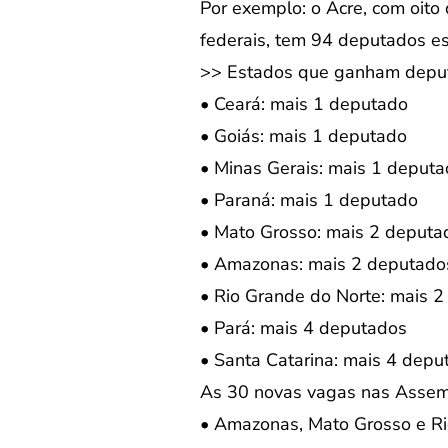
Por exemplo: o Acre, com oito
federais, tem 94 deputados e
>> Estados que ganham deput
• Ceará: mais 1 deputado
• Goiás: mais 1 deputado
• Minas Gerais: mais 1 deput
• Paraná: mais 1 deputado
• Mato Grosso: mais 2 deputa
• Amazonas: mais 2 deputado
• Rio Grande do Norte: mais 
• Pará: mais 4 deputados
• Santa Catarina: mais 4 depu
As 30 novas vagas nas Assembl
• Amazonas, Mato Grosso e Ri