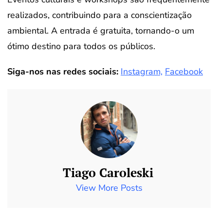
realizados, contribuindo para a conscientização
ambiental. A entrada é gratuita, tornando-o um
ótimo destino para todos os públicos.
Siga-nos nas redes sociais:
Instagram,
Facebook
Tiago Caroleski
View More Posts