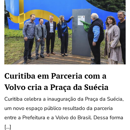
Curitiba em Parceria com a
Volvo cria a Praça da Suécia
Curitiba celebra a inauguração da Praça da Suécia,
um novo espaço público resultado da parceria
entre a Prefeitura e a Volvo do Brasil. Dessa forma
[…]