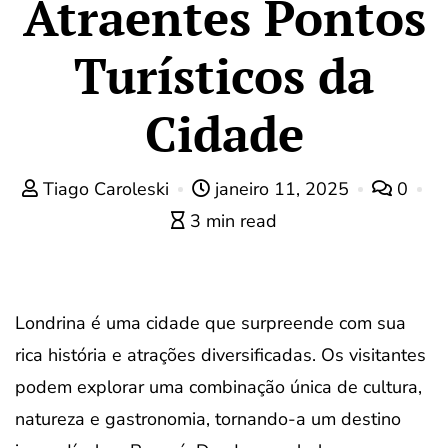
Atraentes Pontos
Turísticos da
Cidade
Tiago Caroleski
janeiro 11, 2025
0
3 min read
Londrina é uma cidade que surpreende com sua
rica história e atrações diversificadas. Os visitantes
podem explorar uma combinação única de cultura,
natureza e gastronomia, tornando-a um destino