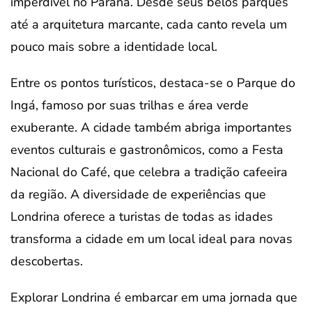
imperdível no Paraná. Desde seus belos parques
até a arquitetura marcante, cada canto revela um
pouco mais sobre a identidade local.
Entre os pontos turísticos, destaca-se o Parque do
Ingá, famoso por suas trilhas e área verde
exuberante. A cidade também abriga importantes
eventos culturais e gastronômicos, como a Festa
Nacional do Café, que celebra a tradição cafeeira
da região. A diversidade de experiências que
Londrina oferece a turistas de todas as idades
transforma a cidade em um local ideal para novas
descobertas.
Explorar Londrina é embarcar em uma jornada que