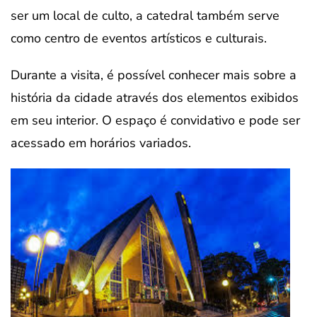
ser um local de culto, a catedral também serve
como centro de eventos artísticos e culturais.
Durante a visita, é possível conhecer mais sobre a
história da cidade através dos elementos exibidos
em seu interior. O espaço é convidativo e pode ser
acessado em horários variados.