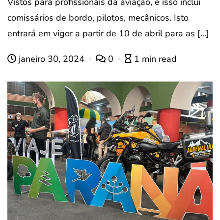
Vistos para profissionais da aviação, e isso inclui
comissários de bordo, pilotos, mecânicos. Isto
entrará em vigor a partir de 10 de abril para as […]
janeiro 30, 2024
0
1 min read