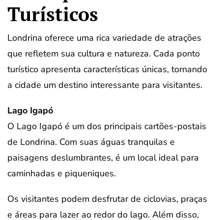
Turísticos
Londrina oferece uma rica variedade de atrações
que refletem sua cultura e natureza. Cada ponto
turístico apresenta características únicas, tornando
a cidade um destino interessante para visitantes.
Lago Igapó
O Lago Igapó é um dos principais cartões-postais
de Londrina. Com suas águas tranquilas e
paisagens deslumbrantes, é um local ideal para
caminhadas e piqueniques.
Os visitantes podem desfrutar de ciclovias, praças
e áreas para lazer ao redor do lago. Além disso,