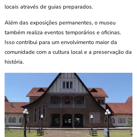
locais através de guias preparados.
Além das exposições permanentes, o museu
também realiza eventos temporários e oficinas.
Isso contribui para um envolvimento maior da
comunidade com a cultura local e a preservação da
história.