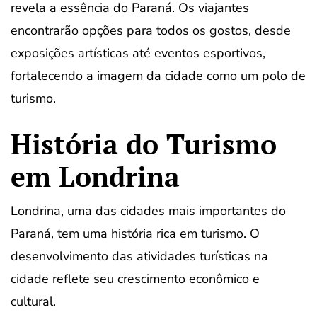
revela a essência do Paraná. Os viajantes
encontrarão opções para todos os gostos, desde
exposições artísticas até eventos esportivos,
fortalecendo a imagem da cidade como um polo de
turismo.
História do Turismo
em Londrina
Londrina, uma das cidades mais importantes do
Paraná, tem uma história rica em turismo. O
desenvolvimento das atividades turísticas na
cidade reflete seu crescimento econômico e
cultural.