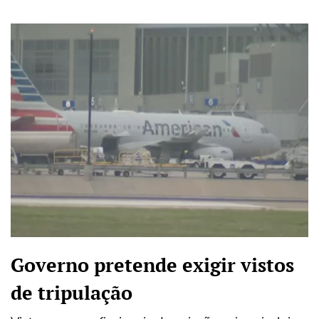
Governo pretende exigir vistos
de tripulação