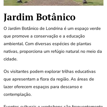
Jardim Botânico
O Jardim Botânico de Londrina é um espaço verde
que promove a conservação e a educação
ambiental. Com diversas espécies de plantas
nativas, proporciona um refúgio natural no meio da
cidade.
Os visitantes podem explorar trilhas educativas
que apresentam a flora da região. As áreas de
lazer oferecem espaços para descanso e
contemplação.
Eventos culturais e workshops são frequentemente