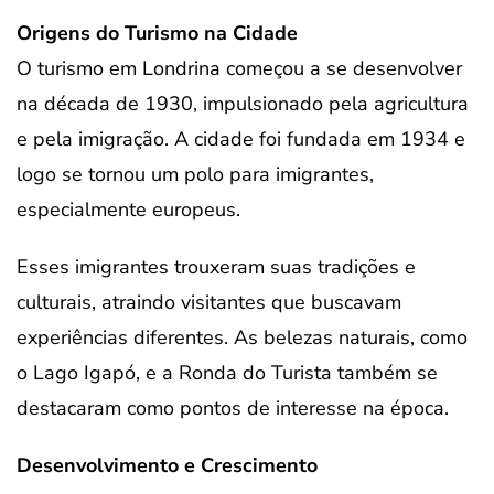
Origens do Turismo na Cidade
O turismo em Londrina começou a se desenvolver
na década de 1930, impulsionado pela agricultura
e pela imigração. A cidade foi fundada em 1934 e
logo se tornou um polo para imigrantes,
especialmente europeus.
Esses imigrantes trouxeram suas tradições e
culturais, atraindo visitantes que buscavam
experiências diferentes. As belezas naturais, como
o Lago Igapó, e a Ronda do Turista também se
destacaram como pontos de interesse na época.
Desenvolvimento e Crescimento