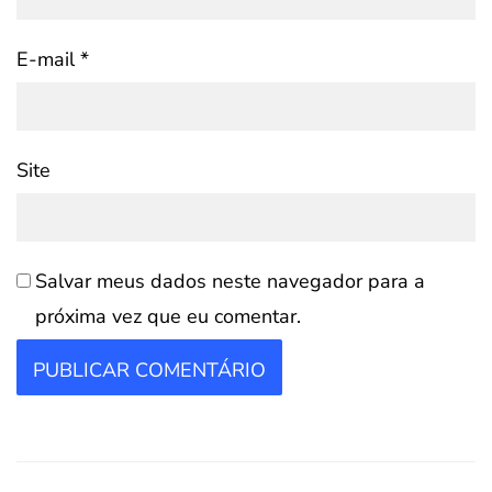
E-mail
*
Site
Salvar meus dados neste navegador para a
próxima vez que eu comentar.