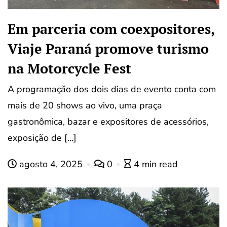
Em parceria com coexpositores,
Viaje Paraná promove turismo
na Motorcycle Fest
A programação dos dois dias de evento conta com
mais de 20 shows ao vivo, uma praça
gastronômica, bazar e expositores de acessórios,
exposição de […]
agosto 4, 2025
0
4 min read