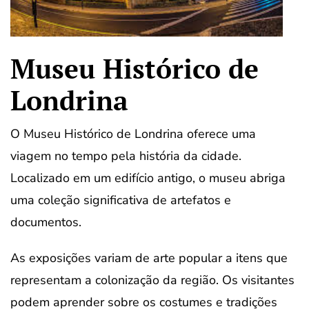
Museu Histórico de
Londrina
O Museu Histórico de Londrina oferece uma
viagem no tempo pela história da cidade.
Localizado em um edifício antigo, o museu abriga
uma coleção significativa de artefatos e
documentos.
As exposições variam de arte popular a itens que
representam a colonização da região. Os visitantes
podem aprender sobre os costumes e tradições