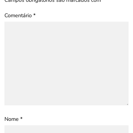
Comentário
*
Nome
*