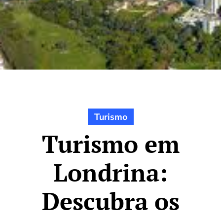
Turismo
Turismo em
Londrina:
Descubra os