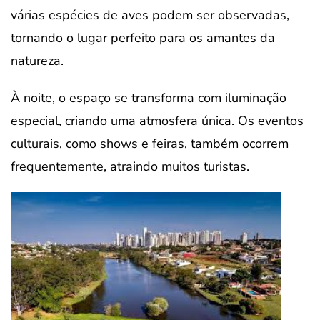
várias espécies de aves podem ser observadas,
tornando o lugar perfeito para os amantes da
natureza.
À noite, o espaço se transforma com iluminação
especial, criando uma atmosfera única. Os eventos
culturais, como shows e feiras, também ocorrem
frequentemente, atraindo muitos turistas.