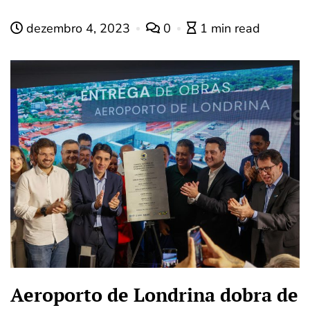
dezembro 4, 2023
0
1 min read
Aeroporto de Londrina dobra de