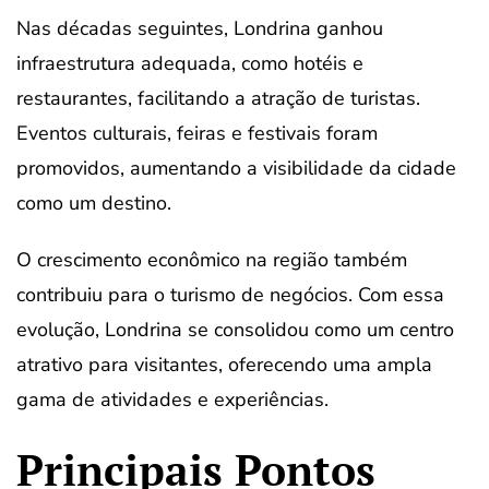
Nas décadas seguintes, Londrina ganhou
infraestrutura adequada, como hotéis e
restaurantes, facilitando a atração de turistas.
Eventos culturais, feiras e festivais foram
promovidos, aumentando a visibilidade da cidade
como um destino.
O crescimento econômico na região também
contribuiu para o turismo de negócios. Com essa
evolução, Londrina se consolidou como um centro
atrativo para visitantes, oferecendo uma ampla
gama de atividades e experiências.
Principais Pontos