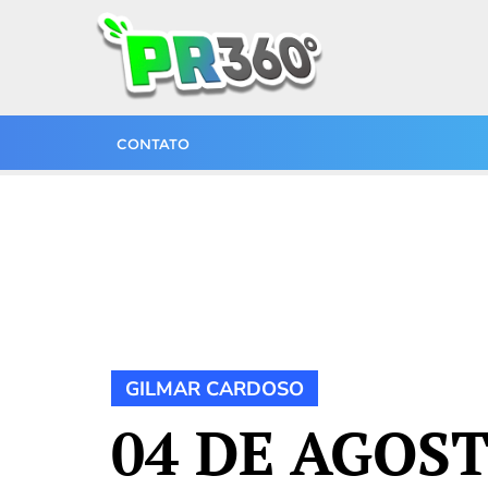
CONTATO
GILMAR CARDOSO
04 DE AGOST