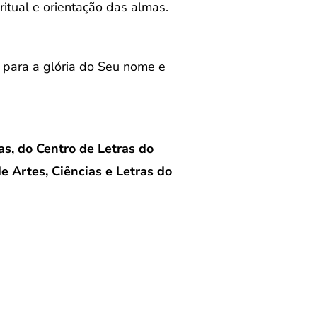
ritual e orientação das almas.
, para a glória do Seu nome e
, do Centro de Letras do
e Artes, Ciências e Letras do