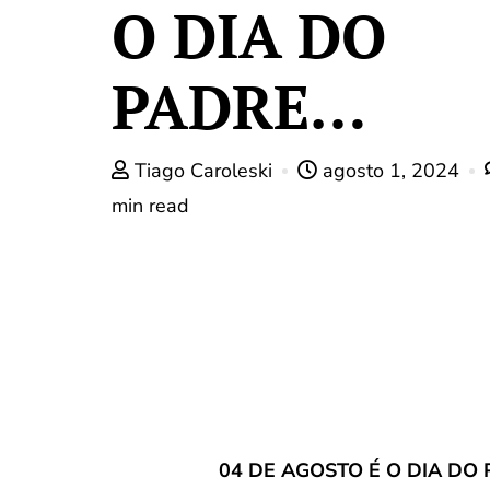
O DIA DO
PADRE…
Tiago Caroleski
agosto 1, 2024
min read
04 DE AGOSTO É O DIA DO 