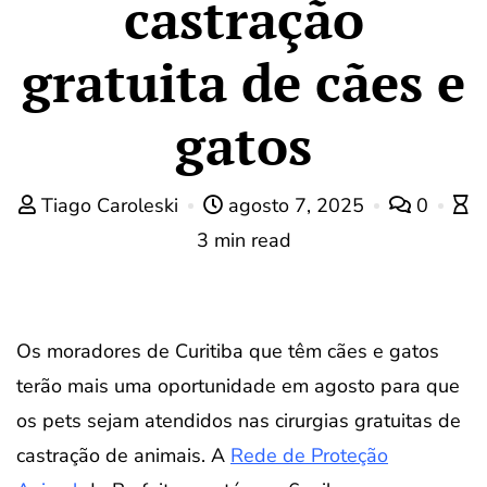
castração
gratuita de cães e
gatos
Tiago Caroleski
agosto 7, 2025
0
3 min read
Os moradores de Curitiba que têm cães e gatos
terão mais uma oportunidade em agosto para que
os pets sejam atendidos nas cirurgias gratuitas de
castração de animais. A
Rede de Proteção