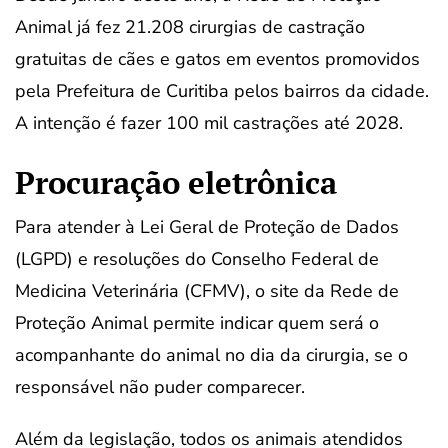
Animal já fez 21.208 cirurgias de castração
gratuitas de cães e gatos em eventos promovidos
pela Prefeitura de Curitiba pelos bairros da cidade.
A intenção é fazer 100 mil castrações até 2028.
Procuração eletrônica
Para atender à Lei Geral de Proteção de Dados
(LGPD) e resoluções do Conselho Federal de
Medicina Veterinária (CFMV), o site da Rede de
Proteção Animal permite indicar quem será o
acompanhante do animal no dia da cirurgia, se o
responsável não puder comparecer.
Além da legislação, todos os animais atendidos