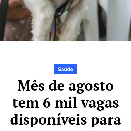
Saúde
Mês de agosto
tem 6 mil vagas
disponíveis para