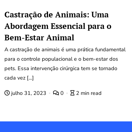
Castração de Animais: Uma
Abordagem Essencial para o
Bem-Estar Animal
A castração de animais é uma prática fundamental
para o controle populacional e o bem-estar dos
pets. Essa intervenção cirúrgica tem se tornado
cada vez […]
julho 31, 2023
0
2 min read