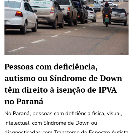
Pessoas com deficiência,
autismo ou Síndrome de Down
têm direito à isenção de IPVA
no Paraná
No Paraná, pessoas com deficiência física, visual,
intelectual, com Síndrome de Down ou
diagnosticadas com Transtorno do Espectro Autista