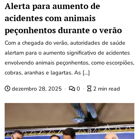
Alerta para aumento de
acidentes com animais
peçonhentos durante o verão
Com a chegada do verão, autoridades de saúde
alertam para o aumento significativo de acidentes
envolvendo animais peçonhentos, como escorpiões,
cobras, aranhas e lagartas. As […]
dezembro 28, 2025
0
2 min read