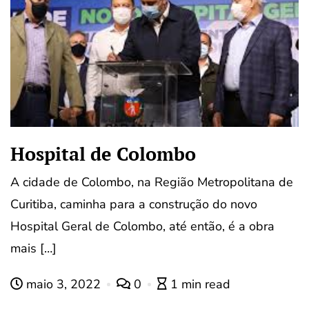
Hospital de Colombo
A cidade de Colombo, na Região Metropolitana de
Curitiba, caminha para a construção do novo
Hospital Geral de Colombo, até então, é a obra
mais […]
maio 3, 2022
0
1 min read