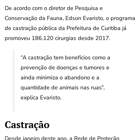
De acordo com o diretor de Pesquisa e
Conservação da Fauna, Edson Evaristo, o programa
de castração pública da Prefeitura de Curitiba já
promoveu 186.120 cirurgias desde 2017.
“A castração tem benefícios como a
prevenção de doenças e tumores e
ainda minimiza o abandono e a
quantidade de animais nas ruas”,
explica Evaristo.
Castração
Desde janeiro deste ano, a Rede de Proteção