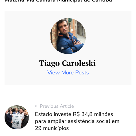
Tiago Caroleski
View More Posts
Previous Article
Estado investe R$ 34,8 milhões
para ampliar assistência social em
29 municípios