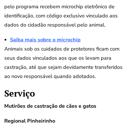
pelo programa recebem microchip eletrônico de
identificação, com código exclusivo vinculado aos
dados do cidadão responsável pelo animal.
Saiba mais sobre o microchip
Animais sob os cuidados de protetores ficam com
seus dados vinculados aos que os levam para
castração, até que sejam devidamente transferidos
ao novo responsável quando adotados.
Serviço
Mutirões de castração de cães e gatos
Regional Pinheirinho