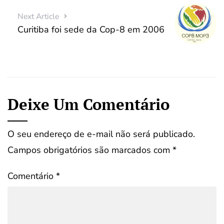
Next Article
Curitiba foi sede da Cop-8 em 2006
Deixe Um Comentário
O seu endereço de e-mail não será publicado.
Campos obrigatórios são marcados com
*
Comentário
*