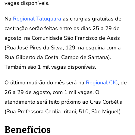
vagas disponíveis.
Na
Regional Tatuquara
as cirurgias gratuitas de
castração serão feitas entre os dias 25 a 29 de
agosto, na Comunidade São Francisco de Assis
(Rua José Pires da Silva, 129, na esquina com a
Rua Gilberto da Costa, Campo de Santana).
Também são 1 mil vagas disponíveis.
O último mutirão do mês será na
Regional CIC
, de
26 a 29 de agosto, com 1 mil vagas. O
atendimento será feito próximo ao Cras Corbélia
(Rua Professora Cecília Iritani, 510, São Miguel).
Benefícios