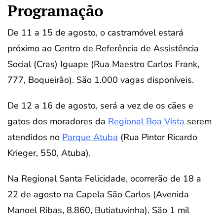
Programação
De 11 a 15 de agosto, o castramóvel estará
próximo ao Centro de Referência de Assistência
Social (Cras) Iguape (Rua Maestro Carlos Frank,
777, Boqueirão). São 1.000 vagas disponíveis.
De 12 a 16 de agosto, será a vez de os cães e
gatos dos moradores da
Regional Boa Vista
serem
atendidos no
Parque Atuba
(Rua Pintor Ricardo
Krieger, 550, Atuba).
Na Regional Santa Felicidade, ocorrerão de 18 a
22 de agosto na Capela São Carlos (Avenida
Manoel Ribas, 8.860, Butiatuvinha). São 1 mil