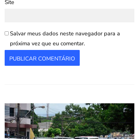
Site
Salvar meus dados neste navegador para a
próxima vez que eu comentar.