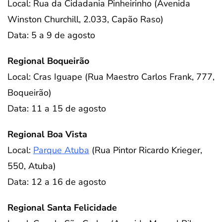
Local: Rua da Cidadania Pinheirinho (Avenida
Winston Churchill, 2.033, Capão Raso)
Data: 5 a 9 de agosto
Regional Boqueirão
Local: Cras Iguape (Rua Maestro Carlos Frank, 777,
Boqueirão)
Data: 11 a 15 de agosto
Regional Boa Vista
Local:
Parque Atuba
(Rua Pintor Ricardo Krieger,
550, Atuba)
Data: 12 a 16 de agosto
Regional Santa Felicidade