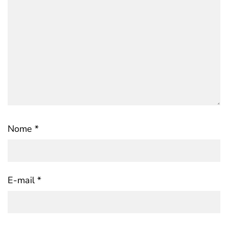
Nome
*
E-mail
*