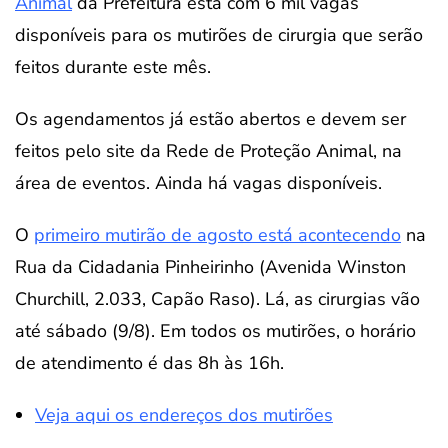
Animal
da Prefeitura está com 6 mil vagas
disponíveis para os mutirões de cirurgia que serão
feitos durante este mês.
Os agendamentos já estão abertos e devem ser
feitos pelo site da Rede de Proteção Animal, na
área de eventos. Ainda há vagas disponíveis.
O
primeiro mutirão de agosto está acontecendo
na
Rua da Cidadania Pinheirinho (Avenida Winston
Churchill, 2.033, Capão Raso). Lá, as cirurgias vão
até sábado (9/8). Em todos os mutirões, o horário
de atendimento é das 8h às 16h.
Veja aqui os endereços dos mutirões