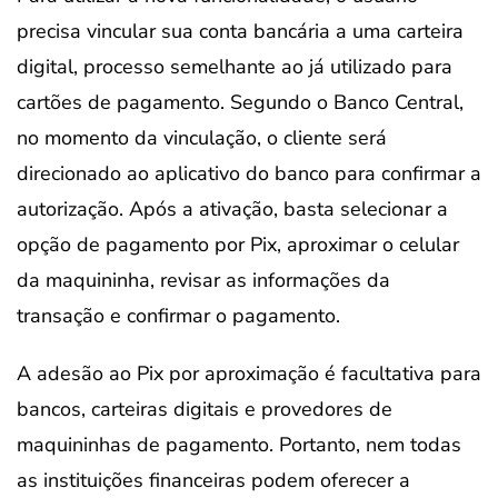
precisa vincular sua conta bancária a uma carteira
digital, processo semelhante ao já utilizado para
cartões de pagamento. Segundo o Banco Central,
no momento da vinculação, o cliente será
direcionado ao aplicativo do banco para confirmar a
autorização. Após a ativação, basta selecionar a
opção de pagamento por Pix, aproximar o celular
da maquininha, revisar as informações da
transação e confirmar o pagamento.
A adesão ao Pix por aproximação é facultativa para
bancos, carteiras digitais e provedores de
maquininhas de pagamento. Portanto, nem todas
as instituições financeiras podem oferecer a