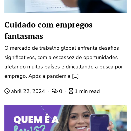
Cuidado com empregos
fantasmas
O mercado de trabalho global enfrenta desafios
significativos, com a escassez de oportunidades
afetando muitos países e dificultando a busca por
emprego. Após a pandemia […]
abril 22, 2024
0
1 min read