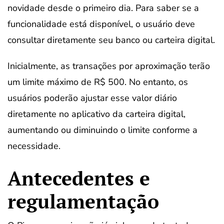
novidade desde o primeiro dia. Para saber se a
funcionalidade está disponível, o usuário deve
consultar diretamente seu banco ou carteira digital.
Inicialmente, as transações por aproximação terão
um limite máximo de R$ 500. No entanto, os
usuários poderão ajustar esse valor diário
diretamente no aplicativo da carteira digital,
aumentando ou diminuindo o limite conforme a
necessidade.
Antecedentes e
regulamentação