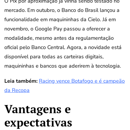
O Pix por aproximação já vinha sendo testado no
mercado. Em outubro, o Banco do Brasil lançou a
funcionalidade em maquininhas da Cielo. Já em
novembro, o Google Pay passou a oferecer a
modalidade, mesmo antes da regulamentação
oficial pelo Banco Central. Agora, a novidade está
disponível para todas as carteiras digitais,
maquininhas e bancos que aderirem à tecnologia.
Leia também:
Racing vence Botafogo e é campeão
da Recopa
Vantagens e
expectativas