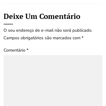
Deixe Um Comentário
O seu endereço de e-mail não será publicado.
Campos obrigatórios são marcados com
*
Comentário
*