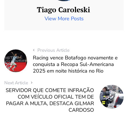
Tiago Caroleski
View More Posts
Previous Article
Racing vence Botafogo novamente e
conquista a Recopa Sul-Americana
2025 em noite histórica no Rio
Next Article
SERVIDOR QUE COMETE INFRAÇÃO
COM VEÍCULO OFICIAL TEM DE
PAGAR A MULTA, DESTACA GILMAR
CARDOSO