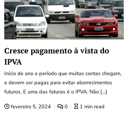
Cresce pagamento à vista do
IPVA
Início de ano e período que muitas contas chegam,
e devem ser pagas para evitar aborrecimentos
futuros. E uma das faturas é o IPVA. Não […]
fevereiro 5, 2024
0
1 min read