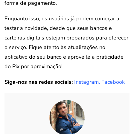
forma de pagamento.
Enquanto isso, os usuários já podem começar a
testar a novidade, desde que seus bancos e
carteiras digitais estejam preparados para oferecer
o serviço. Fique atento às atualizações no
aplicativo do seu banco e aproveite a praticidade
do Pix por aproximação!
Siga-nos nas redes sociais:
Instagram,
Facebook