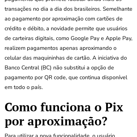
transações no dia a dia dos brasileiros. Semelhante
ao pagamento por aproximação com cartões de
crédito e débito, a novidade permite que usuários
de carteiras digitais, como Google Pay e Apple Pay,
realizem pagamentos apenas aproximando o
celular das maquininhas de cartão. A iniciativa do
Banco Central (BC) não substitui a opção de
pagamento por QR code, que continua disponível
em todo o país.
Como funciona o Pix
por aproximação?
Para utilizar a nova funcionalidade, o usuário