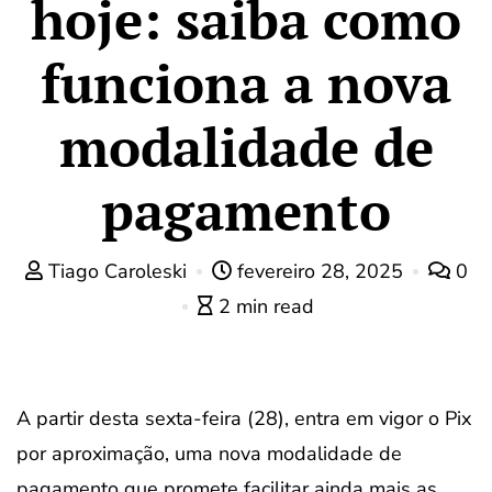
hoje: saiba como
funciona a nova
modalidade de
pagamento
Tiago Caroleski
fevereiro 28, 2025
0
2 min read
A partir desta sexta-feira (28), entra em vigor o Pix
por aproximação, uma nova modalidade de
pagamento que promete facilitar ainda mais as