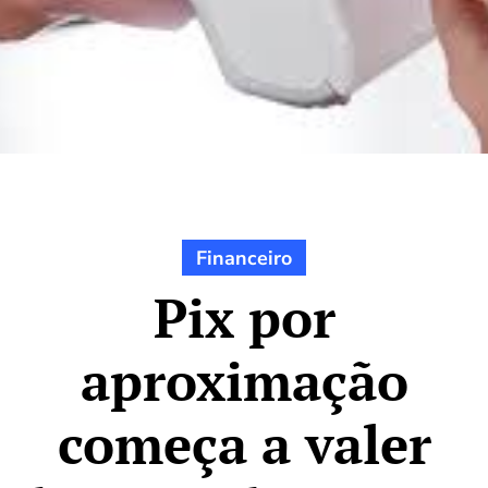
Financeiro
Pix por
aproximação
começa a valer