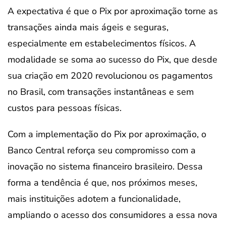
A expectativa é que o Pix por aproximação torne as
transações ainda mais ágeis e seguras,
especialmente em estabelecimentos físicos. A
modalidade se soma ao sucesso do Pix, que desde
sua criação em 2020 revolucionou os pagamentos
no Brasil, com transações instantâneas e sem
custos para pessoas físicas.
Com a implementação do Pix por aproximação, o
Banco Central reforça seu compromisso com a
inovação no sistema financeiro brasileiro. Dessa
forma a tendência é que, nos próximos meses,
mais instituições adotem a funcionalidade,
ampliando o acesso dos consumidores a essa nova