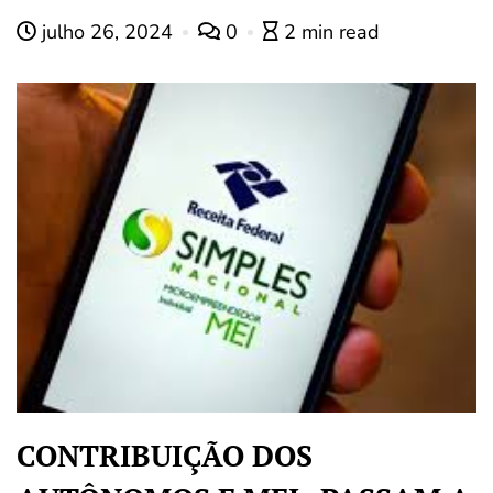
julho 26, 2024
0
2 min read
CONTRIBUIÇÃO DOS