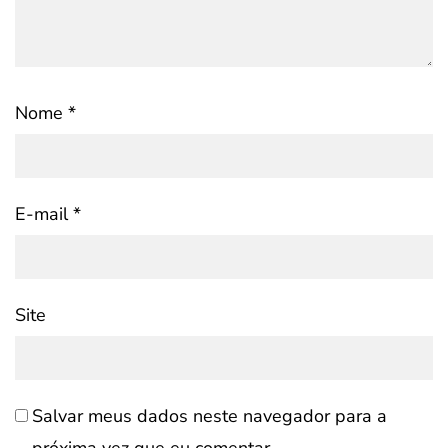
Nome
*
E-mail
*
Site
Salvar meus dados neste navegador para a