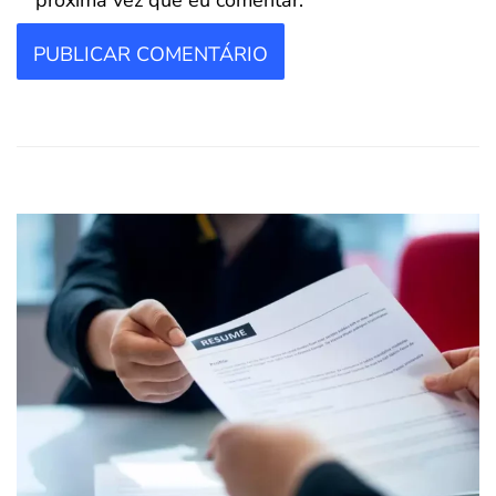
próxima vez que eu comentar.