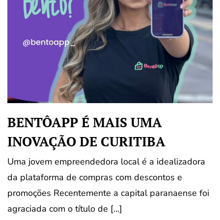
BENTÔAPP É MAIS UMA
INOVAÇÃO DE CURITIBA
Uma jovem empreendedora local é a idealizadora
da plataforma de compras com descontos e
promoções Recentemente a capital paranaense foi
agraciada com o título de […]