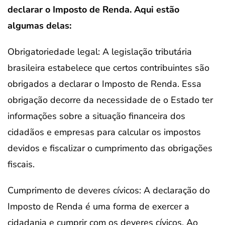
declarar o Imposto de Renda. Aqui estão
algumas delas:
Obrigatoriedade legal: A legislação tributária
brasileira estabelece que certos contribuintes são
obrigados a declarar o Imposto de Renda. Essa
obrigação decorre da necessidade de o Estado ter
informações sobre a situação financeira dos
cidadãos e empresas para calcular os impostos
devidos e fiscalizar o cumprimento das obrigações
fiscais.
Cumprimento de deveres cívicos: A declaração do
Imposto de Renda é uma forma de exercer a
cidadania e cumprir com os deveres cívicos. Ao