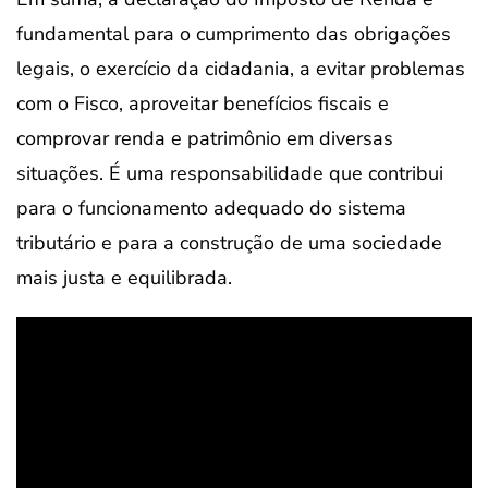
fundamental para o cumprimento das obrigações
legais, o exercício da cidadania, a evitar problemas
com o Fisco, aproveitar benefícios fiscais e
comprovar renda e patrimônio em diversas
situações. É uma responsabilidade que contribui
para o funcionamento adequado do sistema
tributário e para a construção de uma sociedade
mais justa e equilibrada.