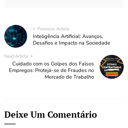
Previous Article
Inteligência Artificial: Avanços,
Desafios e Impacto na Sociedade
Next Article
Cuidado com os Golpes dos Falsos
Empregos: Proteja-se de Fraudes no
Mercado de Trabalho
Deixe Um Comentário