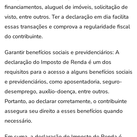
financiamentos, aluguel de imóveis, solicitação de
visto, entre outros. Ter a declaração em dia facilita
essas transações e comprova a regularidade fiscal
do contribuinte.
Garantir benefícios sociais e previdenciários: A
declaração do Imposto de Renda é um dos
requisitos para o acesso a alguns benefícios sociais
e previdenciários, como aposentadoria, seguro-
desemprego, auxílio-doença, entre outros.
Portanto, ao declarar corretamente, o contribuinte
assegura seu direito a esses benefícios quando
necessário.
Em suma, a declaração do Imposto de Renda é