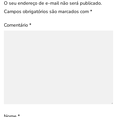
O seu endereço de e-mail não será publicado.
Campos obrigatórios são marcados com
*
Comentário
*
Nome
*