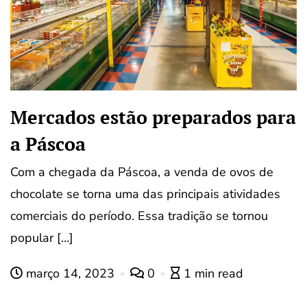
Mercados estão preparados para
a Páscoa
Com a chegada da Páscoa, a venda de ovos de
chocolate se torna uma das principais atividades
comerciais do período. Essa tradição se tornou
popular […]
março 14, 2023
0
1 min read