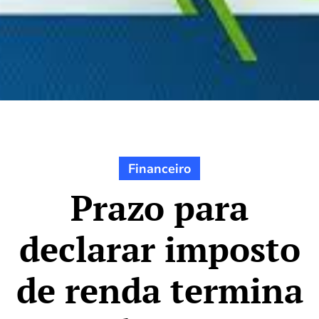
Financeiro
Prazo para
declarar imposto
de renda termina