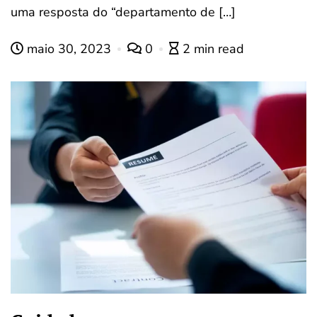
uma resposta do “departamento de […]
maio 30, 2023
0
2 min read