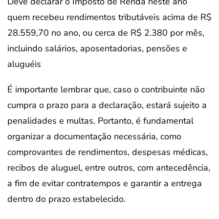
Deve declarar o Imposto de Renda neste ano
quem recebeu rendimentos tributáveis acima de R$
28.559,70 no ano, ou cerca de R$ 2.380 por mês,
incluindo salários, aposentadorias, pensões e
aluguéis
É importante lembrar que, caso o contribuinte não
cumpra o prazo para a declaração, estará sujeito a
penalidades e multas. Portanto, é fundamental
organizar a documentação necessária, como
comprovantes de rendimentos, despesas médicas,
recibos de aluguel, entre outros, com antecedência,
a fim de evitar contratempos e garantir a entrega
dentro do prazo estabelecido.