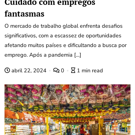
Cuidado com empregos
fantasmas
O mercado de trabalho global enfrenta desafios
significativos, com a escassez de oportunidades
afetando muitos países e dificultando a busca por
emprego. Após a pandemia […]
abril 22, 2024
0
1 min read