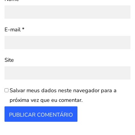
E-mail
*
Site
Salvar meus dados neste navegador para a
próxima vez que eu comentar.