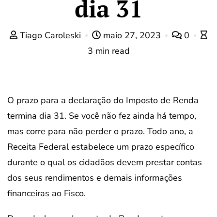
dia 31
Tiago Caroleski
maio 27, 2023
0
3 min read
O prazo para a declaração do Imposto de Renda
termina dia 31. Se você não fez ainda há tempo,
mas corre para não perder o prazo. Todo ano, a
Receita Federal estabelece um prazo específico
durante o qual os cidadãos devem prestar contas
dos seus rendimentos e demais informações
financeiras ao Fisco.