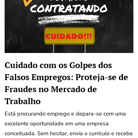
Cuidado com os Golpes dos
Falsos Empregos: Proteja-se de
Fraudes no Mercado de
Trabalho
Está procurando emprego e depara-se com uma
excelente oportunidade em uma empresa
conceituada. Sem hesitar, envia o currículo e recebe