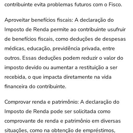
contribuinte evita problemas futuros com o Fisco.
Aproveitar benefícios fiscais: A declaração do
Imposto de Renda permite ao contribuinte usufruir
de benefícios fiscais, como deduções de despesas
médicas, educação, previdência privada, entre
outros. Essas deduções podem reduzir o valor do
imposto devido ou aumentar a restituição a ser
recebida, o que impacta diretamente na vida
financeira do contribuinte.
Comprovar renda e patrimônio: A declaração do
Imposto de Renda pode ser solicitada como
comprovante de renda e patrimônio em diversas
situações, como na obtenção de empréstimos,