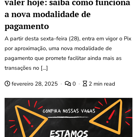
valer hoje: saiba como funciona
a nova modalidade de
pagamento
A partir desta sexta-feira (28), entra em vigor o Pix
por aproximação, uma nova modalidade de
pagamento que promete facilitar ainda mais as
transações no […]
fevereiro 28, 2025
0
2 min read