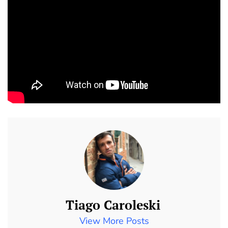
Tiago Caroleski
View More Posts