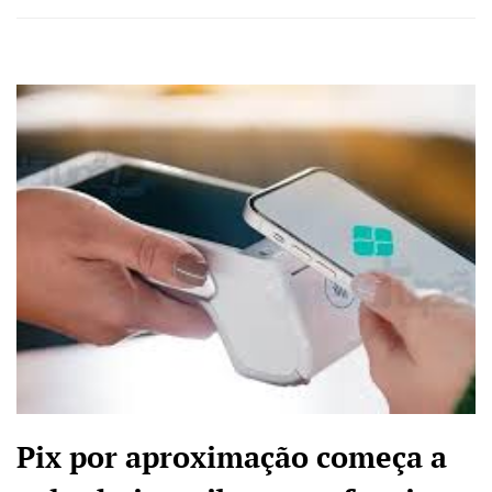
Pix por aproximação começa a