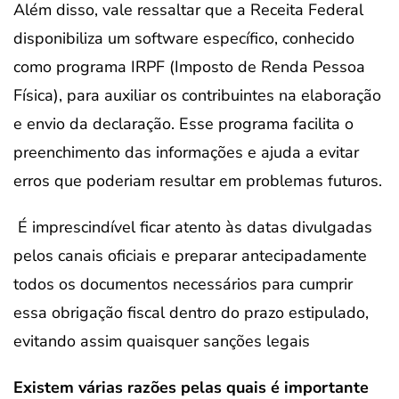
Além disso, vale ressaltar que a Receita Federal
disponibiliza um software específico, conhecido
como programa IRPF (Imposto de Renda Pessoa
Física), para auxiliar os contribuintes na elaboração
e envio da declaração. Esse programa facilita o
preenchimento das informações e ajuda a evitar
erros que poderiam resultar em problemas futuros.
É imprescindível ficar atento às datas divulgadas
pelos canais oficiais e preparar antecipadamente
todos os documentos necessários para cumprir
essa obrigação fiscal dentro do prazo estipulado,
evitando assim quaisquer sanções legais
Existem várias razões pelas quais é importante