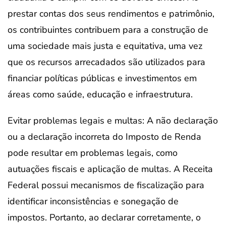
prestar contas dos seus rendimentos e patrimônio,
os contribuintes contribuem para a construção de
uma sociedade mais justa e equitativa, uma vez
que os recursos arrecadados são utilizados para
financiar políticas públicas e investimentos em
áreas como saúde, educação e infraestrutura.
Evitar problemas legais e multas: A não declaração
ou a declaração incorreta do Imposto de Renda
pode resultar em problemas legais, como
autuações fiscais e aplicação de multas. A Receita
Federal possui mecanismos de fiscalização para
identificar inconsistências e sonegação de
impostos. Portanto, ao declarar corretamente, o