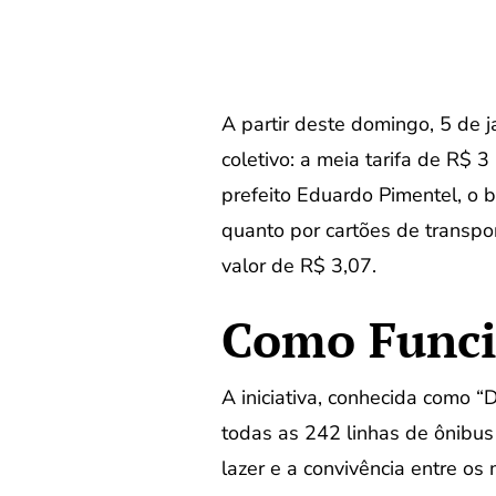
A partir deste domingo, 5 de j
coletivo: a meia tarifa de R$ 
prefeito Eduardo Pimentel, o 
quanto por cartões de transpor
valor de R$ 3,07.
Como Funci
A iniciativa, conhecida como 
todas as 242 linhas de ônibus
lazer e a convivência entre os