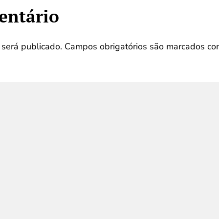
entário
será publicado.
Campos obrigatórios são marcados c