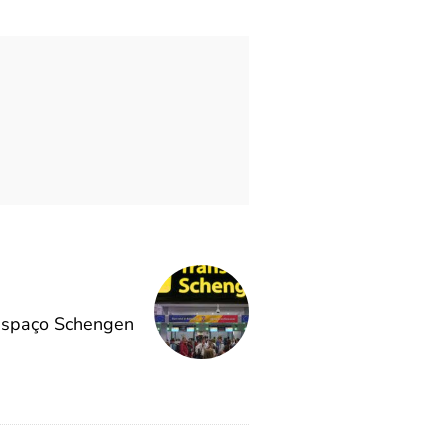
Espaço Schengen