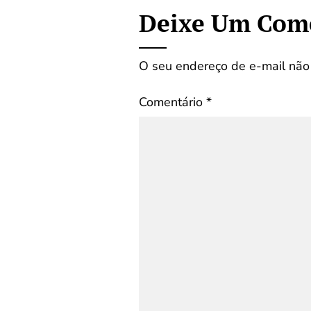
Deixe Um Com
O seu endereço de e-mail não 
Comentário
*