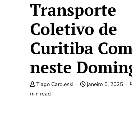
Transporte
Coletivo de
Curitiba Co
neste Domin
Tiago Caroleski
janeiro 5, 2025
min read