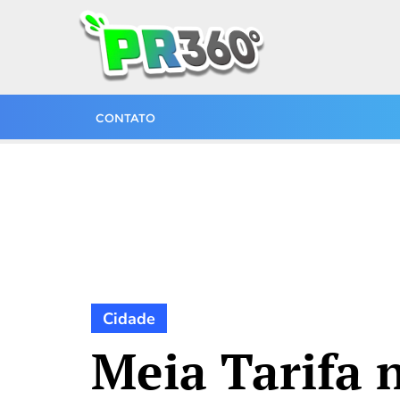
CONTATO
Cidade
Meia Tarifa 