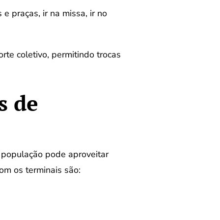
 praças, ir na missa, ir no
te coletivo, permitindo trocas
s de
 população pode aproveitar
om os terminais são: