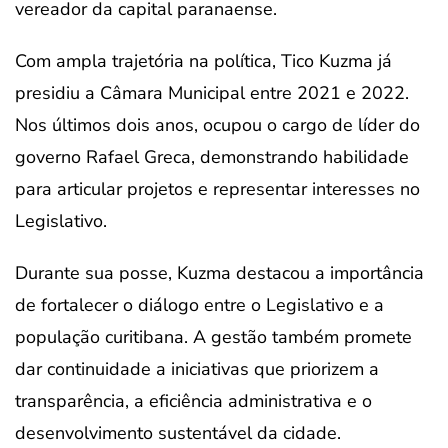
vereador da capital paranaense.
Com ampla trajetória na política, Tico Kuzma já
presidiu a Câmara Municipal entre 2021 e 2022.
Nos últimos dois anos, ocupou o cargo de líder do
governo Rafael Greca, demonstrando habilidade
para articular projetos e representar interesses no
Legislativo.
Durante sua posse, Kuzma destacou a importância
de fortalecer o diálogo entre o Legislativo e a
população curitibana. A gestão também promete
dar continuidade a iniciativas que priorizem a
transparência, a eficiência administrativa e o
desenvolvimento sustentável da cidade.