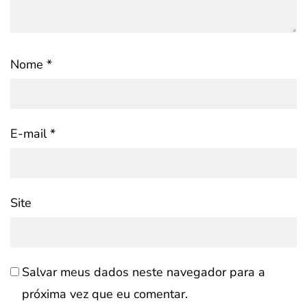
Nome
*
E-mail
*
Site
Salvar meus dados neste navegador para a
próxima vez que eu comentar.