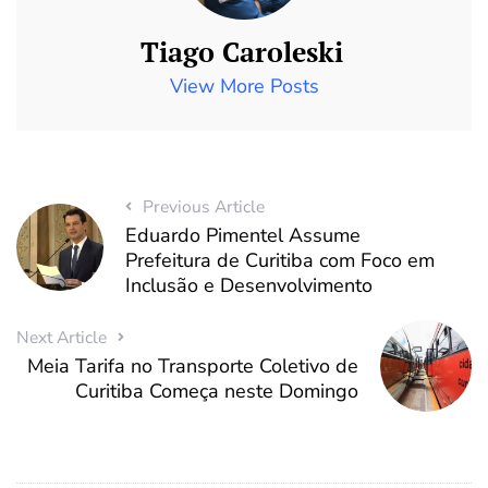
Tiago Caroleski
View More Posts
Previous Article
Eduardo Pimentel Assume
Prefeitura de Curitiba com Foco em
Inclusão e Desenvolvimento
Next Article
Meia Tarifa no Transporte Coletivo de
Curitiba Começa neste Domingo