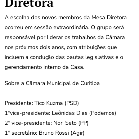
Diretora
A escolha dos novos membros da Mesa Diretora
ocorreu em sessão extraordinária. O grupo será
responsável por liderar os trabalhos da Câmara
nos próximos dois anos, com atribuições que
incluem a condução das pautas legislativas e o
gerenciamento interno da Casa.
Sobre a Câmara Municipal de Curitiba
Presidente: Tico Kuzma (PSD)
1ºvice-presidente: Leônidas Dias (Podemos)
2º vice-presidente: Nori Seto (PP)
1º secretário: Bruno Rossi (Agir)