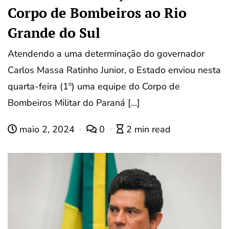
Corpo de Bombeiros ao Rio
Grande do Sul
Atendendo a uma determinação do governador
Carlos Massa Ratinho Junior, o Estado enviou nesta
quarta-feira (1º) uma equipe do Corpo de
Bombeiros Militar do Paraná […]
maio 2, 2024
0
2 min read