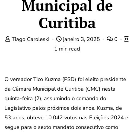
Municipal de
Curitiba
Tiago Caroleski
janeiro 3, 2025
0
1 min read
O vereador Tico Kuzma (PSD) foi eleito presidente
da Câmara Municipal de Curitiba (CMC) nesta
quinta-feira (2), assumindo o comando do
Legislativo pelos próximos dois anos. Kuzma, de
53 anos, obteve 10.042 votos nas Eleições 2024 e
segue para o sexto mandato consecutivo como