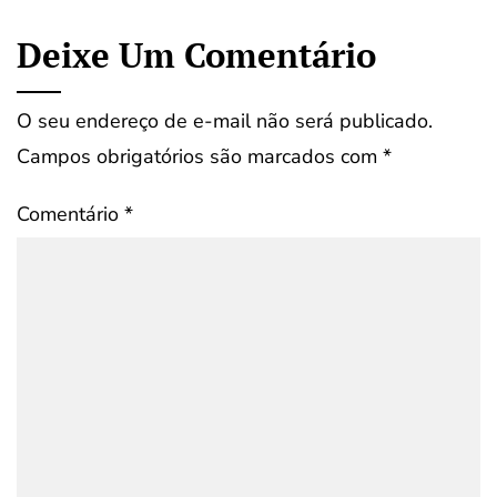
Deixe Um Comentário
O seu endereço de e-mail não será publicado.
Campos obrigatórios são marcados com
*
Comentário
*