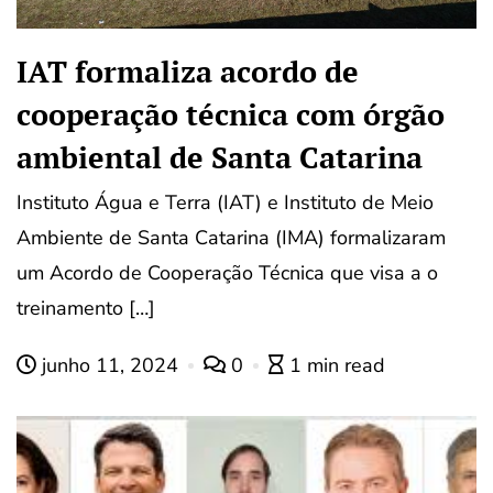
IAT formaliza acordo de
cooperação técnica com órgão
ambiental de Santa Catarina
Instituto Água e Terra (IAT) e Instituto de Meio
Ambiente de Santa Catarina (IMA) formalizaram
um Acordo de Cooperação Técnica que visa a o
treinamento […]
junho 11, 2024
0
1 min read