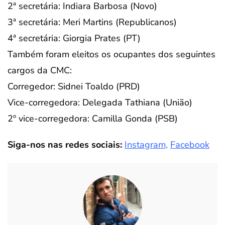
2ª secretária: Indiara Barbosa (Novo)
3ª secretária: Meri Martins (Republicanos)
4ª secretária: Giorgia Prates (PT)
Também foram eleitos os ocupantes dos seguintes
cargos da CMC:
Corregedor: Sidnei Toaldo (PRD)
Vice-corregedora: Delegada Tathiana (União)
2º vice-corregedora: Camilla Gonda (PSB)
Siga-nos nas redes sociais:
Instagram,
Facebook