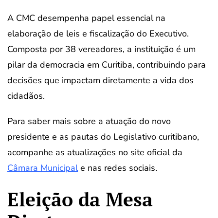
A CMC desempenha papel essencial na
elaboração de leis e fiscalização do Executivo.
Composta por 38 vereadores, a instituição é um
pilar da democracia em Curitiba, contribuindo para
decisões que impactam diretamente a vida dos
cidadãos.
Para saber mais sobre a atuação do novo
presidente e as pautas do Legislativo curitibano,
acompanhe as atualizações no site oficial da
Câmara Municipal
e nas redes sociais.
Eleição da Mesa