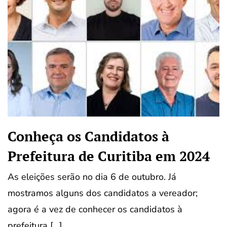
Conheça os Candidatos à
Prefeitura de Curitiba em 2024
As eleições serão no dia 6 de outubro. Já
mostramos alguns dos candidatos a vereador;
agora é a vez de conhecer os candidatos à
prefeitura […]