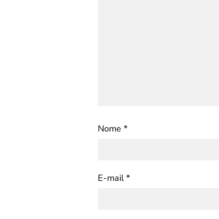
Nome
*
E-mail
*