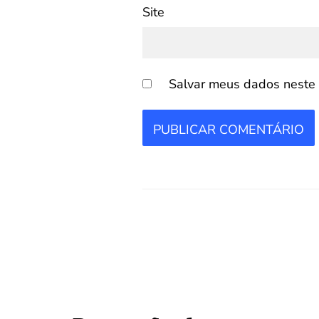
Site
Salvar meus dados neste 