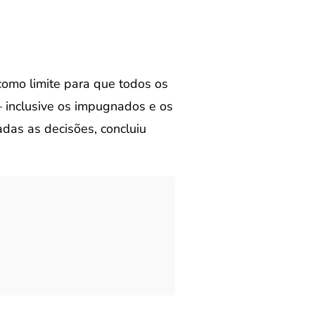
 como limite para que todos os
– inclusive os impugnados e os
adas as decisões, concluiu