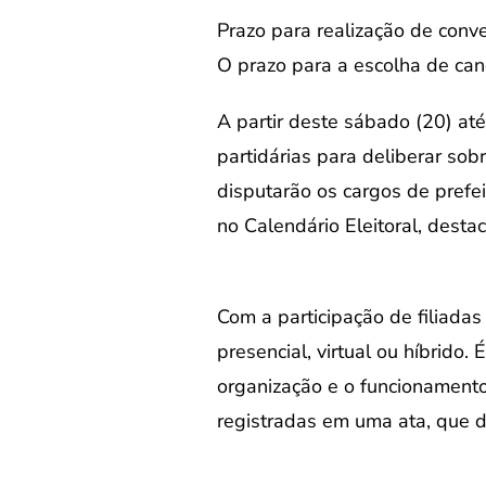
Prazo para realização de conve
O prazo para a escolha de can
A partir deste sábado (20) até
partidárias para deliberar so
disputarão os cargos de prefei
no Calendário Eleitoral, desta
Com a participação de filiadas
presencial, virtual ou híbrido.
organização e o funcionamento
registradas em uma ata, que d