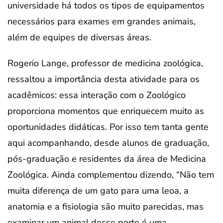
universidade há todos os tipos de equipamentos
necessários para exames em grandes animais,
além de equipes de diversas áreas.
Rogerio Lange, professor de medicina zoológica,
ressaltou a importância desta atividade para os
acadêmicos: essa interação com o Zoológico
proporciona momentos que enriquecem muito as
oportunidades didáticas. Por isso tem tanta gente
aqui acompanhando, desde alunos de graduação,
pós-graduação e residentes da área de Medicina
Zoológica. Ainda complementou dizendo, “Não tem
muita diferença de um gato para uma leoa, a
anatomia e a fisiologia são muito parecidas, mas
examinar um animal desse porte é uma