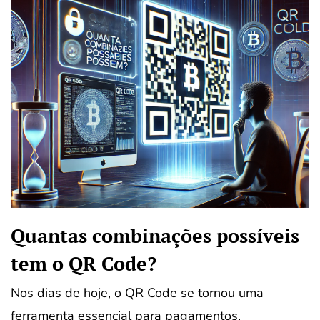
Quantas combinações possíveis
tem o QR Code?
Nos dias de hoje, o QR Code se tornou uma
ferramenta essencial para pagamentos,