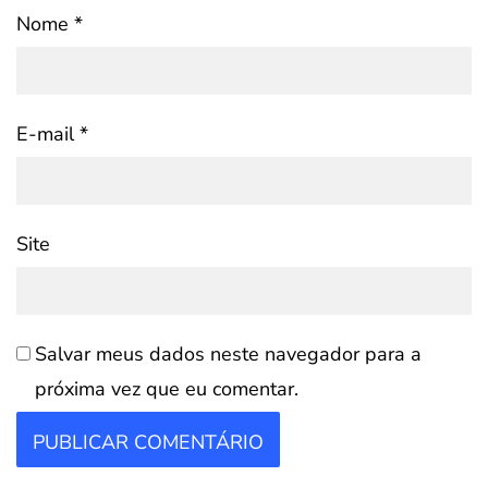
Nome
*
E-mail
*
Site
Salvar meus dados neste navegador para a
próxima vez que eu comentar.