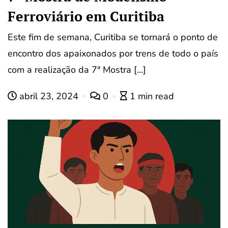
Ferroviário em Curitiba
Este fim de semana, Curitiba se tornará o ponto de
encontro dos apaixonados por trens de todo o país
com a realização da 7ª Mostra […]
abril 23, 2024
0
1 min read