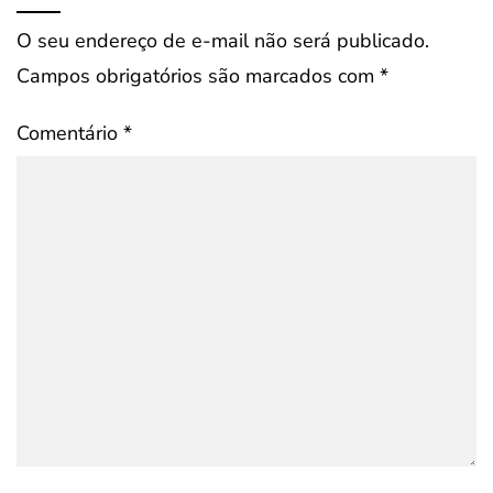
O seu endereço de e-mail não será publicado.
Campos obrigatórios são marcados com
*
Comentário
*