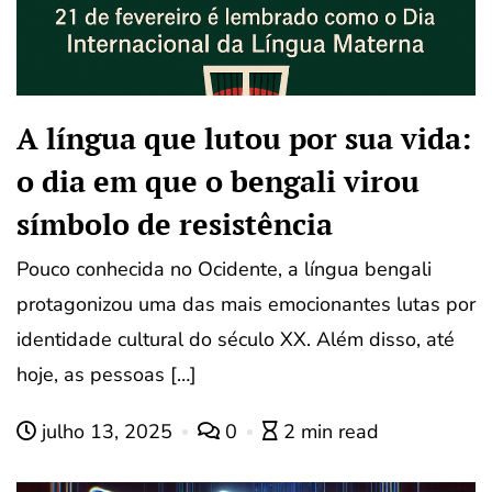
A língua que lutou por sua vida:
o dia em que o bengali virou
símbolo de resistência
Pouco conhecida no Ocidente, a língua bengali
protagonizou uma das mais emocionantes lutas por
identidade cultural do século XX. Além disso, até
hoje, as pessoas […]
julho 13, 2025
0
2 min read