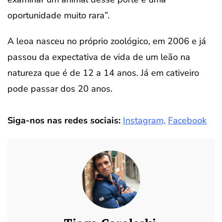
oportunidade muito rara”.
A leoa nasceu no próprio zoológico, em 2006 e já
passou da expectativa de vida de um leão na
natureza que é de 12 a 14 anos. Já em cativeiro
pode passar dos 20 anos.
Siga-nos nas redes sociais:
Instagram,
Facebook