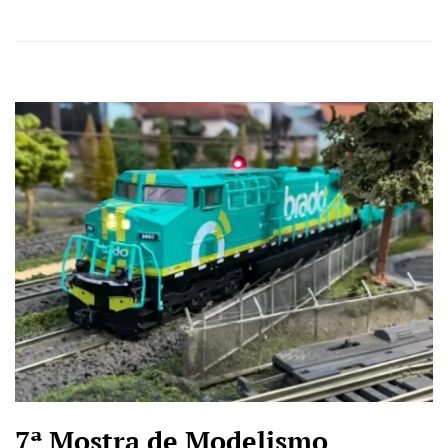
7ª Mostra de Modelismo