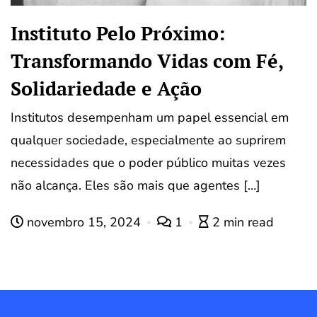
Instituto Pelo Próximo:
Transformando Vidas com Fé,
Solidariedade e Ação
Institutos desempenham um papel essencial em
qualquer sociedade, especialmente ao suprirem
necessidades que o poder público muitas vezes
não alcança. Eles são mais que agentes […]
novembro 15, 2024
1
2 min read