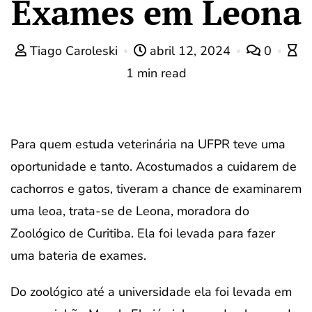
Exames em Leona
Tiago Caroleski
abril 12, 2024
0
1 min read
Para quem estuda veterinária na UFPR teve uma
oportunidade e tanto. Acostumados a cuidarem de
cachorros e gatos, tiveram a chance de examinarem
uma leoa, trata-se de Leona, moradora do
Zoológico de Curitiba. Ela foi levada para fazer
uma bateria de exames.
Do zoológico até a universidade ela foi levada em