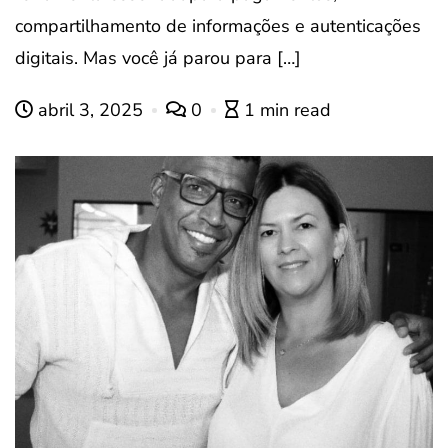
compartilhamento de informações e autenticações
digitais. Mas você já parou para […]
abril 3, 2025
0
1 min read