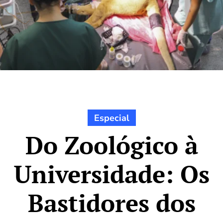
Especial
Do Zoológico à
Universidade: Os
Bastidores dos