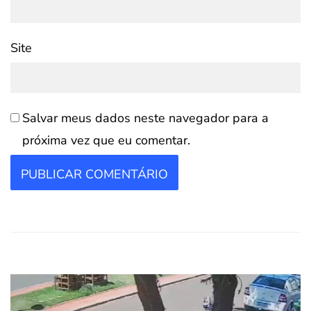
Site
Salvar meus dados neste navegador para a
próxima vez que eu comentar.