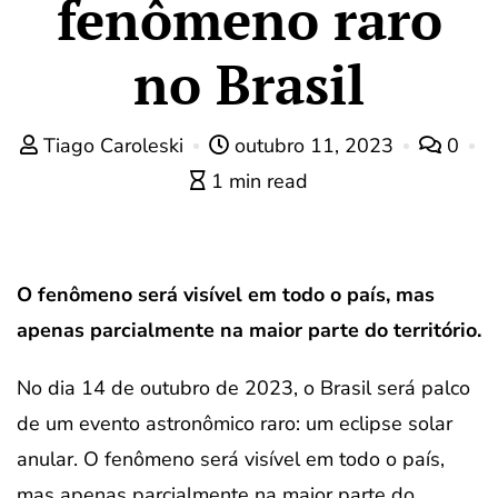
fenômeno raro
no Brasil
Tiago Caroleski
outubro 11, 2023
0
1 min read
O fenômeno será visível em todo o país, mas
apenas parcialmente na maior parte do território.
No dia 14 de outubro de 2023, o Brasil será palco
de um evento astronômico raro: um eclipse solar
anular. O fenômeno será visível em todo o país,
mas apenas parcialmente na maior parte do