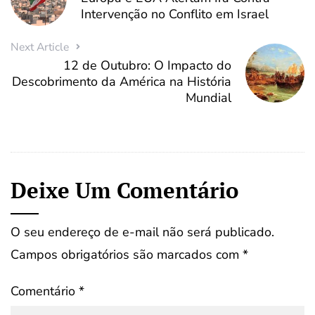
Intervenção no Conflito em Israel
Next Article
12 de Outubro: O Impacto do
Descobrimento da América na História
Mundial
Deixe Um Comentário
O seu endereço de e-mail não será publicado.
Campos obrigatórios são marcados com
*
Comentário
*