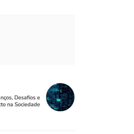
vanços, Desafios e
to na Sociedade