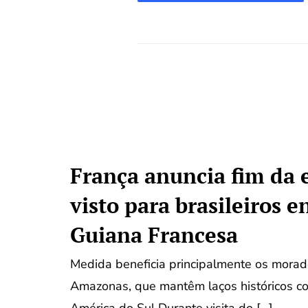
França anuncia fim da 
visto para brasileiros 
Guiana Francesa
Medida beneficia principalmente os mora
Amazonas, que mantêm laços históricos com