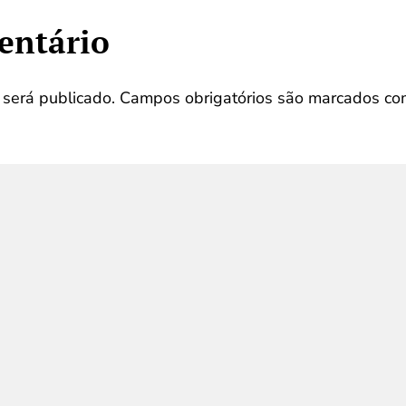
entário
será publicado.
Campos obrigatórios são marcados c