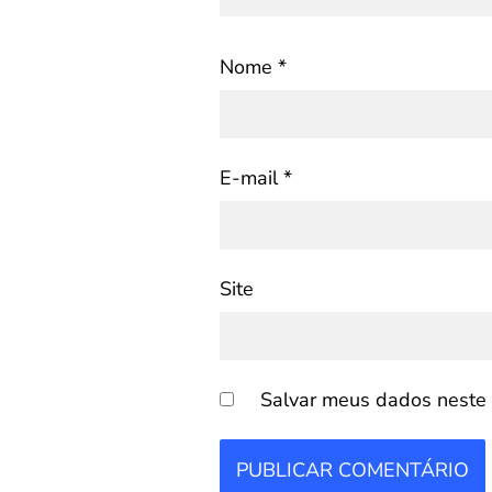
Nome
*
E-mail
*
Site
Salvar meus dados neste 