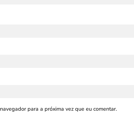
navegador para a próxima vez que eu comentar.