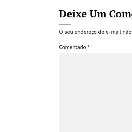
Deixe Um Com
O seu endereço de e-mail não 
Comentário
*