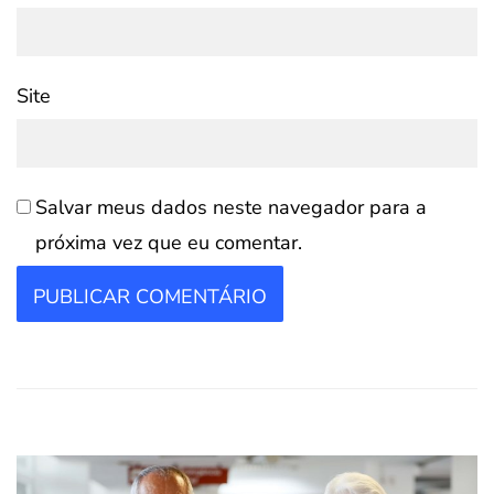
Site
Salvar meus dados neste navegador para a
próxima vez que eu comentar.