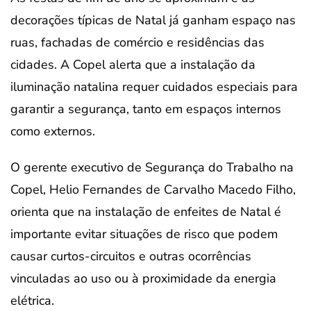
decorações típicas de Natal já ganham espaço nas
ruas, fachadas de comércio e residências das
cidades. A Copel alerta que a instalação da
iluminação natalina requer cuidados especiais para
garantir a segurança, tanto em espaços internos
como externos.
O gerente executivo de Segurança do Trabalho na
Copel, Helio Fernandes de Carvalho Macedo Filho,
orienta que na instalação de enfeites de Natal é
importante evitar situações de risco que podem
causar curtos-circuitos e outras ocorrências
vinculadas ao uso ou à proximidade da energia
elétrica.