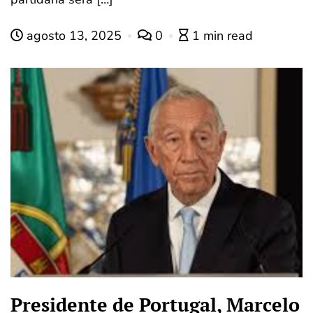
agosto 13, 2025
0
1 min read
Presidente de Portugal, Marcelo