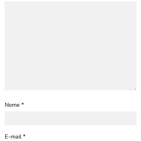
Nome
*
E-mail
*