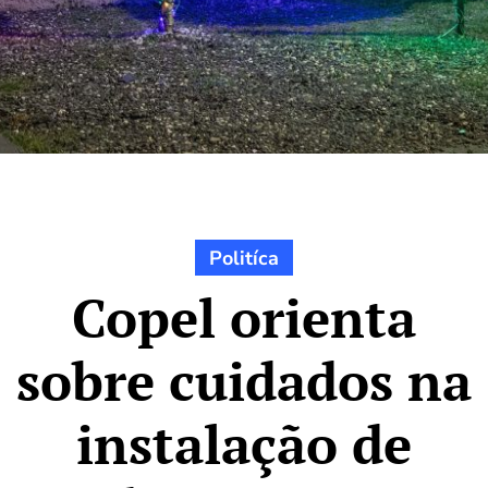
Politíca
Copel orienta
sobre cuidados na
instalação de