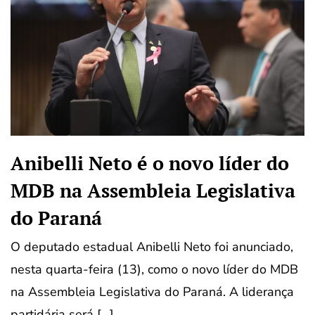
Anibelli Neto é o novo líder do
MDB na Assembleia Legislativa
do Paraná
O deputado estadual Anibelli Neto foi anunciado,
nesta quarta-feira (13), como o novo líder do MDB
na Assembleia Legislativa do Paraná. A liderança
partidária será […]