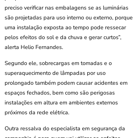
preciso verificar nas embalagens se as luminárias
são projetadas para uso interno ou externo, porque
uma instalação exposta ao tempo pode ressecar
pelos efeitos do sol e da chuva e gerar curtos”,
alerta Helio Fernandes.
Segundo ele, sobrecargas em tomadas e o
superaquecimento de lâmpadas por uso
prolongado também podem causar acidentes em
espaços fechados, bem como são perigosas
instalações em altura em ambientes externos
próximos da rede elétrica.
Outra ressalva do especialista em segurança da