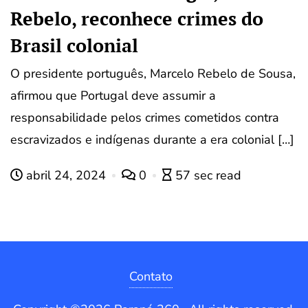
Rebelo, reconhece crimes do
Brasil colonial
O presidente português, Marcelo Rebelo de Sousa,
afirmou que Portugal deve assumir a
responsabilidade pelos crimes cometidos contra
escravizados e indígenas durante a era colonial […]
abril 24, 2024
0
57 sec read
Contato