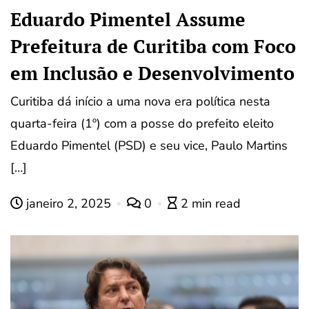
Eduardo Pimentel Assume
Prefeitura de Curitiba com Foco
em Inclusão e Desenvolvimento
Curitiba dá início a uma nova era política nesta
quarta-feira (1º) com a posse do prefeito eleito
Eduardo Pimentel (PSD) e seu vice, Paulo Martins
[…]
janeiro 2, 2025
0
2 min read