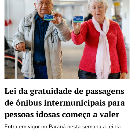
Lei da gratuidade de passagens
de ônibus intermunicipais para
pessoas idosas começa a valer
Entra em vigor no Paraná nesta semana a lei da