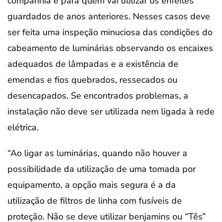
companhia é para quem vai utilizar os enfeites
guardados de anos anteriores. Nesses casos deve
ser feita uma inspeção minuciosa das condições do
cabeamento de luminárias observando os encaixes
adequados de lâmpadas e a existência de
emendas e fios quebrados, ressecados ou
desencapados. Se encontrados problemas, a
instalação não deve ser utilizada nem ligada à rede
elétrica.
“Ao ligar as luminárias, quando não houver a
possibilidade da utilização de uma tomada por
equipamento, a opção mais segura é a da
utilização de filtros de linha com fusíveis de
proteção. Não se deve utilizar benjamins ou “Tês”