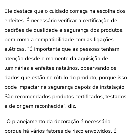
Ele destaca que o cuidado começa na escolha dos
enfeites. É necessário verificar a certificação de
padrões de qualidade e segurança dos produtos,
bem como a compatibilidade com as ligações
elétricas. “É importante que as pessoas tenham
atenção desde o momento da aquisição de
luminárias e enfeites natalinos, observando os
dados que estão no rótulo do produto, porque isso
pode impactar na segurança depois da instalação.
São recomendados produtos certificados, testados
e de origem reconhecida”, diz.
“O planejamento da decoração é necessário,
porque há vários fatores de risco envolvidos. É