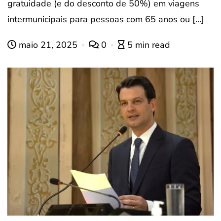
gratuidade (e do desconto de 50%) em viagens
intermunicipais para pessoas com 65 anos ou […]
maio 21, 2025
0
5 min read