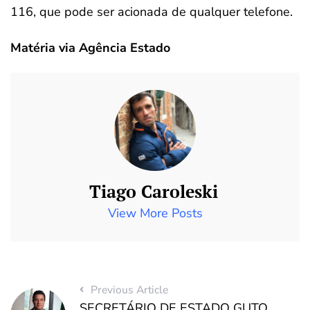
116, que pode ser acionada de qualquer telefone.
Matéria via Agência Estado
Tiago Caroleski
View More Posts
Previous Article
SECRETÁRIO DE ESTADO GUTO