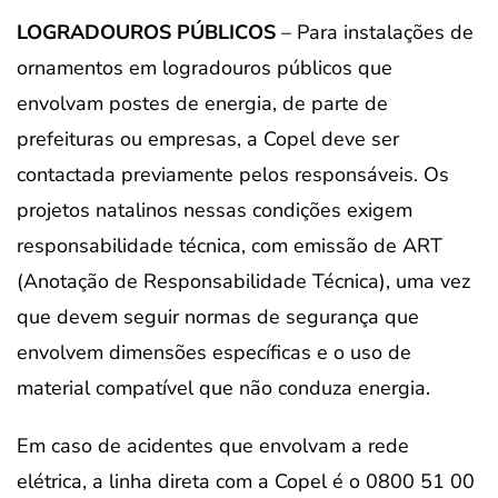
LOGRADOUROS PÚBLICOS
– Para instalações de
ornamentos em logradouros públicos que
envolvam postes de energia, de parte de
prefeituras ou empresas, a Copel deve ser
contactada previamente pelos responsáveis. Os
projetos natalinos nessas condições exigem
responsabilidade técnica, com emissão de ART
(Anotação de Responsabilidade Técnica), uma vez
que devem seguir normas de segurança que
envolvem dimensões específicas e o uso de
material compatível que não conduza energia.
Em caso de acidentes que envolvam a rede
elétrica, a linha direta com a Copel é o 0800 51 00