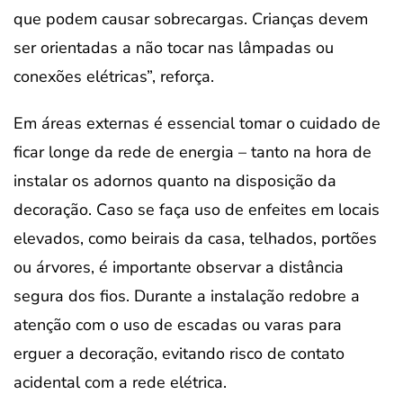
que podem causar sobrecargas. Crianças devem
ser orientadas a não tocar nas lâmpadas ou
conexões elétricas”, reforça.
Em áreas externas é essencial tomar o cuidado de
ficar longe da rede de energia – tanto na hora de
instalar os adornos quanto na disposição da
decoração. Caso se faça uso de enfeites em locais
elevados, como beirais da casa, telhados, portões
ou árvores, é importante observar a distância
segura dos fios. Durante a instalação redobre a
atenção com o uso de escadas ou varas para
erguer a decoração, evitando risco de contato
acidental com a rede elétrica.