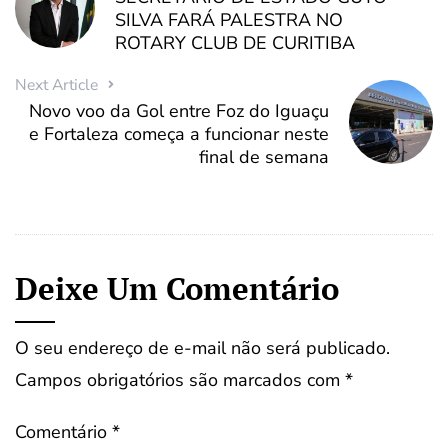
SILVA FARÁ PALESTRA NO
ROTARY CLUB DE CURITIBA
Next Article
Novo voo da Gol entre Foz do Iguaçu
e Fortaleza começa a funcionar neste
final de semana
Deixe Um Comentário
O seu endereço de e-mail não será publicado.
Campos obrigatórios são marcados com
*
Comentário
*