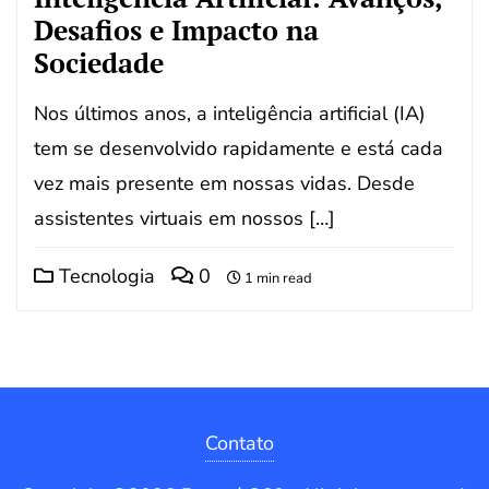
Desafios e Impacto na
Sociedade
Nos últimos anos, a inteligência artificial (IA)
tem se desenvolvido rapidamente e está cada
vez mais presente em nossas vidas. Desde
assistentes virtuais em nossos […]
Tecnologia
0
1 min read
Contato