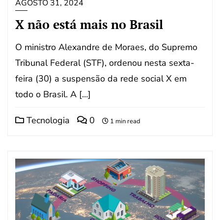
AGOSTO 31, 2024
X não está mais no Brasil
O ministro Alexandre de Moraes, do Supremo
Tribunal Federal (STF), ordenou nesta sexta-
feira (30) a suspensão da rede social X em
todo o Brasil. A […]
Tecnologia
0
1 min read