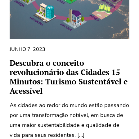
JUNHO 7, 2023
Descubra o conceito
revolucionário das Cidades 15
Minutos: Turismo Sustentável e
Acessível
As cidades ao redor do mundo estão passando
por uma transformação notável, em busca de
uma maior sustentabilidade e qualidade de
vida para seus residentes. […]