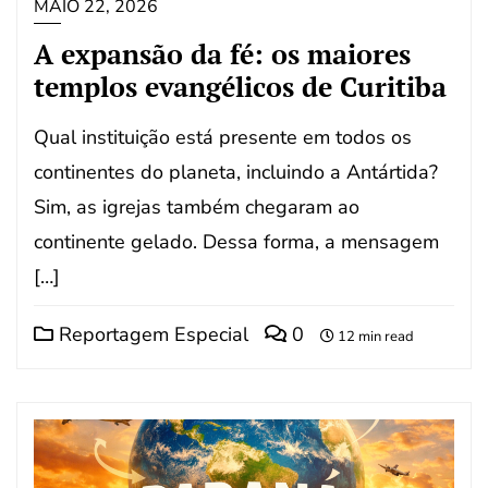
MAIO 22, 2026
A expansão da fé: os maiores
templos evangélicos de Curitiba
Qual instituição está presente em todos os
continentes do planeta, incluindo a Antártida?
Sim, as igrejas também chegaram ao
continente gelado. Dessa forma, a mensagem
[…]
Reportagem Especial
0
12 min read