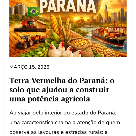
MARÇO 15, 2026
Terra Vermelha do Paraná: o
solo que ajudou a construir
uma potência agrícola
Ao viajar pelo interior do estado do Paraná,
uma característica chama a atenção de quem
observa as lavouras e estradas rurais: a