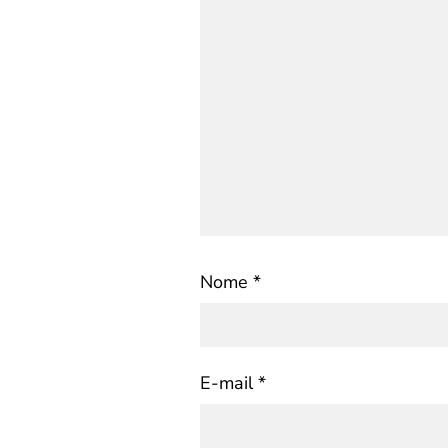
Nome
*
E-mail
*