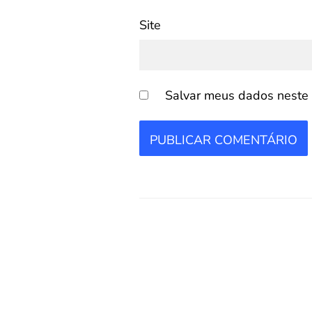
Site
Salvar meus dados neste 