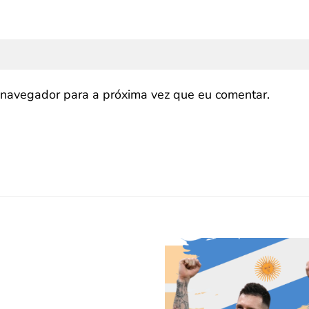
navegador para a próxima vez que eu comentar.