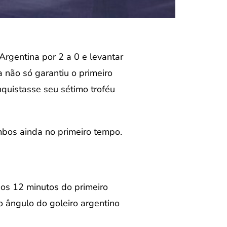
Argentina por 2 a 0 e levantar
 não só garantiu o primeiro
quistasse seu sétimo troféu
ambos ainda no primeiro tempo.
aos 12 minutos do primeiro
o ângulo do goleiro argentino