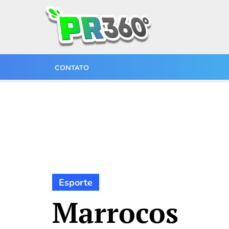
CONTATO
Esporte
Marrocos