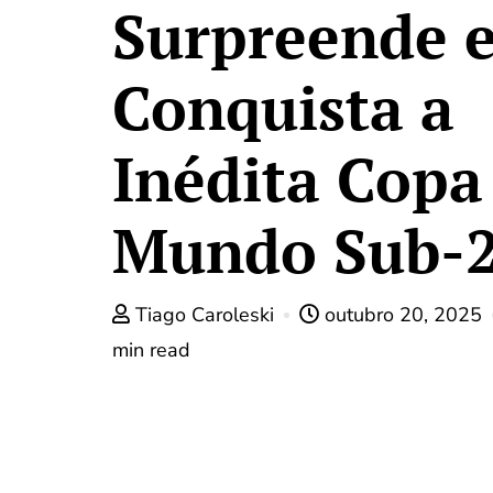
Surpreende 
Conquista a
Inédita Copa
Mundo Sub-
Tiago Caroleski
outubro 20, 2025
min read