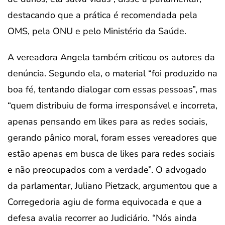
destacando que a prática é recomendada pela
OMS, pela ONU e pelo Ministério da Saúde.
A vereadora Angela também criticou os autores da
denúncia. Segundo ela, o material “foi produzido na
boa fé, tentando dialogar com essas pessoas”, mas
“quem distribuiu de forma irresponsável e incorreta,
apenas pensando em likes para as redes sociais,
gerando pânico moral, foram esses vereadores que
estão apenas em busca de likes para redes sociais
e não preocupados com a verdade”. O advogado
da parlamentar, Juliano Pietzack, argumentou que a
Corregedoria agiu de forma equivocada e que a
defesa avalia recorrer ao Judiciário. “Nós ainda