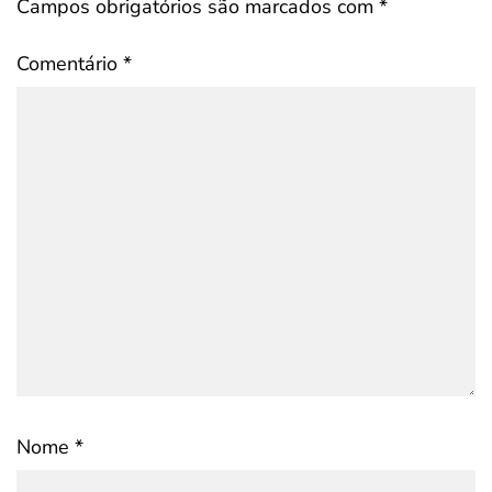
Campos obrigatórios são marcados com
*
Comentário
*
Nome
*