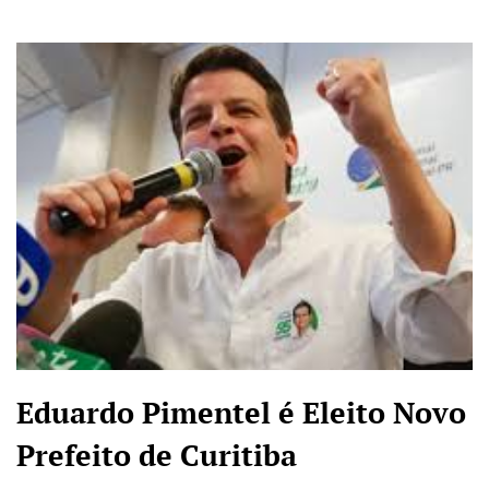
Eduardo Pimentel é Eleito Novo
Prefeito de Curitiba