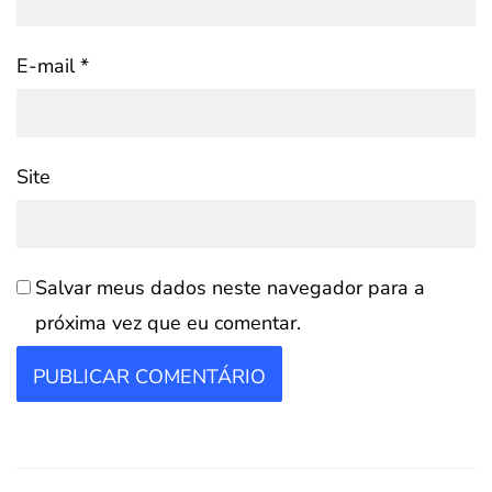
E-mail
*
Site
Salvar meus dados neste navegador para a
próxima vez que eu comentar.