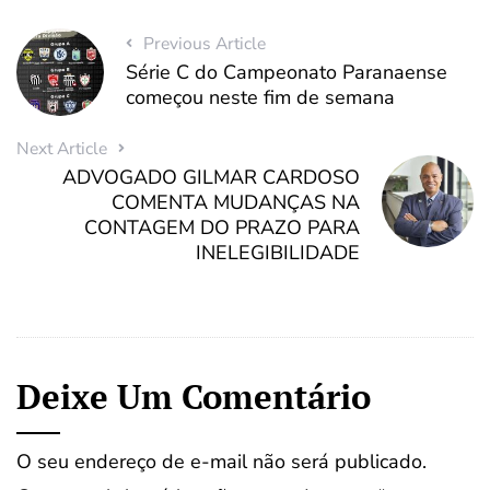
Previous Article
Série C do Campeonato Paranaense
começou neste fim de semana
Next Article
ADVOGADO GILMAR CARDOSO
COMENTA MUDANÇAS NA
CONTAGEM DO PRAZO PARA
INELEGIBILIDADE
Deixe Um Comentário
O seu endereço de e-mail não será publicado.