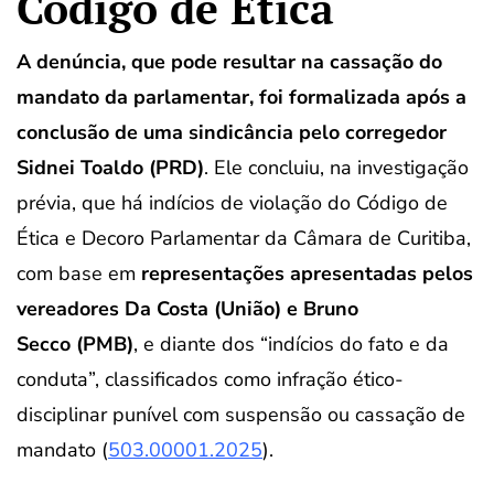
Código de Ética
A denúncia, que pode resultar na cassação do
mandato da parlamentar, foi formalizada após a
conclusão de uma sindicância pelo corregedor
Sidnei Toaldo
(PRD)
. Ele concluiu, na investigação
prévia, que há indícios de violação do Código de
Ética e Decoro Parlamentar da Câmara de Curitiba,
com base em
representações apresentadas pelos
vereadores
Da Costa (União) e Bruno
Secco
(PMB)
, e diante dos “indícios do fato e da
conduta”, classificados como infração ético-
disciplinar punível com suspensão ou cassação de
mandato (
503.00001.2025
).