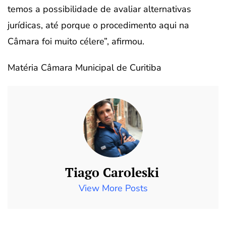
temos a possibilidade de avaliar alternativas
jurídicas, até porque o procedimento aqui na
Câmara foi muito célere”, afirmou.
Matéria Câmara Municipal de Curitiba
Tiago Caroleski
View More Posts