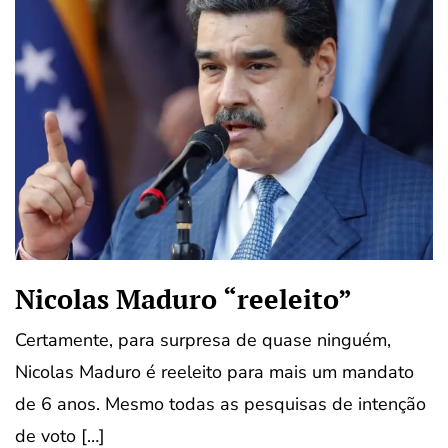
Nicolas Maduro “reeleito”
Certamente, para surpresa de quase ninguém,
Nicolas Maduro é reeleito para mais um mandato
de 6 anos. Mesmo todas as pesquisas de intenção
de voto […]