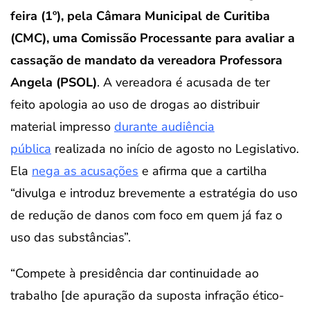
feira (1º), pela Câmara Municipal de Curitiba
(CMC), uma Comissão Processante para avaliar a
cassação de mandato da vereadora Professora
Angela (PSOL)
. A vereadora é acusada de ter
feito apologia ao uso de drogas ao distribuir
material impresso
durante audiência
pública
realizada no início de agosto no Legislativo.
Ela
nega as acusações
e afirma que a cartilha
“divulga e introduz brevemente a estratégia do uso
de redução de danos com foco em quem já faz o
uso das substâncias”.
“Compete à presidência dar continuidade ao
trabalho [de apuração da suposta infração ético-