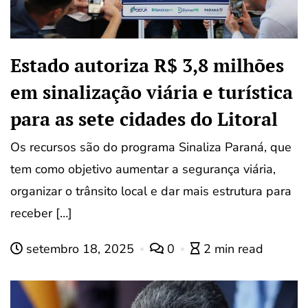
Estado autoriza R$ 3,8 milhões
em sinalização viária e turística
para as sete cidades do Litoral
Os recursos são do programa Sinaliza Paraná, que
tem como objetivo aumentar a segurança viária,
organizar o trânsito local e dar mais estrutura para
receber […]
setembro 18, 2025
0
2 min read