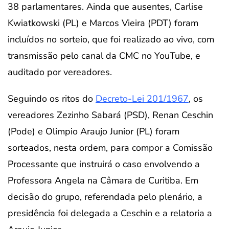
38 parlamentares. Ainda que ausentes, Carlise
Kwiatkowski (PL) e Marcos Vieira (PDT) foram
incluídos no sorteio, que foi realizado ao vivo, com
transmissão pelo canal da CMC no YouTube, e
auditado por vereadores.
Seguindo os ritos do
Decreto-Lei 201/1967
, os
vereadores Zezinho Sabará (PSD), Renan Ceschin
(Pode) e Olimpio Araujo Junior (PL) foram
sorteados, nesta ordem, para compor a Comissão
Processante que instruirá o caso envolvendo a
Professora Angela na Câmara de Curitiba. Em
decisão do grupo, referendada pelo plenário, a
presidência foi delegada a Ceschin e a relatoria a