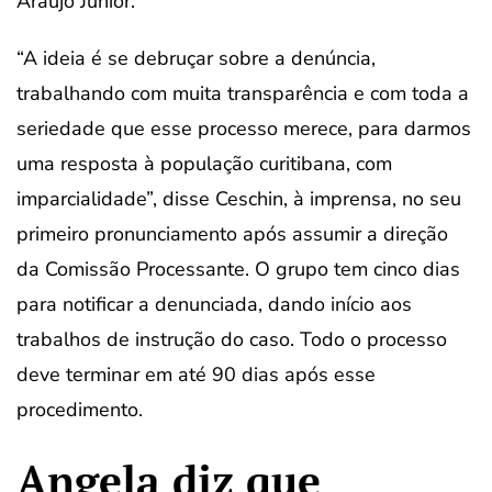
Araujo Junior.
“A ideia é se debruçar sobre a denúncia,
trabalhando com muita transparência e com toda a
seriedade que esse processo merece, para darmos
uma resposta à população curitibana, com
imparcialidade”, disse Ceschin, à imprensa, no seu
primeiro pronunciamento após assumir a direção
da Comissão Processante. O grupo tem cinco dias
para notificar a denunciada, dando início aos
trabalhos de instrução do caso. Todo o processo
deve terminar em até 90 dias após esse
procedimento.
Angela diz que