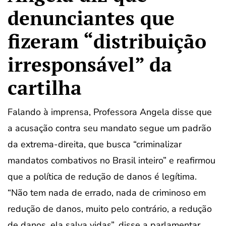
denunciantes que
fizeram “distribuição
irresponsável” da
cartilha
Falando à imprensa, Professora Angela disse que
a acusação contra seu mandato segue um padrão
da extrema-direita, que busca “criminalizar
mandatos combativos no Brasil inteiro” e reafirmou
que a política de redução de danos é legítima.
“Não tem nada de errado, nada de criminoso em
redução de danos, muito pelo contrário, a redução
de danos, ela salva vidas”, disse a parlamentar,