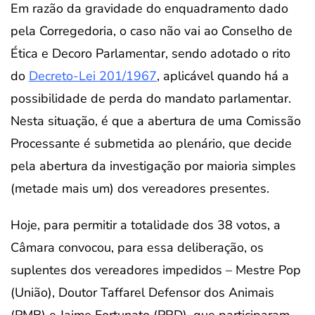
Em razão da gravidade do enquadramento dado
pela Corregedoria, o caso não vai ao Conselho de
Ética e Decoro Parlamentar, sendo adotado o rito
do
Decreto-Lei 201/1967
, aplicável quando há a
possibilidade de perda do mandato parlamentar.
Nesta situação, é que a abertura de uma Comissão
Processante é submetida ao plenário, que decide
pela abertura da investigação por maioria simples
(metade mais um) dos vereadores presentes.
Hoje, para permitir a totalidade dos 38 votos, a
Câmara convocou, para essa deliberação, os
suplentes dos vereadores impedidos – Mestre Pop
(União), Doutor Taffarel Defensor dos Animais
(PMB) e Jaime Fortunato (PRD), que participaram,