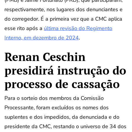
respectivamente, nos lugares dos denunciantes e
do corregedor. É a primeira vez que a CMC aplica
esse rito após a
última revisão do Regimento
Interno, em dezembro de 2024
.
Renan Ceschin
presidirá instrução do
processo de cassação
Para o sorteio dos membros da Comissão
Processante, foram excluídos os nomes dos
suplentes e dos impedidos, da denunciada e do
presidente da CMC, restando o universo de 34 dos