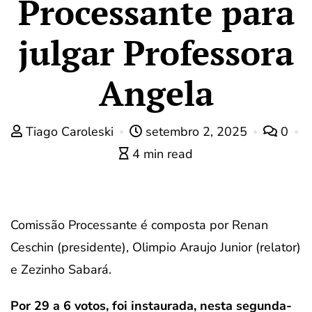
Processante para
julgar Professora
Angela
Tiago Caroleski
setembro 2, 2025
0
4 min read
Comissão Processante é composta por Renan
Ceschin (presidente), Olimpio Araujo Junior (relator)
e Zezinho Sabará.
Por 29 a 6 votos, foi instaurada, nesta segunda-