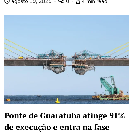
agosto 19, 2025
0
4 min read
Ponte de Guaratuba atinge 91%
de execução e entra na fase