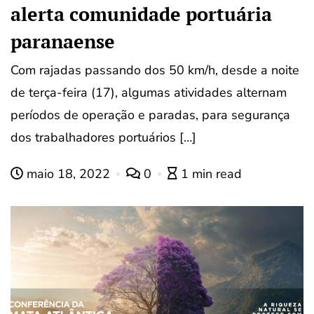
alerta comunidade portuária
paranaense
Com rajadas passando dos 50 km/h, desde a noite
de terça-feira (17), algumas atividades alternam
períodos de operação e paradas, para segurança
dos trabalhadores portuários […]
maio 18, 2022
0
1 min read