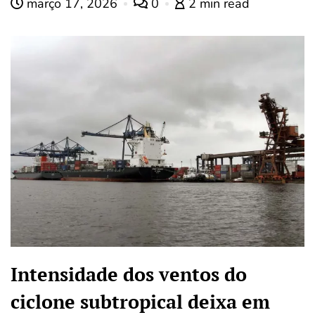
março 17, 2026
0
2 min read
Intensidade dos ventos do
ciclone subtropical deixa em