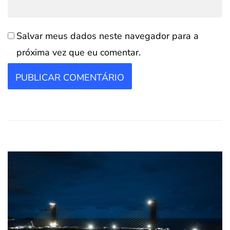
Salvar meus dados neste navegador para a
próxima vez que eu comentar.