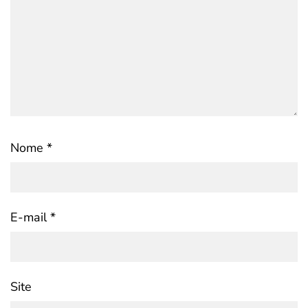
Nome
*
E-mail
*
Site