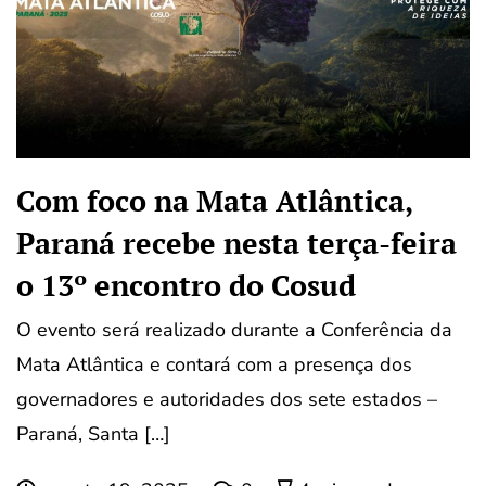
Com foco na Mata Atlântica,
Paraná recebe nesta terça-feira
o 13º encontro do Cosud
O evento será realizado durante a Conferência da
Mata Atlântica e contará com a presença dos
governadores e autoridades dos sete estados –
Paraná, Santa […]