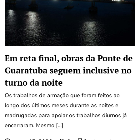
Em reta final, obras da Ponte de
Guaratuba seguem inclusive no
turno da noite
Os trabalhos de armação que foram feitos ao
longo dos últimos meses durante as noites e
madrugadas para apoiar os trabalhos diurnos já
encerraram. Mesmo […]