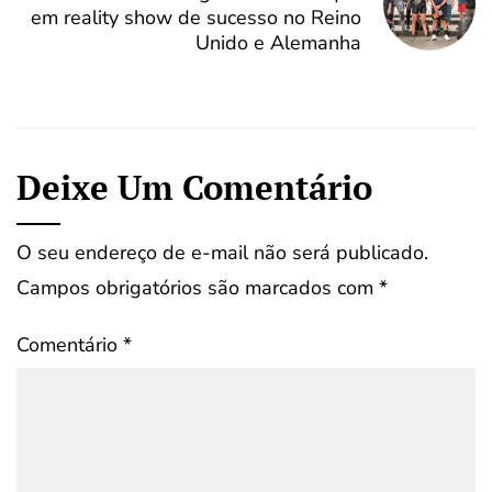
em reality show de sucesso no Reino
Unido e Alemanha
Deixe Um Comentário
O seu endereço de e-mail não será publicado.
Campos obrigatórios são marcados com
*
Comentário
*