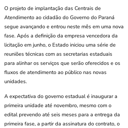
O projeto de implantação das Centrais de
Atendimento ao cidadão do Governo do Paraná
segue avançando e entrou neste mês em uma nova
fase. Após a definição da empresa vencedora da
licitação em junho, o Estado iniciou uma série de
reuniões técnicas com as secretarias estaduais
para alinhar os serviços que serão oferecidos e os
fluxos de atendimento ao público nas novas
unidades.
A expectativa do governo estadual é inaugurar a
primeira unidade até novembro, mesmo com o
edital prevendo até seis meses para a entrega da
primeira fase, a partir da assinatura do contrato, o