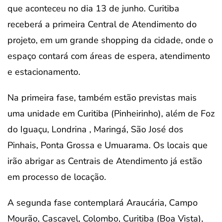
que aconteceu no dia 13 de junho. Curitiba
receberá a primeira Central de Atendimento do
projeto, em um grande shopping da cidade, onde o
espaço contará com áreas de espera, atendimento
e estacionamento.
Na primeira fase, também estão previstas mais
uma unidade em Curitiba (Pinheirinho), além de Foz
do Iguaçu, Londrina , Maringá, São José dos
Pinhais, Ponta Grossa e Umuarama. Os locais que
irão abrigar as Centrais de Atendimento já estão
em processo de locação.
A segunda fase contemplará Araucária, Campo
Mourão, Cascavel, Colombo, Curitiba (Boa Vista),