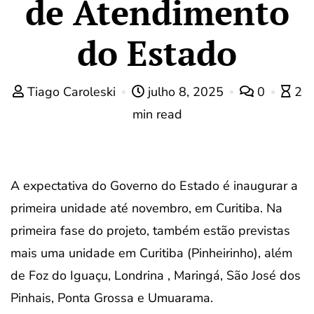
de Atendimento
do Estado
Tiago Caroleski
julho 8, 2025
0
2
min read
A expectativa do Governo do Estado é inaugurar a
primeira unidade até novembro, em Curitiba. Na
primeira fase do projeto, também estão previstas
mais uma unidade em Curitiba (Pinheirinho), além
de Foz do Iguaçu, Londrina , Maringá, São José dos
Pinhais, Ponta Grossa e Umuarama.