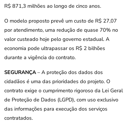
R$ 871,3 milhões ao longo de cinco anos.
O modelo proposto prevê um custo de R$ 27,07
por atendimento, uma redução de quase 70% no
valor custeado hoje pelo governo estadual. A
economia pode ultrapassar os R$ 2 bilhões
durante a vigência do contrato.
SEGURANÇA
– A proteção dos dados dos
cidadãos é uma das prioridades do projeto. O
contrato exige o cumprimento rigoroso da Lei Geral
de Proteção de Dados (LGPD), com uso exclusivo
das informações para execução dos serviços
contratados.