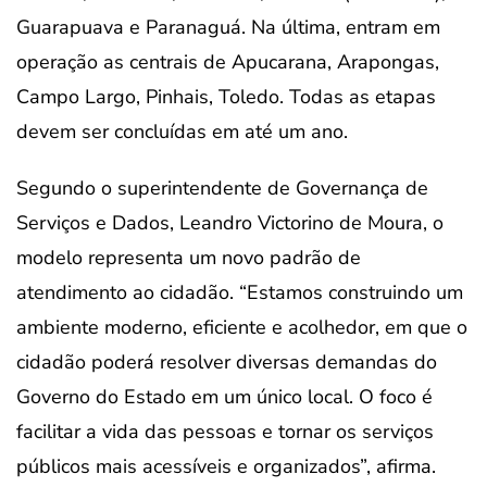
Guarapuava e Paranaguá. Na última, entram em
operação as centrais de Apucarana, Arapongas,
Campo Largo, Pinhais, Toledo. Todas as etapas
devem ser concluídas em até um ano.
Segundo o superintendente de Governança de
Serviços e Dados, Leandro Victorino de Moura, o
modelo representa um novo padrão de
atendimento ao cidadão. “Estamos construindo um
ambiente moderno, eficiente e acolhedor, em que o
cidadão poderá resolver diversas demandas do
Governo do Estado em um único local. O foco é
facilitar a vida das pessoas e tornar os serviços
públicos mais acessíveis e organizados”, afirma.