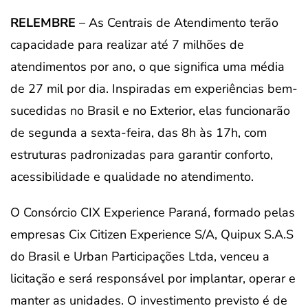
RELEMBRE
– As Centrais de Atendimento terão
capacidade para realizar até 7 milhões de
atendimentos por ano, o que significa uma média
de 27 mil por dia. Inspiradas em experiências bem-
sucedidas no Brasil e no Exterior, elas funcionarão
de segunda a sexta-feira, das 8h às 17h, com
estruturas padronizadas para garantir conforto,
acessibilidade e qualidade no atendimento.
O Consórcio CIX Experience Paraná, formado pelas
empresas Cix Citizen Experience S/A, Quipux S.A.S
do Brasil e Urban Participações Ltda, venceu a
licitação e será responsável por implantar, operar e
manter as unidades. O investimento previsto é de