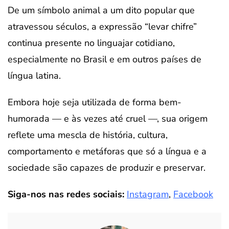
De um símbolo animal a um dito popular que
atravessou séculos, a expressão “levar chifre”
continua presente no linguajar cotidiano,
especialmente no Brasil e em outros países de
língua latina.
Embora hoje seja utilizada de forma bem-
humorada — e às vezes até cruel —, sua origem
reflete uma mescla de história, cultura,
comportamento e metáforas que só a língua e a
sociedade são capazes de produzir e preservar.
Siga-nos nas redes sociais:
Instagram
,
Facebook