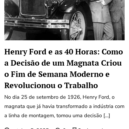
Henry Ford e as 40 Horas: Como
a Decisão de um Magnata Criou
o Fim de Semana Moderno e
Revolucionou o Trabalho
No dia 25 de setembro de 1926, Henry Ford, o
magnata que já havia transformado a indústria com
a linha de montagem, tomou uma decisão […]