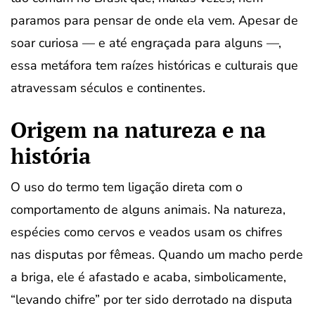
paramos para pensar de onde ela vem. Apesar de
soar curiosa — e até engraçada para alguns —,
essa metáfora tem raízes históricas e culturais que
atravessam séculos e continentes.
Origem na natureza e na
história
O uso do termo tem ligação direta com o
comportamento de alguns animais. Na natureza,
espécies como cervos e veados usam os chifres
nas disputas por fêmeas. Quando um macho perde
a briga, ele é afastado e acaba, simbolicamente,
“levando chifre” por ter sido derrotado na disputa