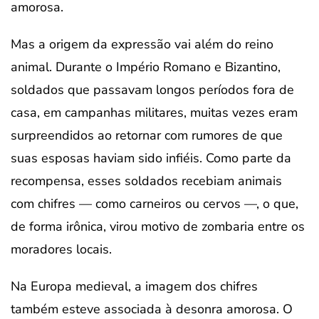
amorosa.
Mas a origem da expressão vai além do reino
animal. Durante o Império Romano e Bizantino,
soldados que passavam longos períodos fora de
casa, em campanhas militares, muitas vezes eram
surpreendidos ao retornar com rumores de que
suas esposas haviam sido infiéis. Como parte da
recompensa, esses soldados recebiam animais
com chifres — como carneiros ou cervos —, o que,
de forma irônica, virou motivo de zombaria entre os
moradores locais.
Na Europa medieval, a imagem dos chifres
também esteve associada à desonra amorosa. O