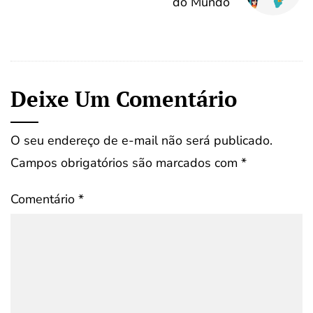
do Mundo
Deixe Um Comentário
O seu endereço de e-mail não será publicado.
Campos obrigatórios são marcados com
*
Comentário
*