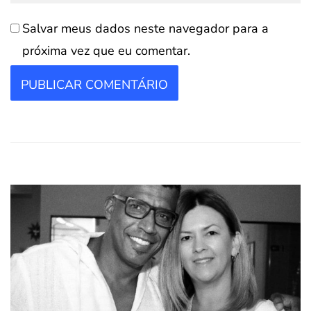
Salvar meus dados neste navegador para a
próxima vez que eu comentar.