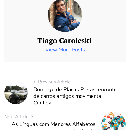
Tiago Caroleski
View More Posts
Previous Article
Domingo de Placas Pretas: encontro
de carros antigos movimenta
Curitiba
Next Article
As Línguas com Menores Alfabetos