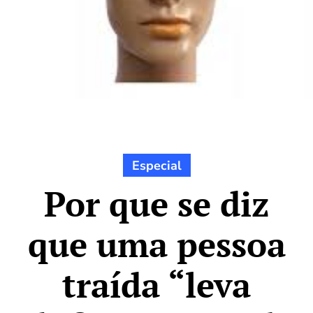
Especial
Por que se diz
que uma pessoa
traída “leva