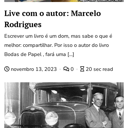
Live com o autor: Marcelo
Rodrigues
Escrever um livro é um dom, mas sabe o que é
melhor: compartilhar. Por isso o autor do livro
Bodas de Papel , fará uma […]
novembro 13, 2023
0
20 sec read