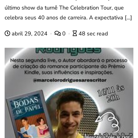
último show da turnê The Celebration Tour, que
celebra seus 40 anos de carreira. A expectativa […]
abril 29, 2024
0
48 sec read