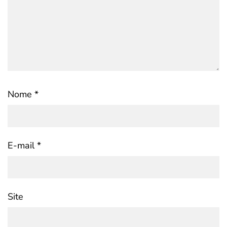
Nome
*
E-mail
*
Site