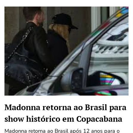
Madonna retorna ao Brasil para
show histórico em Copacabana
Madonna retorna ao Brasil após 12 anos para o