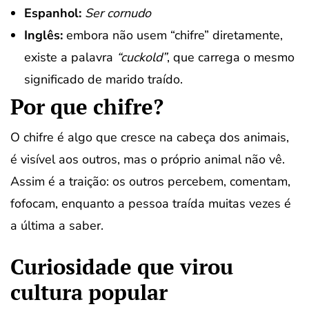
Espanhol:
Ser cornudo
Inglês:
embora não usem “chifre” diretamente,
existe a palavra
“cuckold”
, que carrega o mesmo
significado de marido traído.
Por que chifre?
O chifre é algo que cresce na cabeça dos animais,
é visível aos outros, mas o próprio animal não vê.
Assim é a traição: os outros percebem, comentam,
fofocam, enquanto a pessoa traída muitas vezes é
a última a saber.
Curiosidade que virou
cultura popular