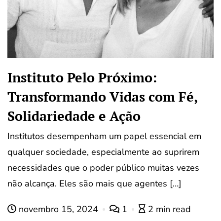
Instituto Pelo Próximo:
Transformando Vidas com Fé,
Solidariedade e Ação
Institutos desempenham um papel essencial em
qualquer sociedade, especialmente ao suprirem
necessidades que o poder público muitas vezes
não alcança. Eles são mais que agentes […]
novembro 15, 2024
1
2 min read