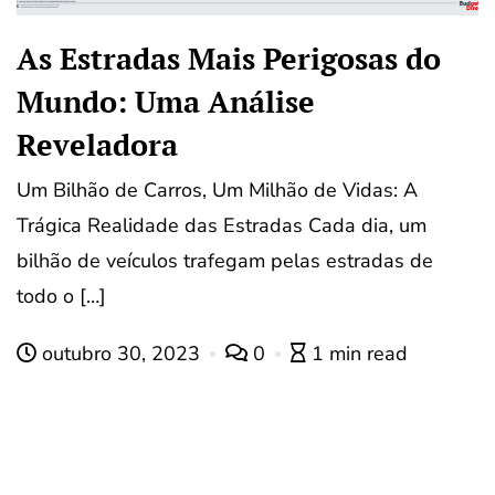
As Estradas Mais Perigosas do
Mundo: Uma Análise
Reveladora
Um Bilhão de Carros, Um Milhão de Vidas: A
Trágica Realidade das Estradas Cada dia, um
bilhão de veículos trafegam pelas estradas de
todo o […]
outubro 30, 2023
0
1 min read