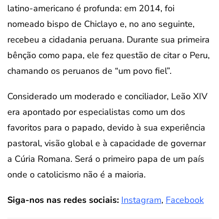
latino-americano é profunda: em 2014, foi
nomeado bispo de Chiclayo e, no ano seguinte,
recebeu a cidadania peruana. Durante sua primeira
bênção como papa, ele fez questão de citar o Peru,
chamando os peruanos de “um povo fiel”.
Considerado um moderado e conciliador, Leão XIV
era apontado por especialistas como um dos
favoritos para o papado, devido à sua experiência
pastoral, visão global e à capacidade de governar
a Cúria Romana. Será o primeiro papa de um país
onde o catolicismo não é a maioria.
Siga-nos nas redes sociais:
Instagram
,
Facebook