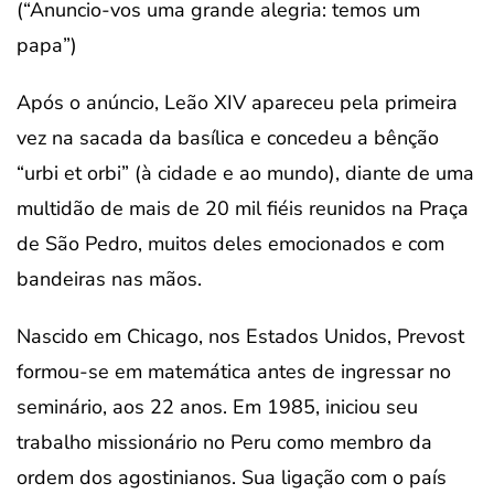
(“Anuncio-vos uma grande alegria: temos um
papa”)
Após o anúncio, Leão XIV apareceu pela primeira
vez na sacada da basílica e concedeu a bênção
“urbi et orbi” (à cidade e ao mundo), diante de uma
multidão de mais de 20 mil fiéis reunidos na Praça
de São Pedro, muitos deles emocionados e com
bandeiras nas mãos.
Nascido em Chicago, nos Estados Unidos, Prevost
formou-se em matemática antes de ingressar no
seminário, aos 22 anos. Em 1985, iniciou seu
trabalho missionário no Peru como membro da
ordem dos agostinianos. Sua ligação com o país