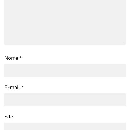
Nome
*
E-mail
*
Site