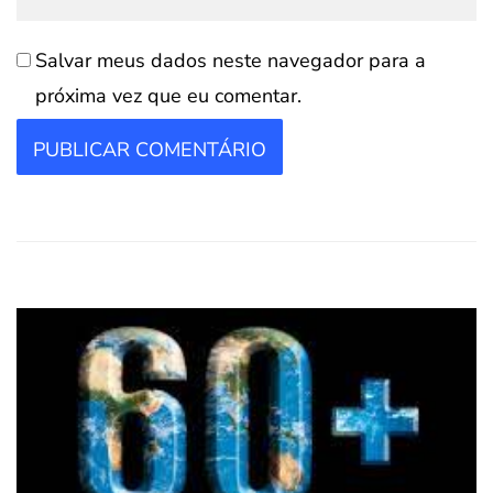
Salvar meus dados neste navegador para a
próxima vez que eu comentar.