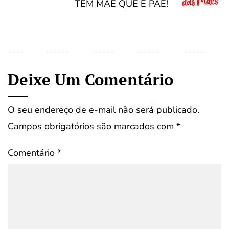
TEM MÃE QUE É PÃE!
Deixe Um Comentário
O seu endereço de e-mail não será publicado.
Campos obrigatórios são marcados com
*
Comentário
*