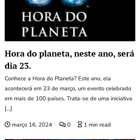
Hora do planeta, neste ano, será
dia 23.
Conhece a Hora do Planeta? Este ano, ela
acontecerá em 23 de março, um evento celebrado
em mais de 100 países. Trata-se de uma iniciativa
[…]
março 16, 2024
0
1 min read