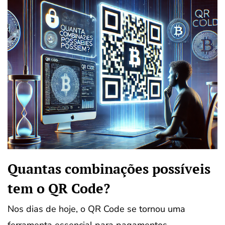
Quantas combinações possíveis
tem o QR Code?
Nos dias de hoje, o QR Code se tornou uma