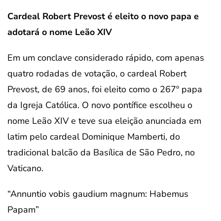
Cardeal Robert Prevost é eleito o novo papa e
adotará o nome Leão XIV
Em um conclave considerado rápido, com apenas
quatro rodadas de votação, o cardeal Robert
Prevost, de 69 anos, foi eleito como o 267º papa
da Igreja Católica. O novo pontífice escolheu o
nome Leão XIV e teve sua eleição anunciada em
latim pelo cardeal Dominique Mamberti, do
tradicional balcão da Basílica de São Pedro, no
Vaticano.
“Annuntio vobis gaudium magnum: Habemus
Papam”