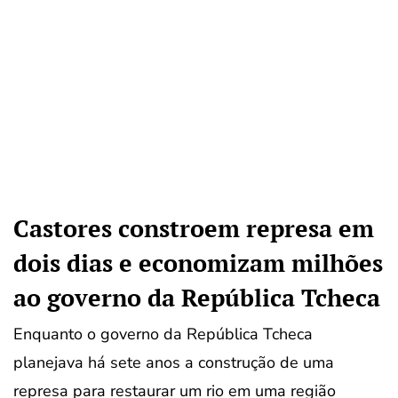
Castores constroem represa em
dois dias e economizam milhões
ao governo da República Tcheca
Enquanto o governo da República Tcheca
planejava há sete anos a construção de uma
represa para restaurar um rio em uma região