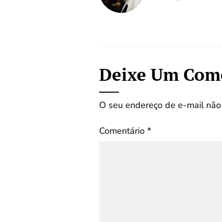
Deixe Um Com
O seu endereço de e-mail não 
Comentário
*