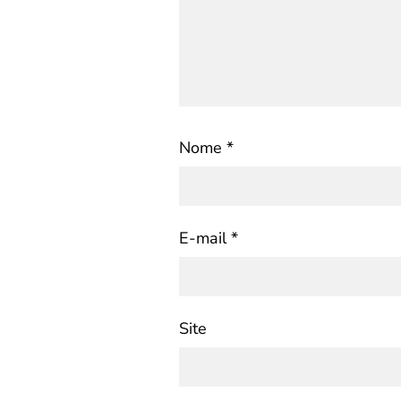
Nome
*
E-mail
*
Site