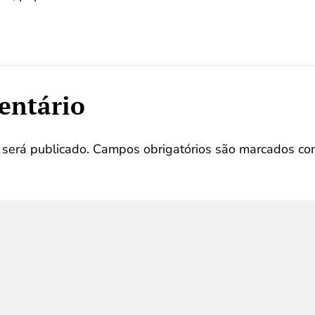
entário
será publicado.
Campos obrigatórios são marcados c