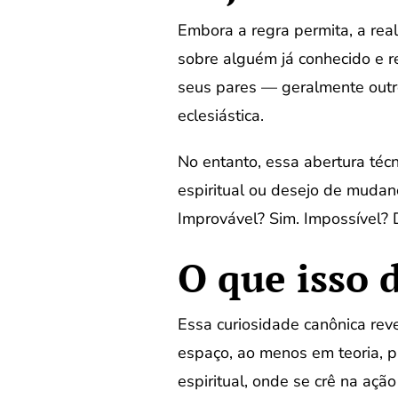
Embora a regra permita, a real
sobre alguém já conhecido e re
seus pares — geralmente outr
eclesiástica.
No entanto, essa abertura téc
espiritual ou desejo de mudan
Improvável? Sim. Impossível?
O que isso d
Essa curiosidade canônica reve
espaço, ao menos em teoria, 
espiritual, onde se crê na ação