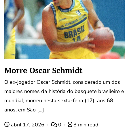
Morre Oscar Schmidt
O ex-jogador Oscar Schmidt, considerado um dos
maiores nomes da história do basquete brasileiro e
mundial, morreu nesta sexta-feira (17), aos 68
anos, em São […]
abril 17, 2026
0
3 min read