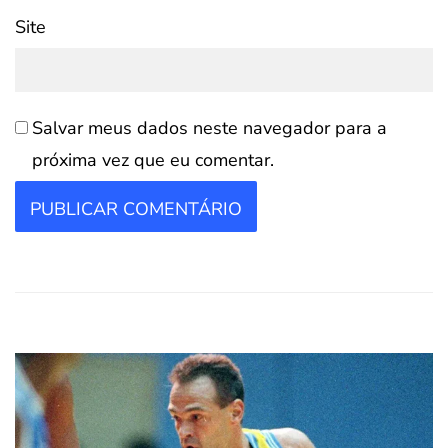
Site
Salvar meus dados neste navegador para a
próxima vez que eu comentar.