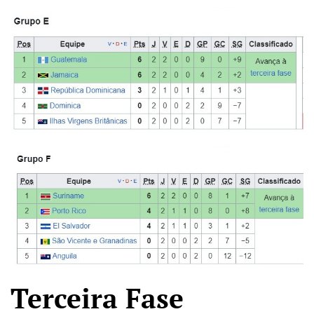
Terceira Fase