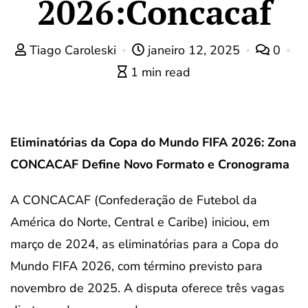
2026:Concacaf
Tiago Caroleski
janeiro 12, 2025
0
1 min read
Eliminatórias da Copa do Mundo FIFA 2026: Zona
CONCACAF Define Novo Formato e Cronograma
A CONCACAF (Confederação de Futebol da
América do Norte, Central e Caribe) iniciou, em
março de 2024, as eliminatórias para a Copa do
Mundo FIFA 2026, com término previsto para
novembro de 2025. A disputa oferece três vagas