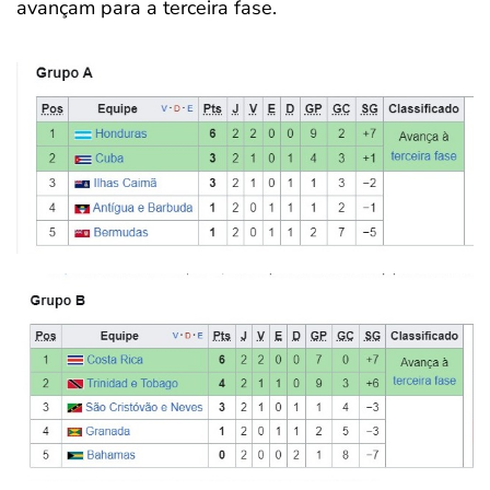
avançam para a terceira fase.