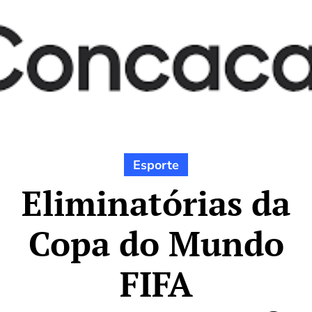
Esporte
Eliminatórias da
Copa do Mundo
FIFA