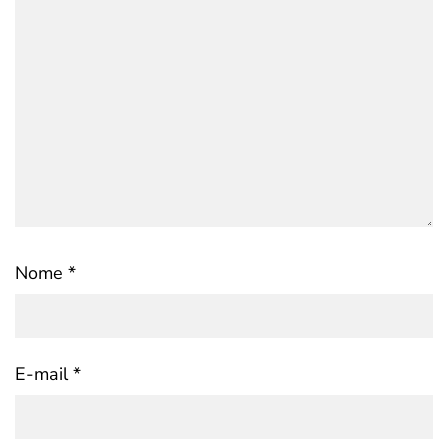
Nome
*
E-mail
*