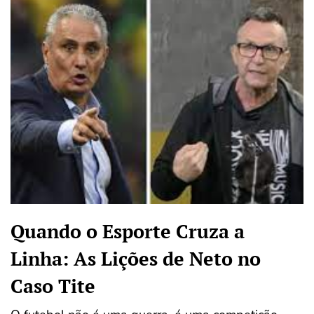
Quando o Esporte Cruza a
Linha: As Lições de Neto no
Caso Tite