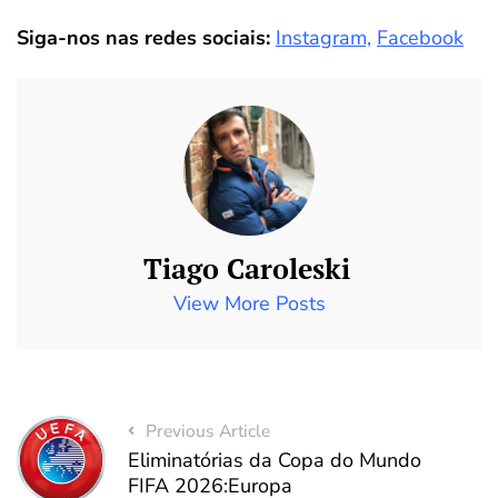
Siga-nos nas redes sociais:
Instagram,
Facebook
Tiago Caroleski
View More Posts
Previous Article
Eliminatórias da Copa do Mundo
FIFA 2026:Europa