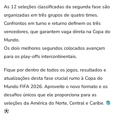
As 12 seleções classificadas da segunda fase são
organizadas em três grupos de quatro times.
Confrontos em turno e returno definem os três
vencedores, que garantem vaga direta na Copa do
Mundo.
Os dois melhores segundos colocados avançam
para os play-offs intercontinentais.
Fique por dentro de todos os jogos, resultados e
atualizações desta fase crucial rumo à Copa do
Mundo FIFA 2026. Aproveite o novo formato e os
desafios únicos que ele proporciona para as
seleções da América do Norte, Central e Caribe.