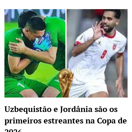
Uzbequistão e Jordânia são os
primeiros estreantes na Copa de