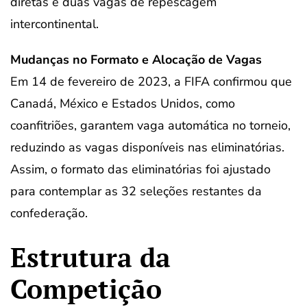
diretas e duas vagas de repescagem
intercontinental.
Mudanças no Formato e Alocação de Vagas
Em 14 de fevereiro de 2023, a FIFA confirmou que
Canadá, México e Estados Unidos, como
coanfitriões, garantem vaga automática no torneio,
reduzindo as vagas disponíveis nas eliminatórias.
Assim, o formato das eliminatórias foi ajustado
para contemplar as 32 seleções restantes da
confederação.
Estrutura da
Competição