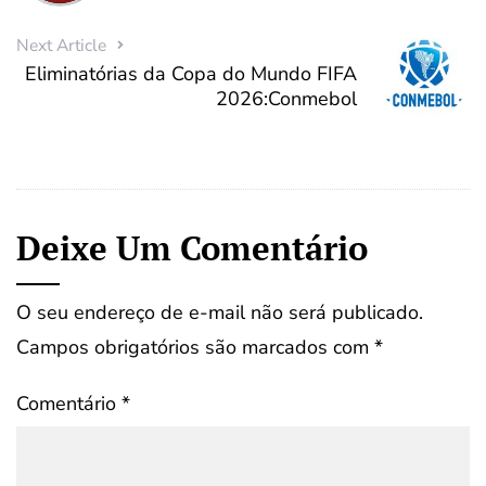
Next Article
Eliminatórias da Copa do Mundo FIFA
2026:Conmebol
Deixe Um Comentário
O seu endereço de e-mail não será publicado.
Campos obrigatórios são marcados com
*
Comentário
*