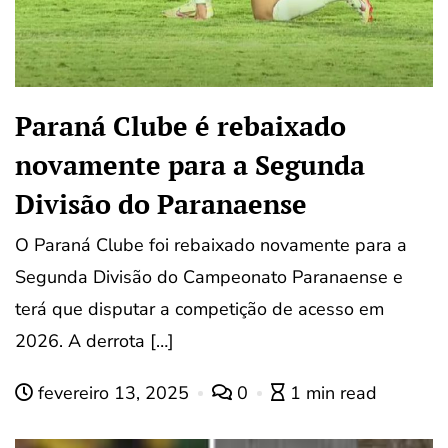
Paraná Clube é rebaixado
novamente para a Segunda
Divisão do Paranaense
O Paraná Clube foi rebaixado novamente para a
Segunda Divisão do Campeonato Paranaense e
terá que disputar a competição de acesso em
2026. A derrota […]
fevereiro 13, 2025
0
1 min read