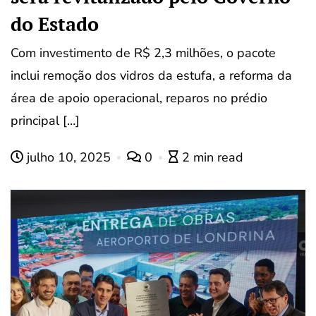
do Estado
Com investimento de R$ 2,3 milhões, o pacote
inclui remoção dos vidros da estufa, a reforma da
área de apoio operacional, reparos no prédio
principal […]
julho 10, 2025
0
2 min read