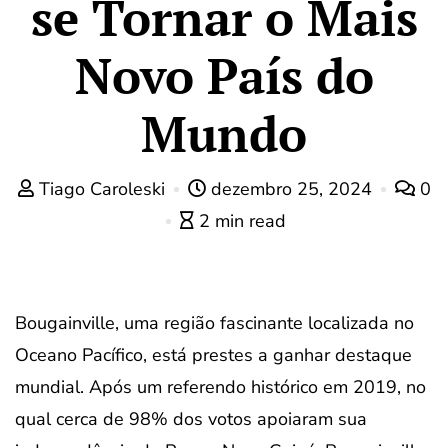
se Tornar o Mais
Novo País do
Mundo
Tiago Caroleski
dezembro 25, 2024
0
2 min read
Bougainville, uma região fascinante localizada no
Oceano Pacífico, está prestes a ganhar destaque
mundial. Após um referendo histórico em 2019, no
qual cerca de 98% dos votos apoiaram sua