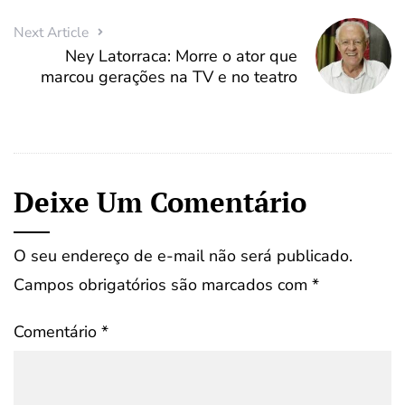
Next Article
Ney Latorraca: Morre o ator que
marcou gerações na TV e no teatro
Deixe Um Comentário
O seu endereço de e-mail não será publicado.
Campos obrigatórios são marcados com
*
Comentário
*