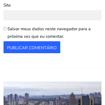
Site
Salvar meus dados neste navegador para a
próxima vez que eu comentar.