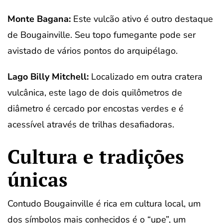
Monte Bagana:
Este vulcão ativo é outro destaque
de Bougainville. Seu topo fumegante pode ser
avistado de vários pontos do arquipélago.
Lago Billy Mitchell:
Localizado em outra cratera
vulcânica, este lago de dois quilômetros de
diâmetro é cercado por encostas verdes e é
acessível através de trilhas desafiadoras.
Cultura e tradições
únicas
Contudo Bougainville é rica em cultura local, um
dos símbolos mais conhecidos é o “upe”, um