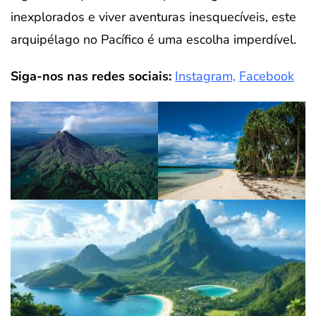
inexplorados e viver aventuras inesquecíveis, este
arquipélago no Pacífico é uma escolha imperdível.
Siga-nos nas redes sociais:
Instagram,
Facebook