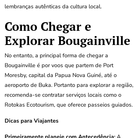
lembranças autênticas da cultura local.
Como Chegar e
Explorar Bougainville
No entanto, a principal forma de chegar a
Bougainville é por voos que partem de Port
Moresby, capital da Papua Nova Guiné, até o
aeroporto de Buka. Portanto para explorar a região,
recomenda-se contratar serviços locais como o
Rotokas Ecotourism, que oferece passeios guiados.
Dicas para Viajantes
Primeiramente planeje com Antecedência:
A