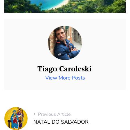
Tiago Caroleski
View More Posts
Previous Article
NATAL DO SALVADOR