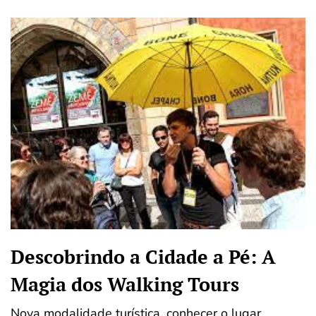
Descobrindo a Cidade a Pé: A
Magia dos Walking Tours
Nova modalidade turística, conhecer o lugar