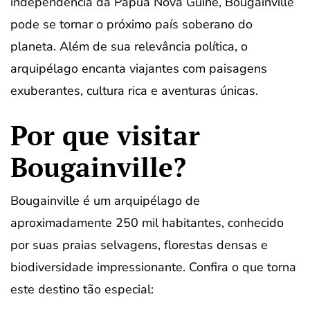
independência da Papua Nova Guiné, Bougainville
pode se tornar o próximo país soberano do
planeta. Além de sua relevância política, o
arquipélago encanta viajantes com paisagens
exuberantes, cultura rica e aventuras únicas.
Por que visitar
Bougainville?
Bougainville é um arquipélago de
aproximadamente 250 mil habitantes, conhecido
por suas praias selvagens, florestas densas e
biodiversidade impressionante. Confira o que torna
este destino tão especial: