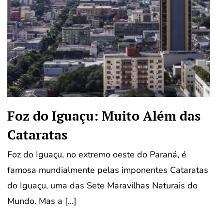
Foz do Iguaçu: Muito Além das
Cataratas
Foz do Iguaçu, no extremo oeste do Paraná, é
famosa mundialmente pelas imponentes Cataratas
do Iguaçu, uma das Sete Maravilhas Naturais do
Mundo. Mas a […]