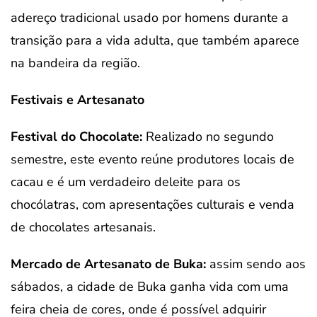
adereço tradicional usado por homens durante a
transição para a vida adulta, que também aparece
na bandeira da região.
Festivais e Artesanato
Festival do Chocolate:
Realizado no segundo
semestre, este evento reúne produtores locais de
cacau e é um verdadeiro deleite para os
chocólatras, com apresentações culturais e venda
de chocolates artesanais.
Mercado de Artesanato de Buka:
assim sendo aos
sábados, a cidade de Buka ganha vida com uma
feira cheia de cores, onde é possível adquirir