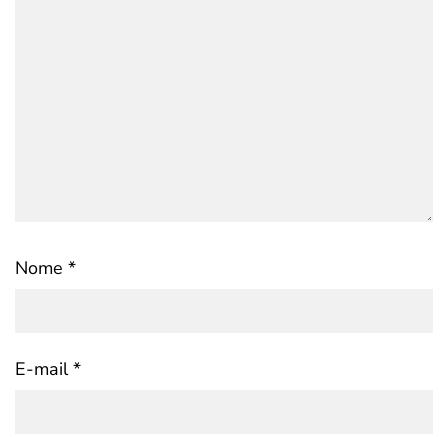
Nome
*
E-mail
*