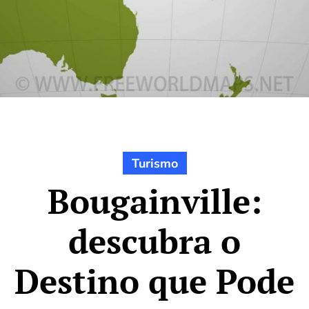
Turismo
Bougainville:
descubra o
Destino que Pode