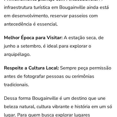
infraestrutura turística em Bougainville ainda está
em desenvolvimento, reservar passeios com
antecedência é essencial.
Melhor Época para Visitar:
A estação seca, de
junho a setembro, é ideal para explorar o
arquipélago.
Respeite a Cultura Local:
Sempre peça permissão
antes de fotografar pessoas ou cerimônias
tradicionais.
Dessa forma Bougainville é um destino que une
beleza natural, cultura vibrante e história em um só
lugar. Para quem busca explorar lugares