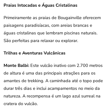
Praias Intocadas e Águas Cristalinas
Primeiramente as praias de Bougainville oferecem
paisagens paradisíacas, com areias brancas e
águas cristalinas que lembram piscinas naturais.
São perfeitas para relaxar ou explorar.
Trilhas e Aventuras Vulcânicas
Monte Balbi:
Este vulcão inativo com 2.700 metros
de altura é uma das principais atrações para os
amantes de trekking. A caminhada até o topo pode
durar três dias e inclui acampamentos no meio da
natureza. A recompensa é um lago azul surreal na
cratera do vulcão.