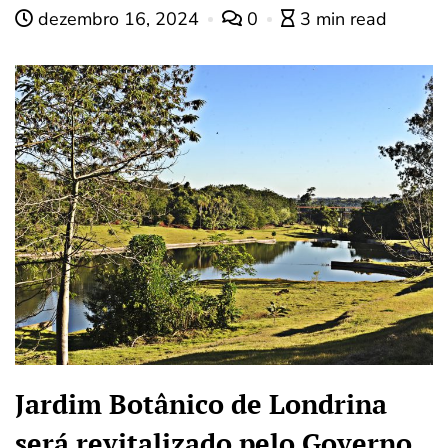
dezembro 16, 2024
0
3 min read
Jardim Botânico de Londrina
será revitalizado pelo Governo