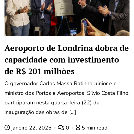
Aeroporto de Londrina dobra de
capacidade com investimento
de R$ 201 milhões
O governador Carlos Massa Ratinho Junior e o
ministro dos Portos e Aeroportos, Sílvio Costa Filho,
participaram nesta quarta-feira (22) da
inauguração das obras de […]
janeiro 22, 2025
0
5 min read