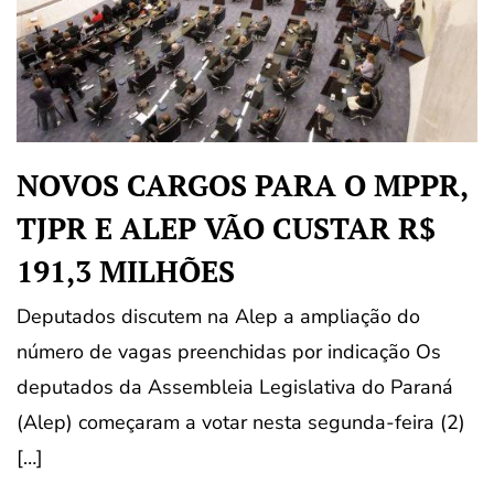
NOVOS CARGOS PARA O MPPR,
TJPR E ALEP VÃO CUSTAR R$
191,3 MILHÕES
Deputados discutem na Alep a ampliação do
número de vagas preenchidas por indicação Os
deputados da Assembleia Legislativa do Paraná
(Alep) começaram a votar nesta segunda-feira (2)
[…]