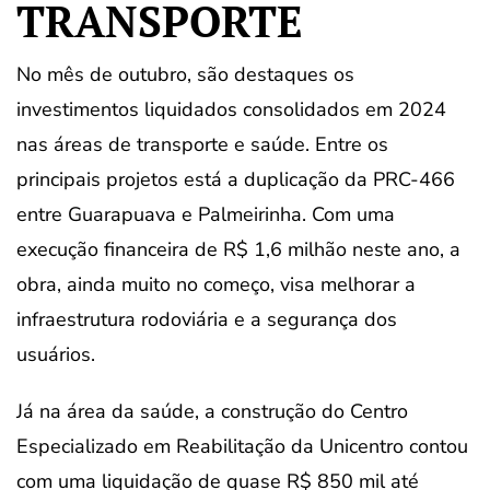
TRANSPORTE
No mês de outubro, são destaques os
investimentos liquidados consolidados em 2024
nas áreas de transporte e saúde. Entre os
principais projetos está a duplicação da PRC-466
entre Guarapuava e Palmeirinha. Com uma
execução financeira de R$ 1,6 milhão neste ano, a
obra, ainda muito no começo, visa melhorar a
infraestrutura rodoviária e a segurança dos
usuários.
Já na área da saúde, a construção do Centro
Especializado em Reabilitação da Unicentro contou
com uma liquidação de quase R$ 850 mil até