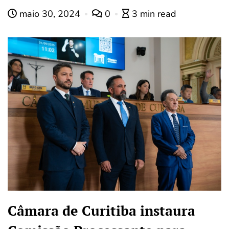
maio 30, 2024
0
3 min read
Câmara de Curitiba instaura