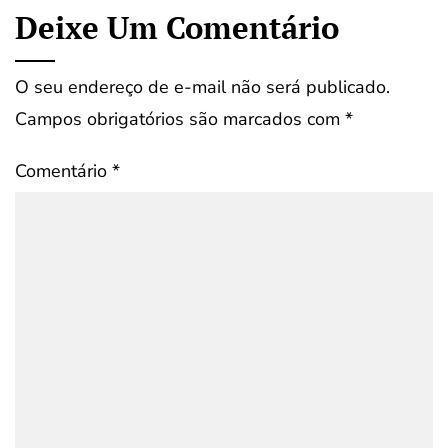
Deixe Um Comentário
O seu endereço de e-mail não será publicado.
Campos obrigatórios são marcados com
*
Comentário
*