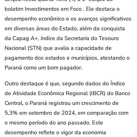
boletim Investimentos em Foco . Ele destaca o
desempenho econômico e os avanços significativos
em diversas áreas do Estado, além da conquista
da Capag A+, índice da Secretaria do Tesouro
Nacional (STN) que avalia a capacidade de
pagamento dos estados e municípios, atestando o
Paraná como um bom pagador.
Outro destaque é que, segundo dados do Índice
de Atividade Econômica Regional (IBCR) do Banco
Central, o Paraná registrou um crescimento de
5,3% em setembro de 2024, em comparação com
o mesmo período do ano passado. Este
desempenho reflete o vigor da economia