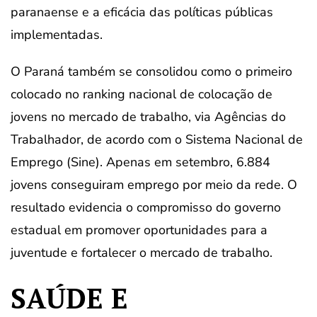
paranaense e a eficácia das políticas públicas
implementadas.
O Paraná também se consolidou como o primeiro
colocado no ranking nacional de colocação de
jovens no mercado de trabalho, via Agências do
Trabalhador, de acordo com o Sistema Nacional de
Emprego (Sine). Apenas em setembro, 6.884
jovens conseguiram emprego por meio da rede. O
resultado evidencia o compromisso do governo
estadual em promover oportunidades para a
juventude e fortalecer o mercado de trabalho.
SAÚDE E