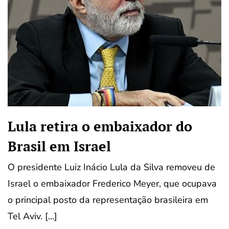
Lula retira o embaixador do
Brasil em Israel
O presidente Luiz Inácio Lula da Silva removeu de
Israel o embaixador Frederico Meyer, que ocupava
o principal posto da representação brasileira em
Tel Aviv. […]