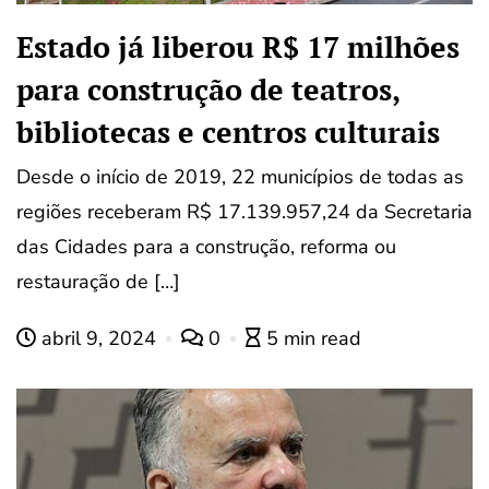
Estado já liberou R$ 17 milhões
para construção de teatros,
bibliotecas e centros culturais
Desde o início de 2019, 22 municípios de todas as
regiões receberam R$ 17.139.957,24 da Secretaria
das Cidades para a construção, reforma ou
restauração de […]
abril 9, 2024
0
5 min read