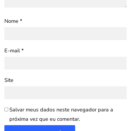
Nome
*
E-mail
*
Site
Salvar meus dados neste navegador para a
próxima vez que eu comentar.