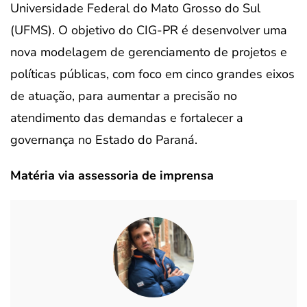
Universidade Federal do Mato Grosso do Sul
(UFMS). O objetivo do CIG-PR é desenvolver uma
nova modelagem de gerenciamento de projetos e
políticas públicas, com foco em cinco grandes eixos
de atuação, para aumentar a precisão no
atendimento das demandas e fortalecer a
governança no Estado do Paraná.
Matéria via assessoria de imprensa