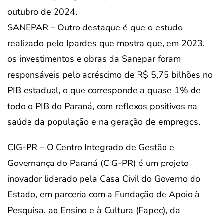
outubro de 2024.
SANEPAR – Outro destaque é que o estudo
realizado pelo Ipardes que mostra que, em 2023,
os investimentos e obras da Sanepar foram
responsáveis pelo acréscimo de R$ 5,75 bilhões no
PIB estadual, o que corresponde a quase 1% de
todo o PIB do Paraná, com reflexos positivos na
saúde da população e na geração de empregos.
CIG-PR – O Centro Integrado de Gestão e
Governança do Paraná (CIG-PR) é um projeto
inovador liderado pela Casa Civil do Governo do
Estado, em parceria com a Fundação de Apoio à
Pesquisa, ao Ensino e à Cultura (Fapec), da