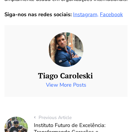
Siga-nos nas redes sociais:
Instagram,
Facebook
Tiago Caroleski
View More Posts
Previous Article
Instituto Futuro de Excelência: