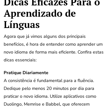
Dicas Eficazes Para o
Aprendizado de
Línguas
Agora que já vimos alguns dos principais
benefícios, é hora de entender como aprender um
novo idioma de forma mais eficiente. Confira estas
dicas essenciais:
Pratique Diariamente
A consistência é fundamental para a fluência.
Dedique pelo menos 20 minutos por dia para
praticar o novo idioma. Utilize aplicativos como
Duolingo, Memrise e Babbel, que oferecem