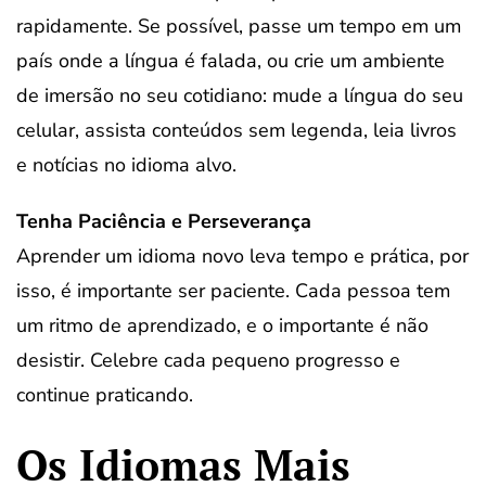
rapidamente. Se possível, passe um tempo em um
país onde a língua é falada, ou crie um ambiente
de imersão no seu cotidiano: mude a língua do seu
celular, assista conteúdos sem legenda, leia livros
e notícias no idioma alvo.
Tenha Paciência e Perseverança
Aprender um idioma novo leva tempo e prática, por
isso, é importante ser paciente. Cada pessoa tem
um ritmo de aprendizado, e o importante é não
desistir. Celebre cada pequeno progresso e
continue praticando.
Os Idiomas Mais