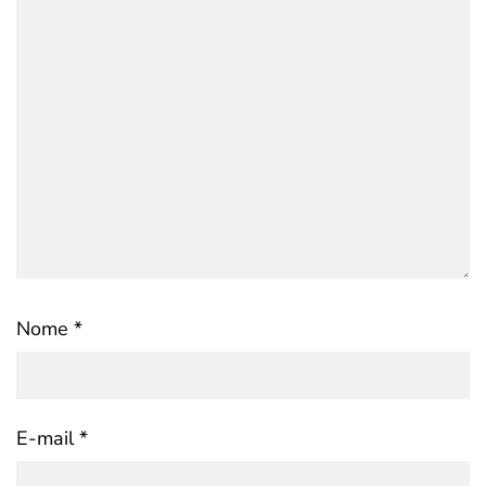
Nome
*
E-mail
*