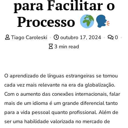
para Facilitar o
Processo
Tiago Caroleski
outubro 17, 2024
0
3 min read
O aprendizado de línguas estrangeiras se tornou
cada vez mais relevante na era da globalização.
Com o aumento das conexões internacionais, falar
mais de um idioma é um grande diferencial tanto
para a vida pessoal quanto profissional. Além de
ser uma habilidade valorizada no mercado de