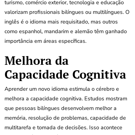
turismo, comércio exterior, tecnologia e educação
valorizam profissionais bilíngues ou multilíngues. O
inglês é o idioma mais requisitado, mas outros
como espanhol, mandarim e alemão têm ganhado
importância em áreas específicas.
Melhora da
Capacidade Cognitiva
Aprender um novo idioma estimula o cérebro e
melhora a capacidade cognitiva. Estudos mostram
que pessoas bilíngues desenvolvem melhor a
memória, resolução de problemas, capacidade de
multitarefa e tomada de decisões. Isso acontece