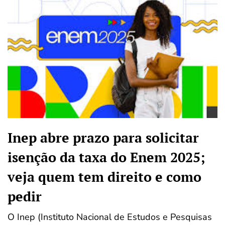
Inep abre prazo para solicitar
isenção da taxa do Enem 2025;
veja quem tem direito e como
pedir
O Inep (Instituto Nacional de Estudos e Pesquisas