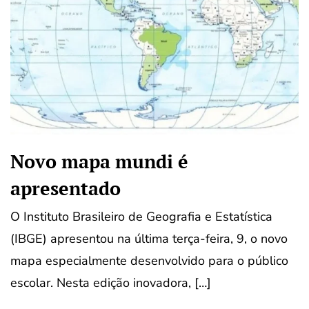
Novo mapa mundi é
apresentado
O Instituto Brasileiro de Geografia e Estatística
(IBGE) apresentou na última terça-feira, 9, o novo
mapa especialmente desenvolvido para o público
escolar. Nesta edição inovadora, […]