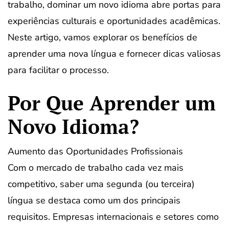
trabalho, dominar um novo idioma abre portas para
experiências culturais e oportunidades acadêmicas.
Neste artigo, vamos explorar os benefícios de
aprender uma nova língua e fornecer dicas valiosas
para facilitar o processo.
Por Que Aprender um
Novo Idioma?
Aumento das Oportunidades Profissionais
Com o mercado de trabalho cada vez mais
competitivo, saber uma segunda (ou terceira)
língua se destaca como um dos principais
requisitos. Empresas internacionais e setores como