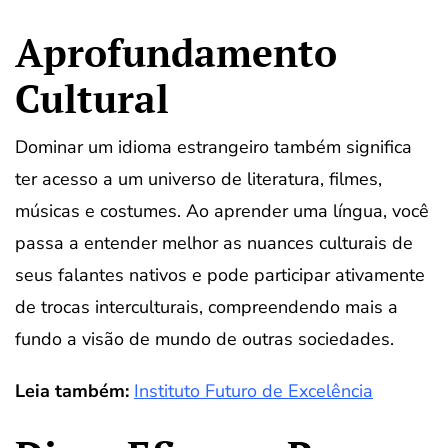
Aprofundamento
Cultural
Dominar um idioma estrangeiro também significa
ter acesso a um universo de literatura, filmes,
músicas e costumes. Ao aprender uma língua, você
passa a entender melhor as nuances culturais de
seus falantes nativos e pode participar ativamente
de trocas interculturais, compreendendo mais a
fundo a visão de mundo de outras sociedades.
Leia também:
Instituto Futuro de Excelência