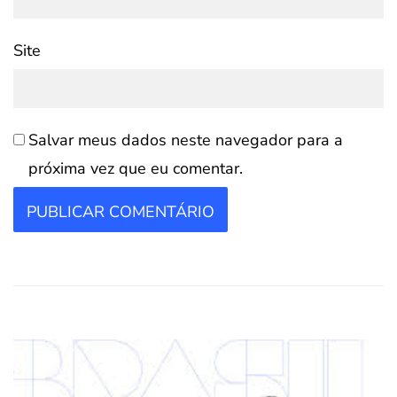
Site
Salvar meus dados neste navegador para a
próxima vez que eu comentar.