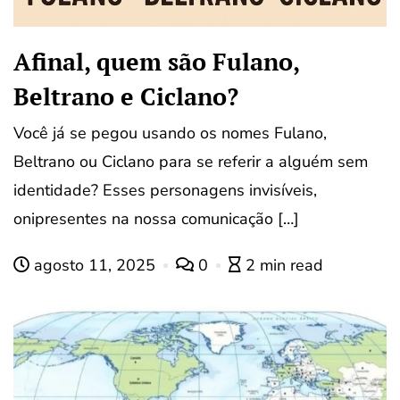
Afinal, quem são Fulano,
Beltrano e Ciclano?
Você já se pegou usando os nomes Fulano,
Beltrano ou Ciclano para se referir a alguém sem
identidade? Esses personagens invisíveis,
onipresentes na nossa comunicação […]
agosto 11, 2025
0
2 min read