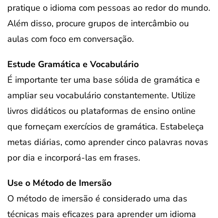
pratique o idioma com pessoas ao redor do mundo.
Além disso, procure grupos de intercâmbio ou
aulas com foco em conversação.
Estude Gramática e Vocabulário
É importante ter uma base sólida de gramática e
ampliar seu vocabulário constantemente. Utilize
livros didáticos ou plataformas de ensino online
que forneçam exercícios de gramática. Estabeleça
metas diárias, como aprender cinco palavras novas
por dia e incorporá-las em frases.
Use o Método de Imersão
O método de imersão é considerado uma das
técnicas mais eficazes para aprender um idioma