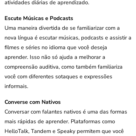
atividades diárias de aprendizado.
Escute Músicas e Podcasts
Uma maneira divertida de se familiarizar com a
nova língua é escutar músicas, podcasts e assistir a
filmes e séries no idioma que você deseja
aprender. Isso não só ajuda a melhorar a
compreensão auditiva, como também familiariza
você com diferentes sotaques e expressões
informais.
Converse com Nativos
Conversar com falantes nativos é uma das formas
mais rápidas de aprender. Plataformas como
HelloTalk, Tandem e Speaky permitem que você