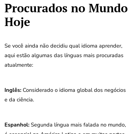
Procurados no Mundo
Hoje
Se você ainda não decidiu qual idioma aprender,
aqui estão algumas das línguas mais procuradas
atualmente:
Inglês:
Considerado o idioma global dos negócios
e da ciência.
Espanhol:
Segunda língua mais falada no mundo,