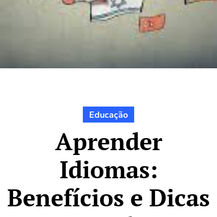
Educação
Aprender
Idiomas:
Benefícios e Dicas