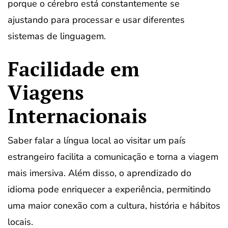
porque o cérebro está constantemente se
ajustando para processar e usar diferentes
sistemas de linguagem.
Facilidade em
Viagens
Internacionais
Saber falar a língua local ao visitar um país
estrangeiro facilita a comunicação e torna a viagem
mais imersiva. Além disso, o aprendizado do
idioma pode enriquecer a experiência, permitindo
uma maior conexão com a cultura, história e hábitos
locais.