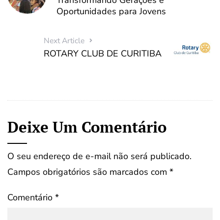
Transformando Gerações e
Oportunidades para Jovens
Next Article
ROTARY CLUB DE CURITIBA
Deixe Um Comentário
O seu endereço de e-mail não será publicado.
Campos obrigatórios são marcados com
*
Comentário
*