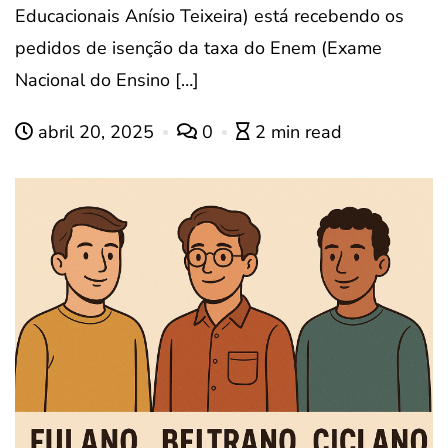
Educacionais Anísio Teixeira) está recebendo os
pedidos de isenção da taxa do Enem (Exame
Nacional do Ensino […]
abril 20, 2025
0
2 min read