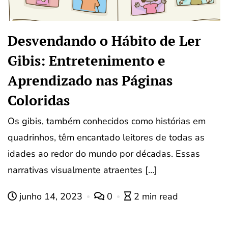
Desvendando o Hábito de Ler
Gibis: Entretenimento e
Aprendizado nas Páginas
Coloridas
Os gibis, também conhecidos como histórias em
quadrinhos, têm encantado leitores de todas as
idades ao redor do mundo por décadas. Essas
narrativas visualmente atraentes […]
junho 14, 2023
0
2 min read