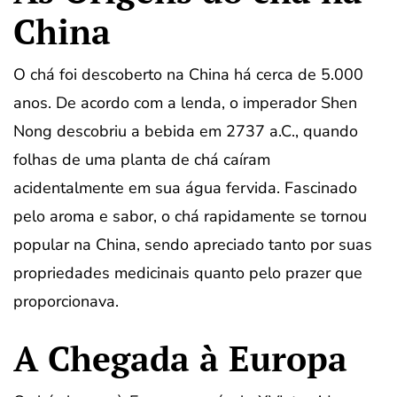
China
O chá foi descoberto na China há cerca de 5.000
anos. De acordo com a lenda, o imperador Shen
Nong descobriu a bebida em 2737 a.C., quando
folhas de uma planta de chá caíram
acidentalmente em sua água fervida. Fascinado
pelo aroma e sabor, o chá rapidamente se tornou
popular na China, sendo apreciado tanto por suas
propriedades medicinais quanto pelo prazer que
proporcionava.
A Chegada à Europa