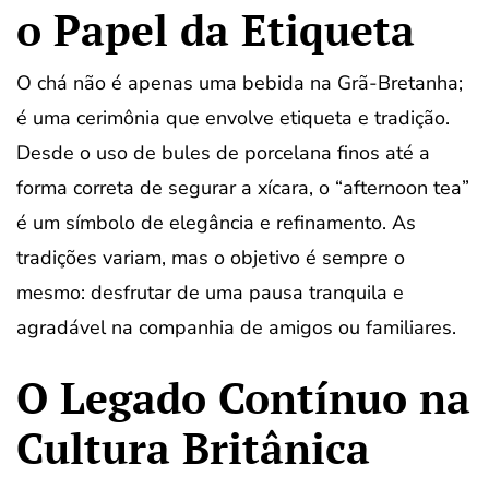
o Papel da Etiqueta
O chá não é apenas uma bebida na Grã-Bretanha;
é uma cerimônia que envolve etiqueta e tradição.
Desde o uso de bules de porcelana finos até a
forma correta de segurar a xícara, o “afternoon tea”
é um símbolo de elegância e refinamento. As
tradições variam, mas o objetivo é sempre o
mesmo: desfrutar de uma pausa tranquila e
agradável na companhia de amigos ou familiares.
O Legado Contínuo na
Cultura Britânica