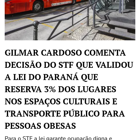
GILMAR CARDOSO COMENTA
DECISÃO DO STF QUE VALIDOU
A LEI DO PARANÁ QUE
RESERVA 3% DOS LUGARES
NOS ESPAÇOS CULTURAIS E
TRANSPORTE PÚBLICO PARA
PESSOAS OBESAS
Para o STF a lei garante ocupação digna e