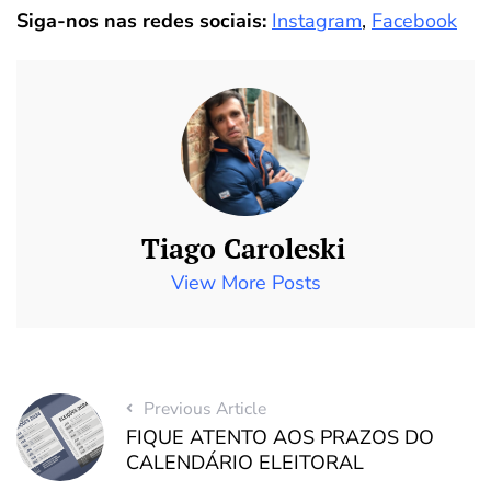
Siga-nos nas redes sociais:
Instagram
,
Facebook
Tiago Caroleski
View More Posts
Previous Article
FIQUE ATENTO AOS PRAZOS DO
CALENDÁRIO ELEITORAL