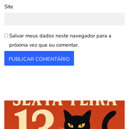
Site
Salvar meus dados neste navegador para a
próxima vez que eu comentar.