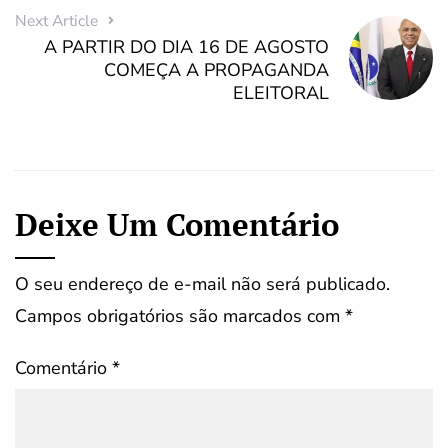
Next Article
A PARTIR DO DIA 16 DE AGOSTO
COMEÇA A PROPAGANDA
ELEITORAL
Deixe Um Comentário
O seu endereço de e-mail não será publicado.
Campos obrigatórios são marcados com
*
Comentário
*