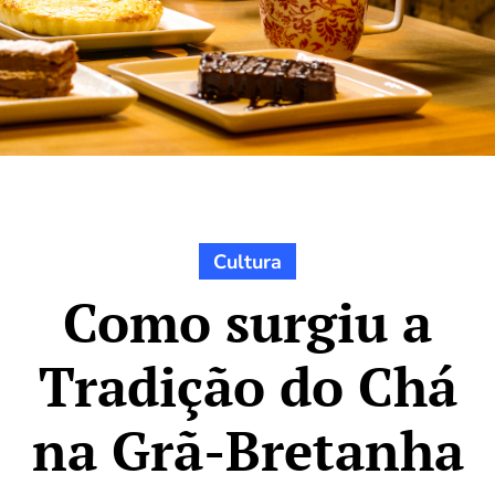
Cultura
Como surgiu a
Tradição do Chá
na Grã-Bretanha