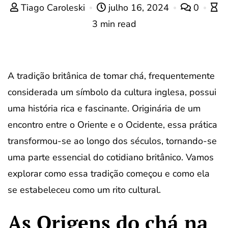
Tiago Caroleski
julho 16, 2024
0
3 min read
A tradição britânica de tomar chá, frequentemente
considerada um símbolo da cultura inglesa, possui
uma história rica e fascinante. Originária de um
encontro entre o Oriente e o Ocidente, essa prática
transformou-se ao longo dos séculos, tornando-se
uma parte essencial do cotidiano britânico. Vamos
explorar como essa tradição começou e como ela
se estabeleceu como um rito cultural.
As Origens do chá na