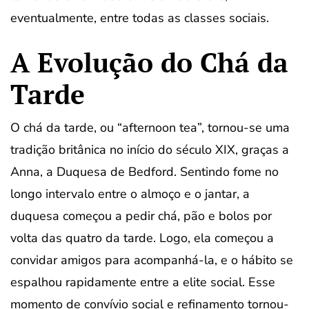
eventualmente, entre todas as classes sociais.
A Evolução do Chá da
Tarde
O chá da tarde, ou “afternoon tea”, tornou-se uma
tradição britânica no início do século XIX, graças a
Anna, a Duquesa de Bedford. Sentindo fome no
longo intervalo entre o almoço e o jantar, a
duquesa começou a pedir chá, pão e bolos por
volta das quatro da tarde. Logo, ela começou a
convidar amigos para acompanhá-la, e o hábito se
espalhou rapidamente entre a elite social. Esse
momento de convívio social e refinamento tornou-