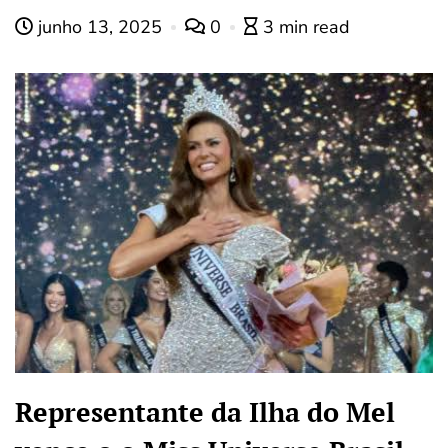
junho 13, 2025
0
3 min read
Representante da Ilha do Mel