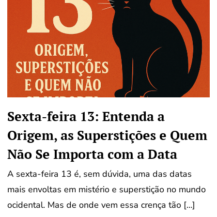
Sexta-feira 13: Entenda a
Origem, as Superstições e Quem
Não Se Importa com a Data
A sexta-feira 13 é, sem dúvida, uma das datas
mais envoltas em mistério e superstição no mundo
ocidental. Mas de onde vem essa crença tão […]