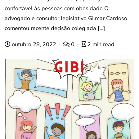
confortável às pessoas com obesidade O
advogado e consultor legislativo Gilmar Cardoso
comentou recente decisão colegiada […]
outubro 28, 2022
0
2 min read