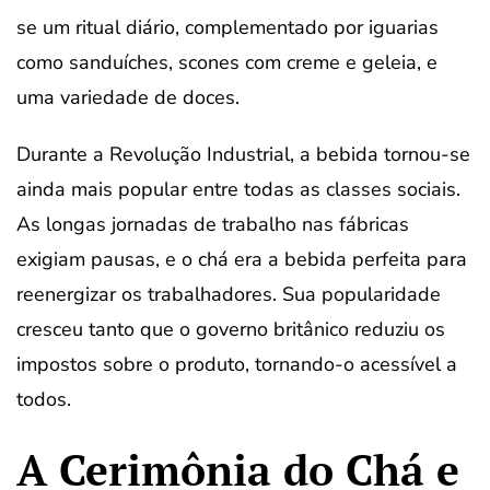
se um ritual diário, complementado por iguarias
como sanduíches, scones com creme e geleia, e
uma variedade de doces.
Durante a Revolução Industrial, a bebida tornou-se
ainda mais popular entre todas as classes sociais.
As longas jornadas de trabalho nas fábricas
exigiam pausas, e o chá era a bebida perfeita para
reenergizar os trabalhadores. Sua popularidade
cresceu tanto que o governo britânico reduziu os
impostos sobre o produto, tornando-o acessível a
todos.
A Cerimônia do Chá e