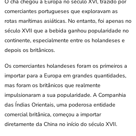
O chá chegou à Europa no século XVI, trazido por
comerciantes portugueses que exploravam as
rotas marítimas asiáticas. No entanto, foi apenas no
século XVII que a bebida ganhou popularidade no
continente, especialmente entre os holandeses e
depois os britânicos.
Os comerciantes holandeses foram os primeiros a
importar para a Europa em grandes quantidades,
mas foram os britânicos que realmente
impulsionaram a sua popularidade. A Companhia
das Índias Orientais, uma poderosa entidade
comercial britânica, começou a importar
diretamente da China no início do século XVII.