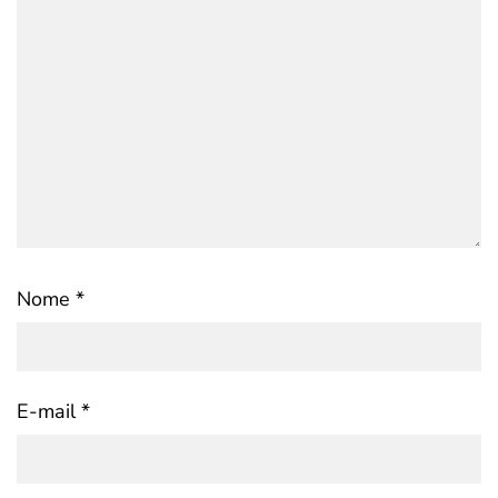
Nome
*
E-mail
*