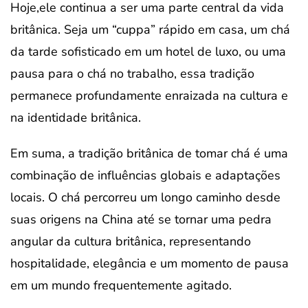
Hoje,ele continua a ser uma parte central da vida
britânica. Seja um “cuppa” rápido em casa, um chá
da tarde sofisticado em um hotel de luxo, ou uma
pausa para o chá no trabalho, essa tradição
permanece profundamente enraizada na cultura e
na identidade britânica.
Em suma, a tradição britânica de tomar chá é uma
combinação de influências globais e adaptações
locais. O chá percorreu um longo caminho desde
suas origens na China até se tornar uma pedra
angular da cultura britânica, representando
hospitalidade, elegância e um momento de pausa
em um mundo frequentemente agitado.