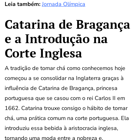
Leia também:
Jornada Olímpica
Catarina de Bragança
e a Introdução na
Corte Inglesa
A tradição de tomar chá como conhecemos hoje
começou a se consolidar na Inglaterra graças à
influência de Catarina de Bragança, princesa
portuguesa que se casou com o rei Carlos II em
1662. Catarina trouxe consigo o hábito de tomar
chá, uma prática comum na corte portuguesa. Ela
introduziu essa bebida à aristocracia inglesa,
tornando uma moda entre a nobreza e,