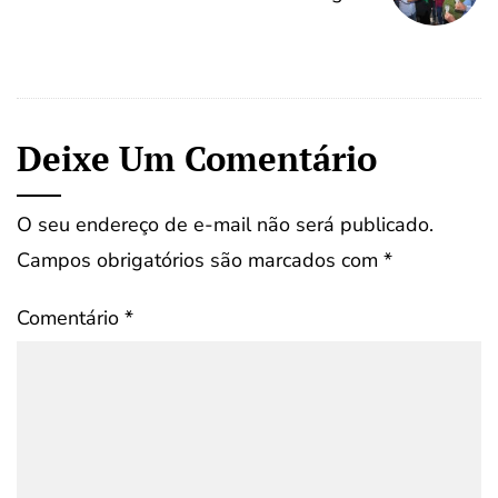
Deixe Um Comentário
O seu endereço de e-mail não será publicado.
Campos obrigatórios são marcados com
*
Comentário
*