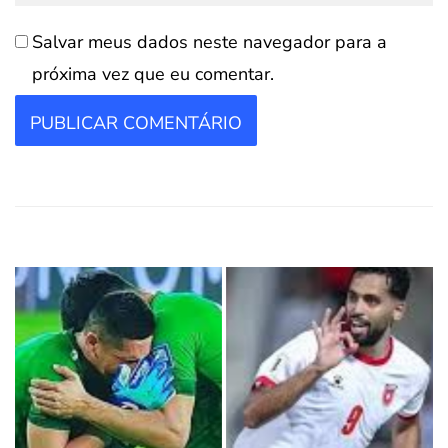
Salvar meus dados neste navegador para a
próxima vez que eu comentar.