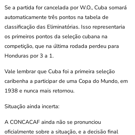
Se a partida for cancelada por W.O., Cuba somará
automaticamente três pontos na tabela de
classificação das Eliminatórias. Isso representaria
os primeiros pontos da seleção cubana na
competição, que na última rodada perdeu para
Honduras por 3 a 1.
Vale lembrar que Cuba foi a primeira seleção
caribenha a participar de uma Copa do Mundo, em
1938 e nunca mais retornou.
Situação ainda incerta:
A CONCACAF ainda não se pronunciou
oficialmente sobre a situação, e a decisão final