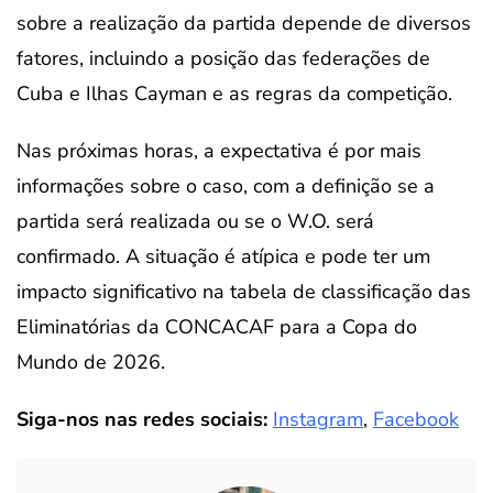
sobre a realização da partida depende de diversos
fatores, incluindo a posição das federações de
Cuba e Ilhas Cayman e as regras da competição.
Nas próximas horas, a expectativa é por mais
informações sobre o caso, com a definição se a
partida será realizada ou se o W.O. será
confirmado. A situação é atípica e pode ter um
impacto significativo na tabela de classificação das
Eliminatórias da CONCACAF para a Copa do
Mundo de 2026.
Siga-nos nas redes sociais:
Instagram
,
Facebook