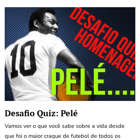
Desafio Quiz: Pelé
Vamos ver o que você sabe sobre a vida desde
que foi o maior craque de futebol de todos os