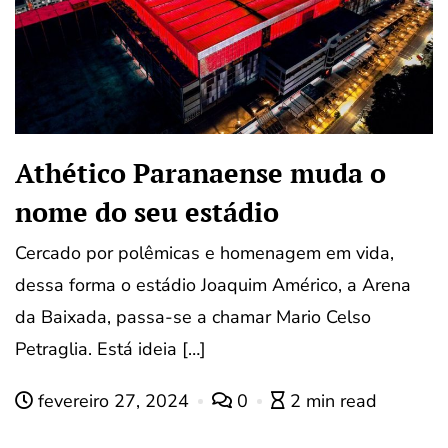
Athético Paranaense muda o
nome do seu estádio
Cercado por polêmicas e homenagem em vida,
dessa forma o estádio Joaquim Américo, a Arena
da Baixada, passa-se a chamar Mario Celso
Petraglia. Está ideia […]
fevereiro 27, 2024
0
2 min read