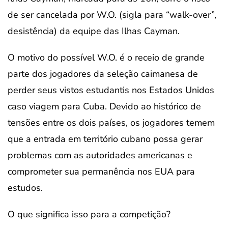
de ser cancelada por W.O. (sigla para “walk-over”,
desistência) da equipe das Ilhas Cayman.
O motivo do possível W.O. é o receio de grande
parte dos jogadores da seleção caimanesa de
perder seus vistos estudantis nos Estados Unidos
caso viagem para Cuba. Devido ao histórico de
tensões entre os dois países, os jogadores temem
que a entrada em território cubano possa gerar
problemas com as autoridades americanas e
comprometer sua permanência nos EUA para
estudos.
O que significa isso para a competição?