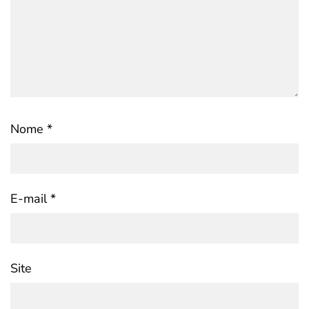
Nome
*
E-mail
*
Site