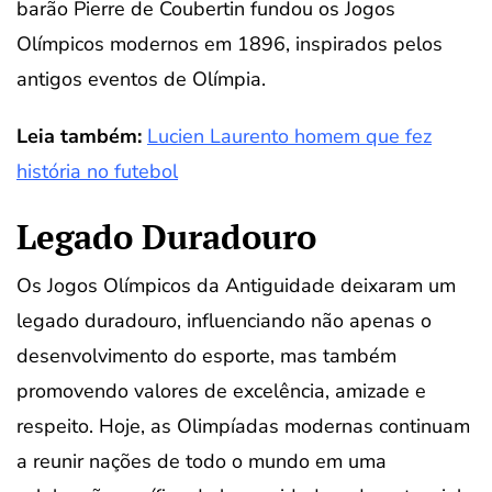
barão Pierre de Coubertin fundou os Jogos
Olímpicos modernos em 1896, inspirados pelos
antigos eventos de Olímpia.
Leia também:
Lucien Laurento homem que fez
história no futebol
Legado Duradouro
Os Jogos Olímpicos da Antiguidade deixaram um
legado duradouro, influenciando não apenas o
desenvolvimento do esporte, mas também
promovendo valores de excelência, amizade e
respeito. Hoje, as Olimpíadas modernas continuam
a reunir nações de todo o mundo em uma