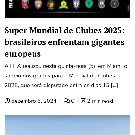
Super Mundial de Clubes 2025:
brasileiros enfrentam gigantes
europeus
A FIFA realizou nesta quinta-feira (5), em Miami, o
sorteio dos grupos para o Mundial de Clubes
2025, que será disputado entre os dias 15 […]
dezembro 5, 2024
0
2 min read