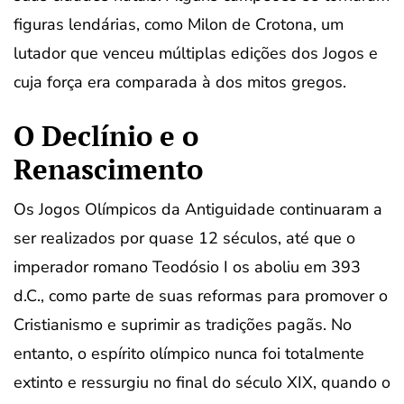
figuras lendárias, como Milon de Crotona, um
lutador que venceu múltiplas edições dos Jogos e
cuja força era comparada à dos mitos gregos.
O Declínio e o
Renascimento
Os Jogos Olímpicos da Antiguidade continuaram a
ser realizados por quase 12 séculos, até que o
imperador romano Teodósio I os aboliu em 393
d.C., como parte de suas reformas para promover o
Cristianismo e suprimir as tradições pagãs. No
entanto, o espírito olímpico nunca foi totalmente
extinto e ressurgiu no final do século XIX, quando o