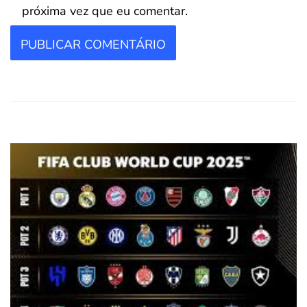
próxima vez que eu comentar.