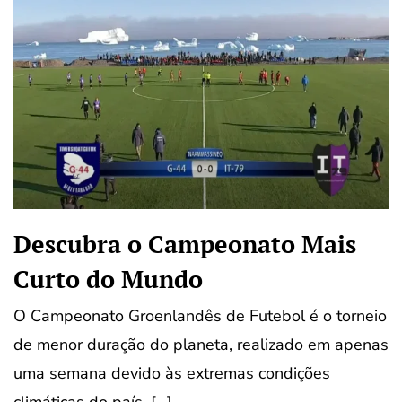
Descubra o Campeonato Mais
Curto do Mundo
O Campeonato Groenlandês de Futebol é o torneio
de menor duração do planeta, realizado em apenas
uma semana devido às extremas condições
climáticas do país. […]