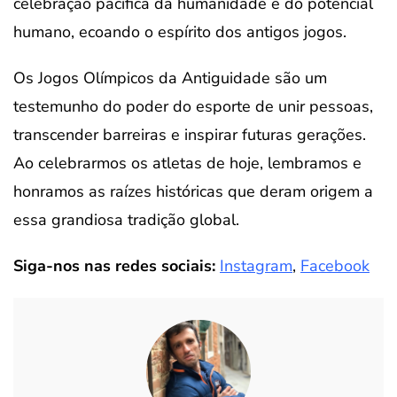
celebração pacífica da humanidade e do potencial
humano, ecoando o espírito dos antigos jogos.
Os Jogos Olímpicos da Antiguidade são um
testemunho do poder do esporte de unir pessoas,
transcender barreiras e inspirar futuras gerações.
Ao celebrarmos os atletas de hoje, lembramos e
honramos as raízes históricas que deram origem a
essa grandiosa tradição global.
Siga-nos nas redes sociais:
Instagram
,
Facebook