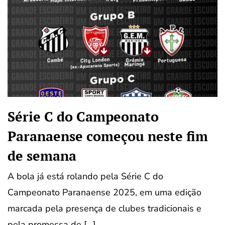
Série C do Campeonato
Paranaense começou neste fim
de semana
A bola já está rolando pela Série C do
Campeonato Paranaense 2025, em uma edição
marcada pela presença de clubes tradicionais e
pela promessa de […]