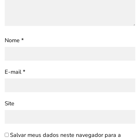
Nome
*
E-mail
*
Site
Salvar meus dados neste navegador para a