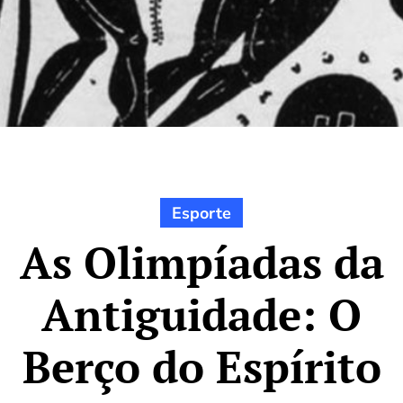
Esporte
As Olimpíadas da
Antiguidade: O
Berço do Espírito