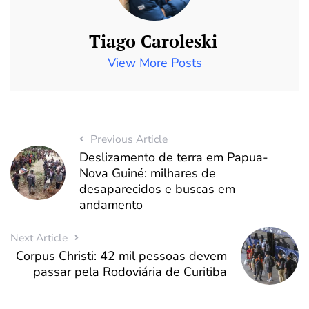
Tiago Caroleski
View More Posts
Previous Article
Deslizamento de terra em Papua-
Nova Guiné: milhares de
desaparecidos e buscas em
andamento
Next Article
Corpus Christi: 42 mil pessoas devem
passar pela Rodoviária de Curitiba