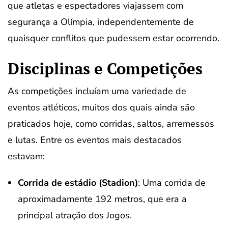
que atletas e espectadores viajassem com
segurança a Olímpia, independentemente de
quaisquer conflitos que pudessem estar ocorrendo.
Disciplinas e Competições
As competições incluíam uma variedade de
eventos atléticos, muitos dos quais ainda são
praticados hoje, como corridas, saltos, arremessos
e lutas. Entre os eventos mais destacados
estavam:
Corrida de estádio (Stadion)
: Uma corrida de
aproximadamente 192 metros, que era a
principal atração dos Jogos.