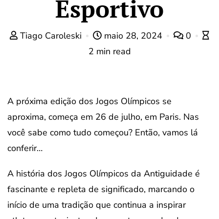
Esportivo
Tiago Caroleski
maio 28, 2024
0
2 min read
A próxima edição dos Jogos Olímpicos se
aproxima, começa em 26 de julho, em Paris. Nas
você sabe como tudo começou? Então, vamos lá
conferir…
A história dos Jogos Olímpicos da Antiguidade é
fascinante e repleta de significado, marcando o
início de uma tradição que continua a inspirar