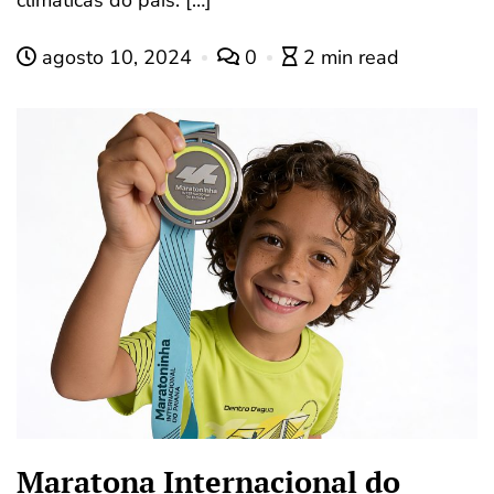
agosto 10, 2024
0
2 min read
Maratona Internacional do