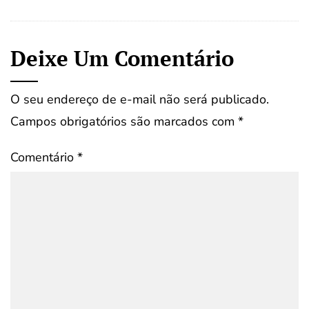
Deixe Um Comentário
O seu endereço de e-mail não será publicado.
Campos obrigatórios são marcados com
*
Comentário
*