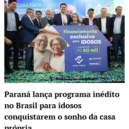
Paraná lança programa inédito
no Brasil para idosos
conquistarem o sonho da casa
própria