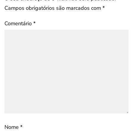
Campos obrigatórios são marcados com
*
Comentário
*
Nome
*