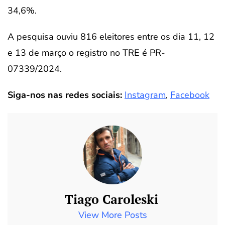
34,6%.
A pesquisa ouviu 816 eleitores entre os dia 11, 12
e 13 de março o registro no TRE é PR-
07339/2024.
Siga-nos nas redes sociais:
Instagram
,
Facebook
Tiago Caroleski
View More Posts