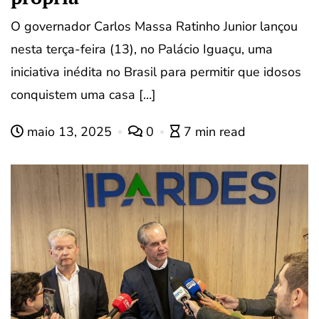
O governador Carlos Massa Ratinho Junior lançou
nesta terça-feira (13), no Palácio Iguaçu, uma
iniciativa inédita no Brasil para permitir que idosos
conquistem uma casa […]
maio 13, 2025
0
7 min read