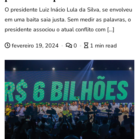
O presidente Luiz Inácio Lula da Silva, se envolveu
em uma baita saia justa. Sem medir as palavras, o
presidente associou o atual conflito com […]
fevereiro 19, 2024
0
1 min read