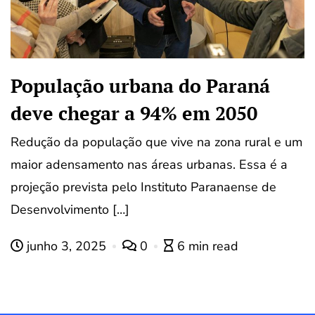
População urbana do Paraná
deve chegar a 94% em 2050
Redução da população que vive na zona rural e um
maior adensamento nas áreas urbanas. Essa é a
projeção prevista pelo Instituto Paranaense de
Desenvolvimento […]
junho 3, 2025
0
6 min read