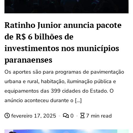
Ratinho Junior anuncia pacote
de R$ 6 bilhões de
investimentos nos municípios
paranaenses
Os aportes são para programas de pavimentação
urbana e rural, habitação, iluminação pública e
equipamentos das 399 cidades do Estado. O
anúncio aconteceu durante o […]
fevereiro 17, 2025
0
7 min read