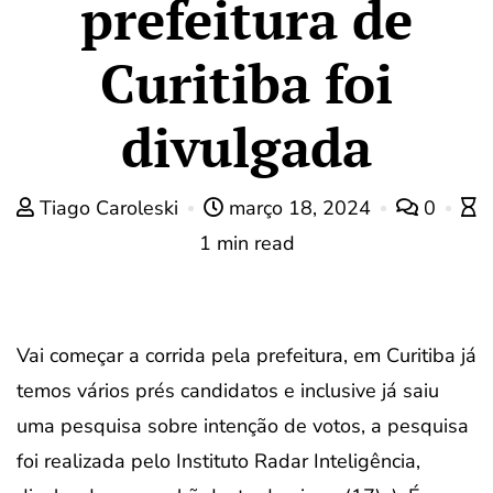
prefeitura de
Curitiba foi
divulgada
Tiago Caroleski
março 18, 2024
0
1 min read
Vai começar a corrida pela prefeitura, em Curitiba já
temos vários prés candidatos e inclusive já saiu
uma pesquisa sobre intenção de votos, a pesquisa
foi realizada pelo Instituto Radar Inteligência,