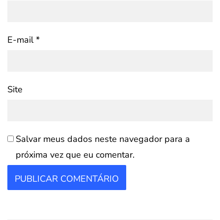
E-mail
*
Site
Salvar meus dados neste navegador para a
próxima vez que eu comentar.