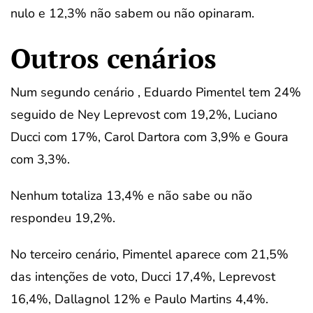
nulo e 12,3% não sabem ou não opinaram.
Outros cenários
Num segundo cenário , Eduardo Pimentel tem 24%
seguido de Ney Leprevost com 19,2%, Luciano
Ducci com 17%, Carol Dartora com 3,9% e Goura
com 3,3%.
Nenhum totaliza 13,4% e não sabe ou não
respondeu 19,2%.
No terceiro cenário, Pimentel aparece com 21,5%
das intenções de voto, Ducci 17,4%, Leprevost
16,4%, Dallagnol 12% e Paulo Martins 4,4%.