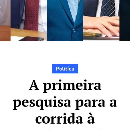
Politíca
A primeira
pesquisa para a
corrida à