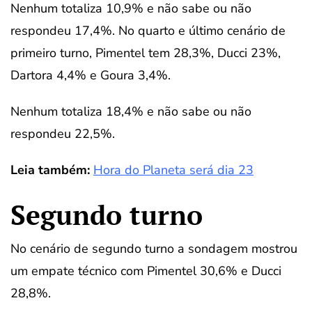
Nenhum totaliza 10,9% e não sabe ou não
respondeu 17,4%. No quarto e último cenário de
primeiro turno, Pimentel tem 28,3%, Ducci 23%,
Dartora 4,4% e Goura 3,4%.
Nenhum totaliza 18,4% e não sabe ou não
respondeu 22,5%.
Leia também:
Hora do Planeta será dia 23
Segundo turno
No cenário de segundo turno a sondagem mostrou
um empate técnico com Pimentel 30,6% e Ducci
28,8%.