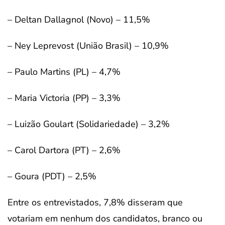
– Deltan Dallagnol (Novo) – 11,5%
– Ney Leprevost (União Brasil) – 10,9%
– Paulo Martins (PL) – 4,7%
– Maria Victoria (PP) – 3,3%
– Luizão Goulart (Solidariedade) – 3,2%
– Carol Dartora (PT) – 2,6%
– Goura (PDT) – 2,5%
Entre os entrevistados, 7,8% disseram que
votariam em nenhum dos candidatos, branco ou