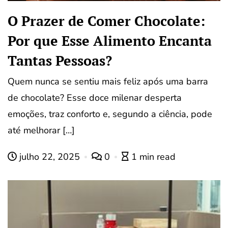
O Prazer de Comer Chocolate:
Por que Esse Alimento Encanta
Tantas Pessoas?
Quem nunca se sentiu mais feliz após uma barra
de chocolate? Esse doce milenar desperta
emoções, traz conforto e, segundo a ciência, pode
até melhorar […]
julho 22, 2025
0
1 min read