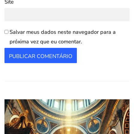
Site
Salvar meus dados neste navegador para a
próxima vez que eu comentar.