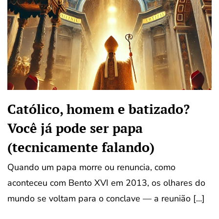
Católico, homem e batizado?
Você já pode ser papa
(tecnicamente falando)
Quando um papa morre ou renuncia, como
aconteceu com Bento XVI em 2013, os olhares do
mundo se voltam para o conclave — a reunião […]