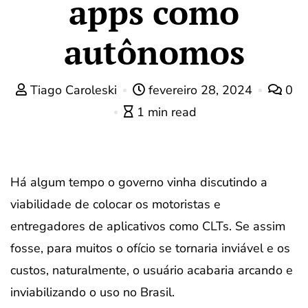
apps como
autônomos
Tiago Caroleski
fevereiro 28, 2024
0
1 min read
Há algum tempo o governo vinha discutindo a
viabilidade de colocar os motoristas e
entregadores de aplicativos como CLTs. Se assim
fosse, para muitos o ofício se tornaria inviável e os
custos, naturalmente, o usuário acabaria arcando e
inviabilizando o uso no Brasil.