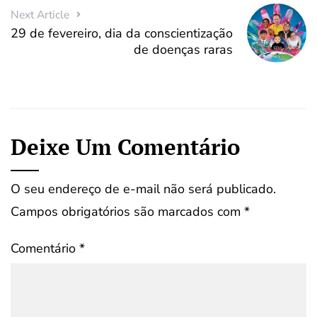
Next Article
29 de fevereiro, dia da conscientização
de doenças raras
Deixe Um Comentário
O seu endereço de e-mail não será publicado.
Campos obrigatórios são marcados com
*
Comentário
*