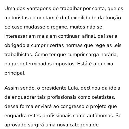
Uma das vantagens de trabalhar por conta, que os
motoristas comentam é da flexibilidade da função.
Se caso mudasse o regime, muitos não se
interessariam mais em continuar, afinal, daí seria
obrigado a cumprir certas normas que rege as leis
trabalhistas. Como ter que cumprir carga horária,
pagar determinados impostos. Está é a queixa
principal.
Assim sendo, o presidente Lula, declinou da ideia
de enquadrar tais profissionais como celetistas,
dessa forma enviará ao congresso o projeto que
enquadra estes profissionais como autônomos. Se
aprovado surgirá uma nova categoria de