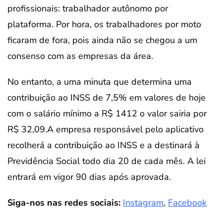
profissionais: trabalhador autônomo por
plataforma. Por hora, os trabalhadores por moto
ficaram de fora, pois ainda não se chegou a um
consenso com as empresas da área.
No entanto, a uma minuta que determina uma
contribuição ao INSS de 7,5% em valores de hoje
com o salário mínimo a R$ 1412 o valor sairia por
R$ 32,09.A empresa responsável pelo aplicativo
recolherá a contribuição ao INSS e a destinará à
Previdência Social todo dia 20 de cada mês. A lei
entrará em vigor 90 dias após aprovada.
Siga-nos nas redes sociais:
Instagram
,
Facebook