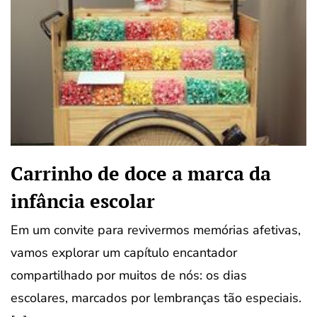
Carrinho de doce a marca da
infância escolar
Em um convite para revivermos memórias afetivas,
vamos explorar um capítulo encantador
compartilhado por muitos de nós: os dias
escolares, marcados por lembranças tão especiais.