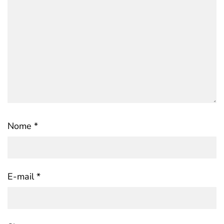
Nome
*
E-mail
*