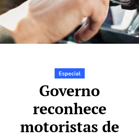
Especial
Governo
reconhece
motoristas de