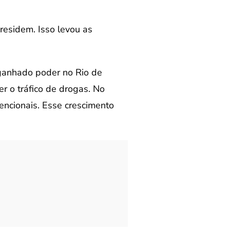
residem. Isso levou as
 ganhado poder no Rio de
er o tráfico de drogas. No
encionais. Esse crescimento