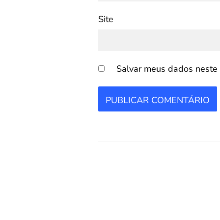
Site
Salvar meus dados neste 