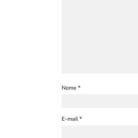
Nome
*
E-mail
*