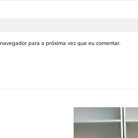
navegador para a próxima vez que eu comentar.