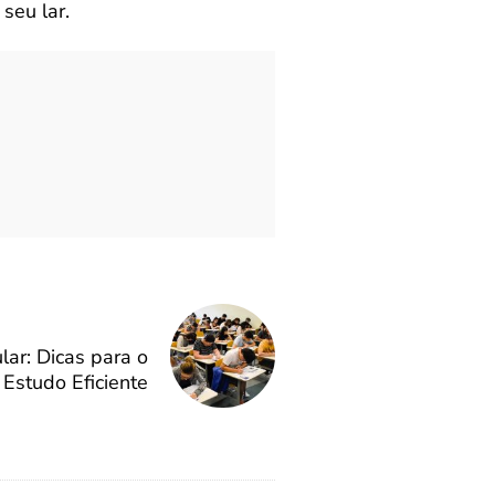
seu lar.
lar: Dicas para o
Estudo Eficiente