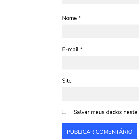
Nome
*
E-mail
*
Site
Salvar meus dados neste 