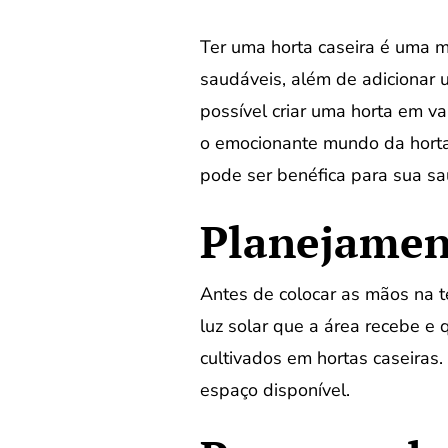
Ter uma horta caseira é uma ma
saudáveis, além de adicionar 
possível criar uma horta em v
o emocionante mundo da horta 
pode ser benéfica para sua sa
Planejamen
Antes de colocar as mãos na te
luz solar que a área recebe e 
cultivados em hortas caseiras
espaço disponível.