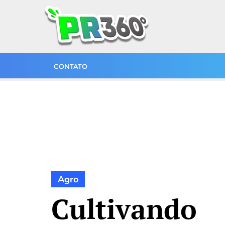
CONTATO
Agro
Cultivando