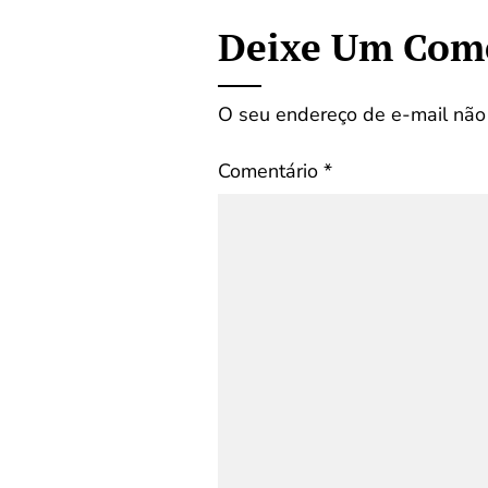
Deixe Um Com
O seu endereço de e-mail não 
Comentário
*