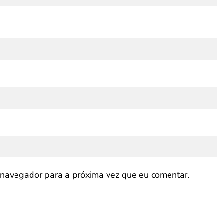
navegador para a próxima vez que eu comentar.