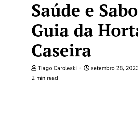
Saúde e Sabo
Guia da Hort
Caseira
Tiago Caroleski
setembro 28, 202
2 min read