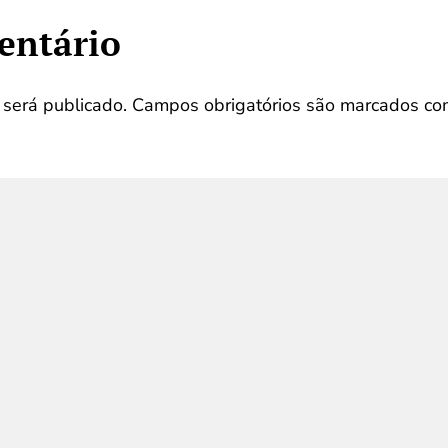
entário
será publicado.
Campos obrigatórios são marcados c