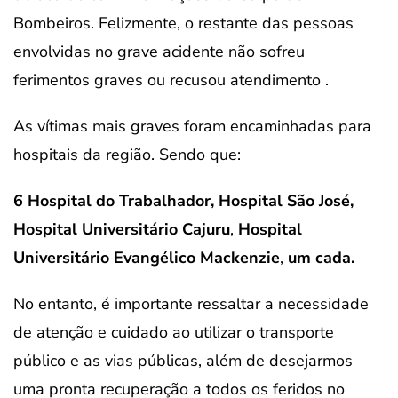
Bombeiros. Felizmente, o restante das pessoas
envolvidas no grave acidente não sofreu
ferimentos graves ou recusou atendimento .
As vítimas mais graves foram encaminhadas para
hospitais da região. Sendo que:
6 Hospital do Trabalhador, Hospital São José,
Hospital Universitário Cajuru
,
Hospital
Universitário Evangélico Mackenzie
,
um cada.
No entanto, é importante ressaltar a necessidade
de atenção e cuidado ao utilizar o transporte
público e as vias públicas, além de desejarmos
uma pronta recuperação a todos os feridos no