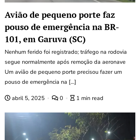
Avião de pequeno porte faz
pouso de emergência na BR-
101, em Garuva (SC)
Nenhum ferido foi registrado; tráfego na rodovia
segue normalmente após remoção da aeronave
Um avião de pequeno porte precisou fazer um
pouso de emergência na […]
abril 5, 2025
0
1 min read