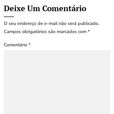
Deixe Um Comentário
O seu endereço de e-mail não será publicado.
Campos obrigatórios são marcados com
*
Comentário
*