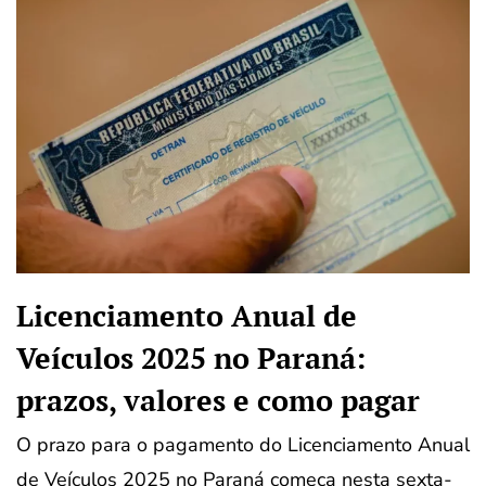
Licenciamento Anual de
Veículos 2025 no Paraná:
prazos, valores e como pagar
O prazo para o pagamento do Licenciamento Anual
de Veículos 2025 no Paraná começa nesta sexta-