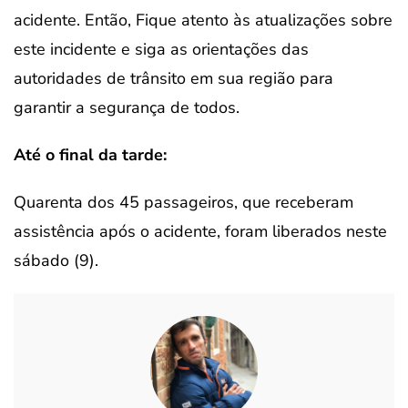
acidente. Então, Fique atento às atualizações sobre
este incidente e siga as orientações das
autoridades de trânsito em sua região para
garantir a segurança de todos.
Até o final da tarde:
Quarenta dos 45 passageiros, que receberam
assistência após o acidente, foram liberados neste
sábado (9).