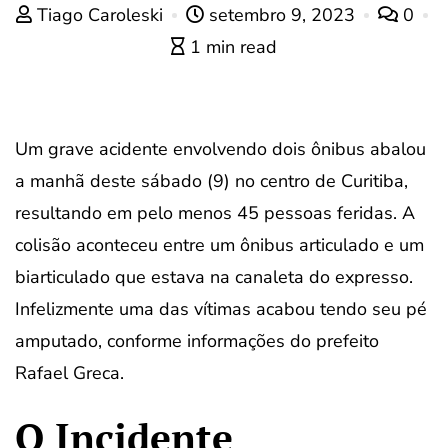
Tiago Caroleski
setembro 9, 2023
0
1 min read
Um grave acidente envolvendo dois ônibus abalou
a manhã deste sábado (9) no centro de Curitiba,
resultando em pelo menos 45 pessoas feridas. A
colisão aconteceu entre um ônibus articulado e um
biarticulado que estava na canaleta do expresso.
Infelizmente uma das vítimas acabou tendo seu pé
amputado, conforme informações do prefeito
Rafael Greca.
O Incidente