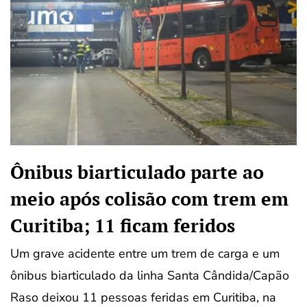
Ônibus biarticulado parte ao
meio após colisão com trem em
Curitiba; 11 ficam feridos
Um grave acidente entre um trem de carga e um
ônibus biarticulado da linha Santa Cândida/Capão
Raso deixou 11 pessoas feridas em Curitiba, na