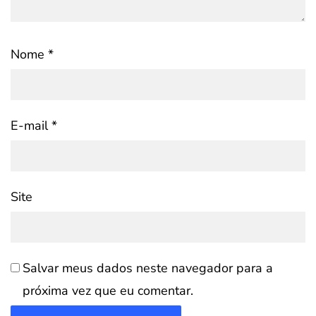
Nome
*
E-mail
*
Site
Salvar meus dados neste navegador para a
próxima vez que eu comentar.