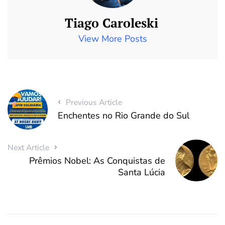
Tiago Caroleski
View More Posts
Previous Article
Enchentes no Rio Grande do Sul
Next Article
Prêmios Nobel: As Conquistas de
Santa Lúcia