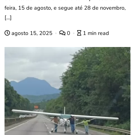
feira, 15 de agosto, e segue até 28 de novembro,
[…]
agosto 15, 2025
0
1 min read