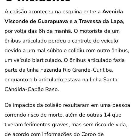
A colisão aconteceu na esquina entre a
Avenida
Visconde de Guarapuava e a Travessa da Lapa
,
por volta das 6h da manhã. O motorista de um
ônibus articulado perdeu o controle do veículo
devido a um mal súbito e colidiu com outro ônibus,
um veículo biarticulado. O ônibus articulado fazia
parte da linha Fazenda Rio Grande-Curitiba,
enquanto o biarticulado estava na linha Santa
Cândida-Capão Raso.
Os impactos da colisão resultaram em uma pessoa
correndo risco de morte, além de outras 14 que
tiveram ferimentos graves, mas sem risco de vida,
de acordo com informações do Corpo de