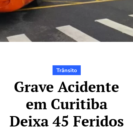
Trânsito
Grave Acidente
em Curitiba
Deixa 45 Feridos