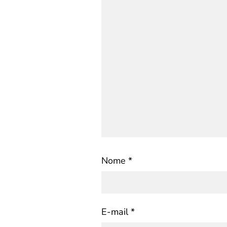
Nome
*
E-mail
*