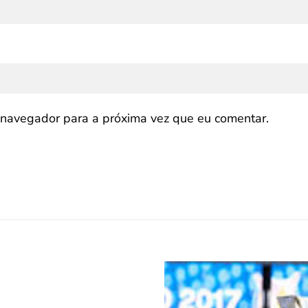
navegador para a próxima vez que eu comentar.