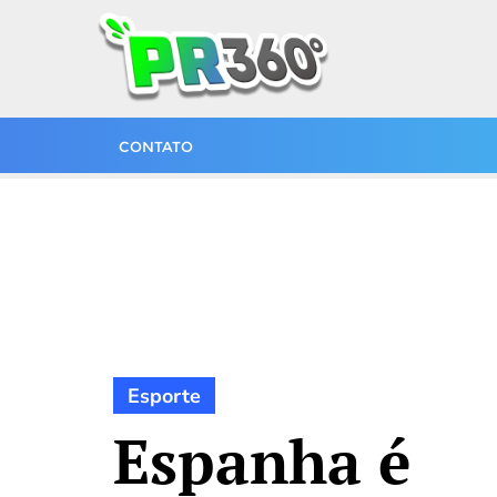
CONTATO
Esporte
Espanha é