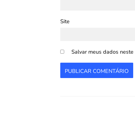
Site
Salvar meus dados neste 