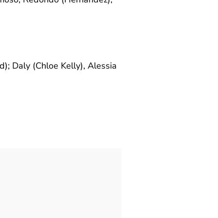
; Daly (Chloe Kelly), Alessia