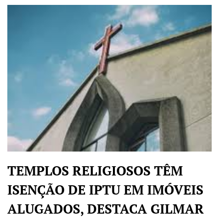
TEMPLOS RELIGIOSOS TÊM
ISENÇÃO DE IPTU EM IMÓVEIS
ALUGADOS, DESTACA GILMAR