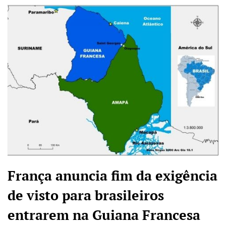
França anuncia fim da exigência
de visto para brasileiros
entrarem na Guiana Francesa