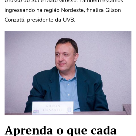
Grosso do Sul e Mato Grosso. Também estamos
ingressando na região Nordeste, finaliza Gilson
Conzatti, presidente da UVB.
Aprenda o que cada