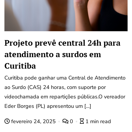
Projeto prevê central 24h para
atendimento a surdos em
Curitiba
Curitiba pode ganhar uma Central de Atendimento
ao Surdo (CAS) 24 horas, com suporte por
videochamada em repartições públicas.O vereador
Eder Borges (PL) apresentou um […]
fevereiro 24, 2025
0
1 min read