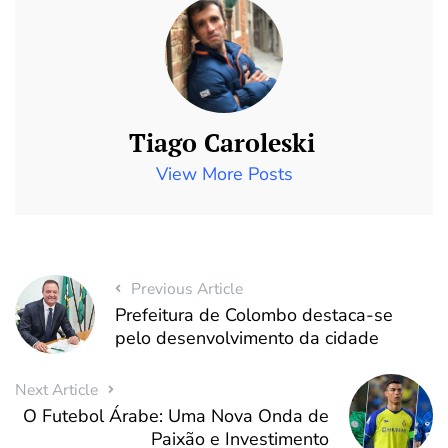
Tiago Caroleski
View More Posts
Previous Article
Prefeitura de Colombo destaca-se
pelo desenvolvimento da cidade
Next Article
O Futebol Árabe: Uma Nova Onda de
Paixão e Investimento