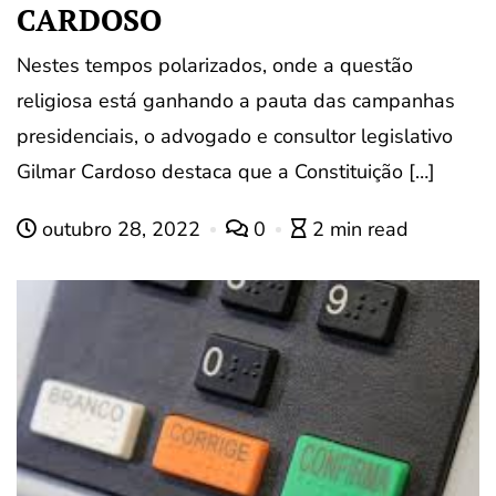
CARDOSO
Nestes tempos polarizados, onde a questão
religiosa está ganhando a pauta das campanhas
presidenciais, o advogado e consultor legislativo
Gilmar Cardoso destaca que a Constituição […]
outubro 28, 2022
0
2 min read