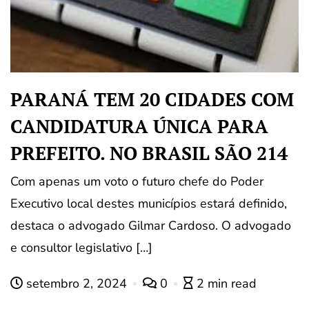
PARANÁ TEM 20 CIDADES COM
CANDIDATURA ÚNICA PARA
PREFEITO. NO BRASIL SÃO 214
Com apenas um voto o futuro chefe do Poder
Executivo local destes municípios estará definido,
destaca o advogado Gilmar Cardoso. O advogado
e consultor legislativo […]
setembro 2, 2024
0
2 min read