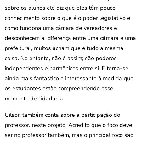
sobre os alunos ele diz que eles têm pouco
conhecimento sobre o que é o poder legislativo e
como funciona uma câmara de vereadores e
desconhecem a diferença entre uma câmara e uma
prefeitura , muitos acham que é tudo a mesma
coisa. No entanto, não é assim; são poderes
independentes e harmônicos entre si. E torna-se
ainda mais fantástico e interessante à medida que
os estudantes estão compreendendo esse
momento de cidadania.
Gilson também conta sobre a participação do
professor, neste projeto: Acredito que o foco deve
ser no professor também, mas o principal foco são