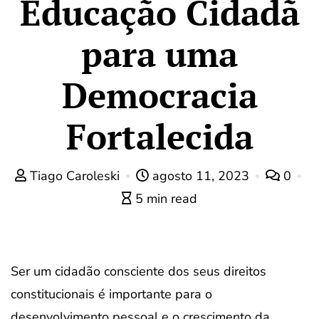
Educação Cidadã
para uma
Democracia
Fortalecida
Tiago Caroleski
agosto 11, 2023
0
5 min read
Ser um cidadão consciente dos seus direitos
constitucionais é importante para o
desenvolvimento pessoal e o crescimento da