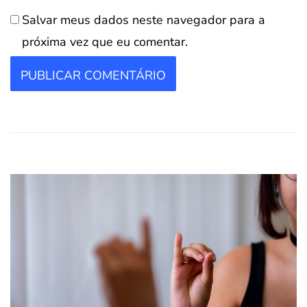
Salvar meus dados neste navegador para a
próxima vez que eu comentar.