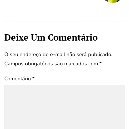
Deixe Um Comentário
O seu endereço de e-mail não será publicado.
Campos obrigatórios são marcados com
*
Comentário
*