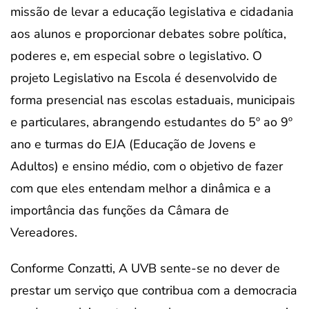
missão de levar a educação legislativa e cidadania
aos alunos e proporcionar debates sobre política,
poderes e, em especial sobre o legislativo. O
projeto Legislativo na Escola é desenvolvido de
forma presencial nas escolas estaduais, municipais
e particulares, abrangendo estudantes do 5º ao 9º
ano e turmas do EJA (Educação de Jovens e
Adultos) e ensino médio, com o objetivo de fazer
com que eles entendam melhor a dinâmica e a
importância das funções da Câmara de
Vereadores.
Conforme Conzatti, A UVB sente-se no dever de
prestar um serviço que contribua com a democracia