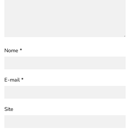
Nome
*
E-mail
*
Site