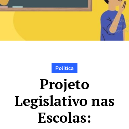
Politíca
Projeto
Legislativo nas
Escolas: