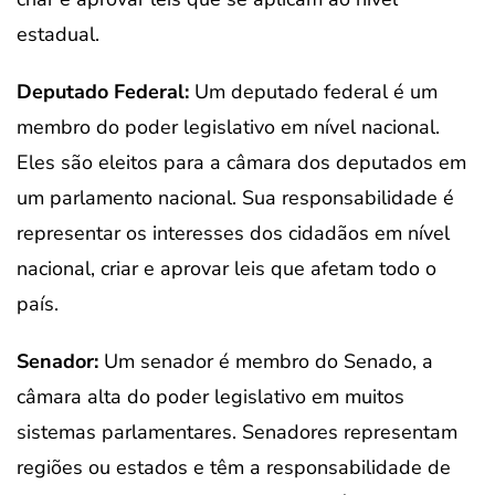
estadual.
Deputado Federal:
Um deputado federal é um
membro do poder legislativo em nível nacional.
Eles são eleitos para a câmara dos deputados em
um parlamento nacional. Sua responsabilidade é
representar os interesses dos cidadãos em nível
nacional, criar e aprovar leis que afetam todo o
país.
Senador:
Um senador é membro do Senado, a
câmara alta do poder legislativo em muitos
sistemas parlamentares. Senadores representam
regiões ou estados e têm a responsabilidade de