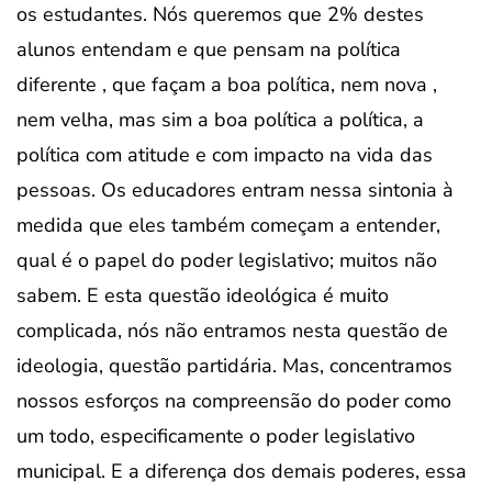
os estudantes. Nós queremos que 2% destes
alunos entendam e que pensam na política
diferente , que façam a boa política, nem nova ,
nem velha, mas sim a boa política a política, a
política com atitude e com impacto na vida das
pessoas. Os educadores entram nessa sintonia à
medida que eles também começam a entender,
qual é o papel do poder legislativo; muitos não
sabem. E esta questão ideológica é muito
complicada, nós não entramos nesta questão de
ideologia, questão partidária. Mas, concentramos
nossos esforços na compreensão do poder como
um todo, especificamente o poder legislativo
municipal. E a diferença dos demais poderes, essa