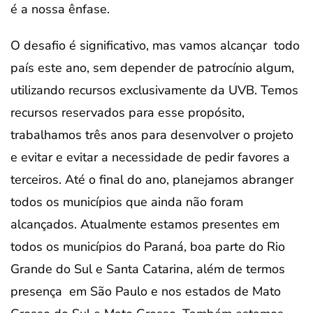
é a nossa ênfase.
O desafio é significativo, mas vamos alcançar todo
país este ano, sem depender de patrocínio algum,
utilizando recursos exclusivamente da UVB. Temos
recursos reservados para esse propósito,
trabalhamos três anos para desenvolver o projeto
e evitar e evitar a necessidade de pedir favores a
terceiros. Até o final do ano, planejamos abranger
todos os municípios que ainda não foram
alcançados. Atualmente estamos presentes em
todos os municípios do Paraná, boa parte do Rio
Grande do Sul e Santa Catarina, além de termos
presença em São Paulo e nos estados de Mato