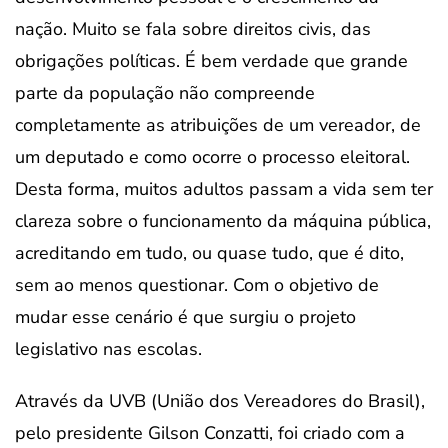
nação. Muito se fala sobre direitos civis, das
obrigações políticas. É bem verdade que grande
parte da população não compreende
completamente as atribuições de um vereador, de
um deputado e como ocorre o processo eleitoral.
Desta forma, muitos adultos passam a vida sem ter
clareza sobre o funcionamento da máquina pública,
acreditando em tudo, ou quase tudo, que é dito,
sem ao menos questionar. Com o objetivo de
mudar esse cenário é que surgiu o projeto
legislativo nas escolas.
Através da UVB (União dos Vereadores do Brasil),
pelo presidente Gilson Conzatti, foi criado com a