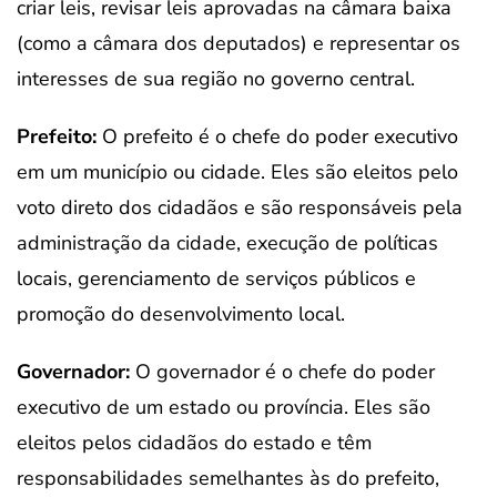
criar leis, revisar leis aprovadas na câmara baixa
(como a câmara dos deputados) e representar os
interesses de sua região no governo central.
Prefeito:
O prefeito é o chefe do poder executivo
em um município ou cidade. Eles são eleitos pelo
voto direto dos cidadãos e são responsáveis pela
administração da cidade, execução de políticas
locais, gerenciamento de serviços públicos e
promoção do desenvolvimento local.
Governador:
O governador é o chefe do poder
executivo de um estado ou província. Eles são
eleitos pelos cidadãos do estado e têm
responsabilidades semelhantes às do prefeito,