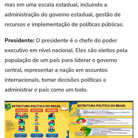
mas em uma escala estadual, incluindo a
administração do governo estadual, gestão de
recursos e implementação de políticas públicas.
Presidente:
O presidente é o chefe do poder
executivo em nível nacional. Eles são eleitos pela
população de um país para liderar o governo
central, representar a nação em assuntos
internacionais, tomar decisões políticas e
administrar o país como um todo.