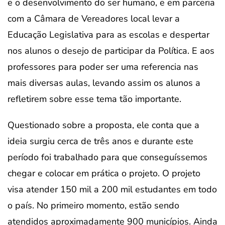
e o desenvolvimento do ser humano, e em parceria
com a Câmara de Vereadores local levar a
Educação Legislativa para as escolas e despertar
nos alunos o desejo de participar da Política. E aos
professores para poder ser uma referencia nas
mais diversas aulas, levando assim os alunos a
refletirem sobre esse tema tão importante.
Questionado sobre a proposta, ele conta que a
ideia surgiu cerca de três anos e durante este
período foi trabalhado para que conseguíssemos
chegar e colocar em prática o projeto. O projeto
visa atender 150 mil a 200 mil estudantes em todo
o país. No primeiro momento, estão sendo
atendidos aproximadamente 900 municípios. Ainda