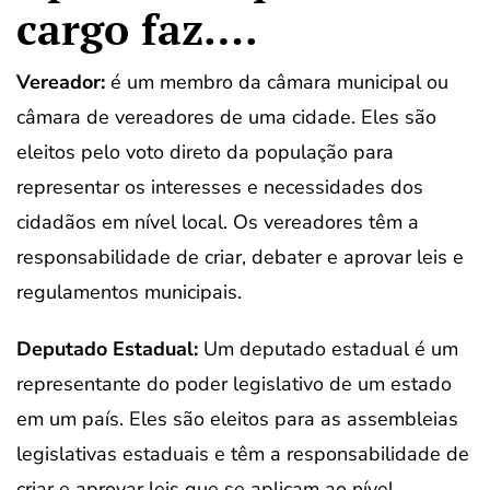
cargo faz….
Vereador:
é um membro da câmara municipal ou
câmara de vereadores de uma cidade. Eles são
eleitos pelo voto direto da população para
representar os interesses e necessidades dos
cidadãos em nível local. Os vereadores têm a
responsabilidade de criar, debater e aprovar leis e
regulamentos municipais.
Deputado Estadual:
Um deputado estadual é um
representante do poder legislativo de um estado
em um país. Eles são eleitos para as assembleias
legislativas estaduais e têm a responsabilidade de
criar e aprovar leis que se aplicam ao nível