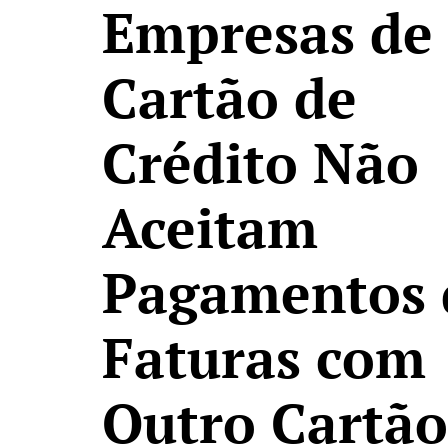
Empresas de
Cartão de
Crédito Não
Aceitam
Pagamentos 
Faturas com
Outro Cartão