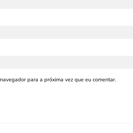
navegador para a próxima vez que eu comentar.