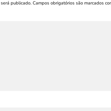
será publicado.
Campos obrigatórios são marcados c