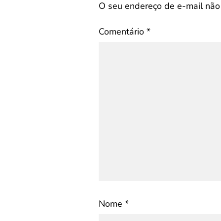
O seu endereço de e-mail não 
Comentário
*
Nome
*