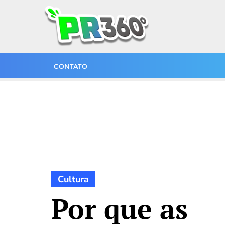
CONTATO
Cultura
Por que as