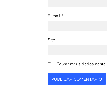
E-mail
*
Site
Salvar meus dados neste 