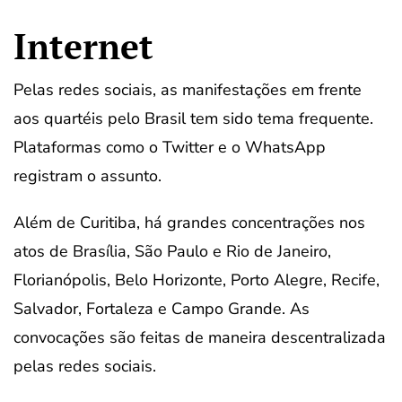
Internet
Pelas redes sociais, as manifestações em frente
aos quartéis pelo Brasil tem sido tema frequente.
Plataformas como o Twitter e o WhatsApp
registram o assunto.
Além de Curitiba, há grandes concentrações nos
atos de Brasília, São Paulo e Rio de Janeiro,
Florianópolis, Belo Horizonte, Porto Alegre, Recife,
Salvador, Fortaleza e Campo Grande. As
convocações são feitas de maneira descentralizada
pelas redes sociais.