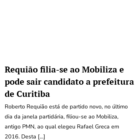
Requião filia-se ao Mobiliza e
pode sair candidato a prefeitura
de Curitiba
Roberto Requião está de partido novo, no último
dia da janela partidária, filiou-se ao Mobiliza,
antigo PMN, ao qual elegeu Rafael Greca em
2016. Desta […]