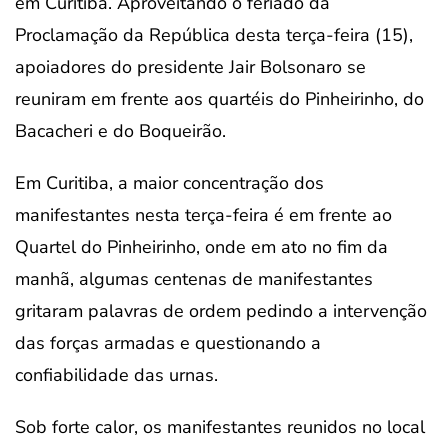
em Curitiba. Aproveitando o feriado da
Proclamação da República desta terça-feira (15),
apoiadores do presidente Jair Bolsonaro se
reuniram em frente aos quartéis do Pinheirinho, do
Bacacheri e do Boqueirão.
Em Curitiba, a maior concentração dos
manifestantes nesta terça-feira é em frente ao
Quartel do Pinheirinho, onde em ato no fim da
manhã, algumas centenas de manifestantes
gritaram palavras de ordem pedindo a intervenção
das forças armadas e questionando a
confiabilidade das urnas.
Sob forte calor, os manifestantes reunidos no local