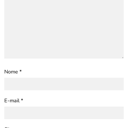
Nome
*
E-mail
*