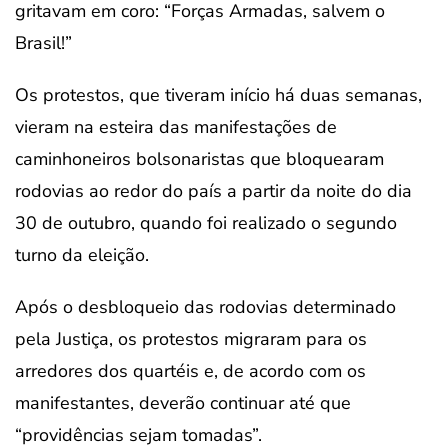
gritavam em coro: “Forças Armadas, salvem o
Brasil!”
Os protestos, que tiveram início há duas semanas,
vieram na esteira das manifestações de
caminhoneiros bolsonaristas que bloquearam
rodovias ao redor do país a partir da noite do dia
30 de outubro, quando foi realizado o segundo
turno da eleição.
Após o desbloqueio das rodovias determinado
pela Justiça, os protestos migraram para os
arredores dos quartéis e, de acordo com os
manifestantes, deverão continuar até que
“providências sejam tomadas”.