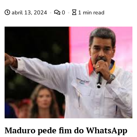
abril 13, 2024
0
1 min read
Maduro pede fim do WhatsApp