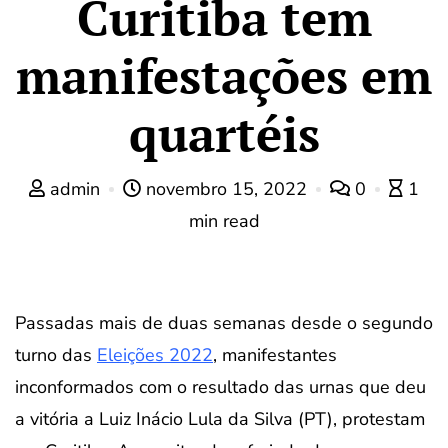
Curitiba tem
manifestações em
quartéis
admin
novembro 15, 2022
0
1
min read
Passadas mais de duas semanas desde o segundo
turno das
Eleições 2022
, manifestantes
inconformados com o resultado das urnas que deu
a vitória a Luiz Inácio Lula da Silva (PT), protestam