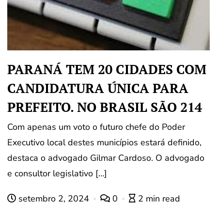
PARANÁ TEM 20 CIDADES COM
CANDIDATURA ÚNICA PARA
PREFEITO. NO BRASIL SÃO 214
Com apenas um voto o futuro chefe do Poder
Executivo local destes municípios estará definido,
destaca o advogado Gilmar Cardoso. O advogado
e consultor legislativo […]
setembro 2, 2024
0
2 min read