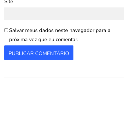
Site
Salvar meus dados neste navegador para a
próxima vez que eu comentar.