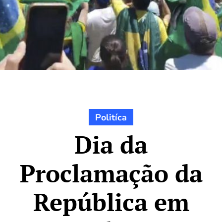
Politíca
Dia da
Proclamação da
República em