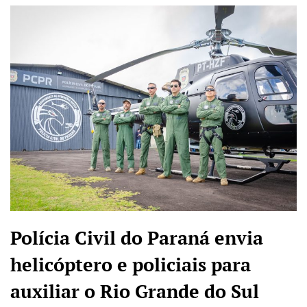
Polícia Civil do Paraná envia
helicóptero e policiais para
auxiliar o Rio Grande do Sul