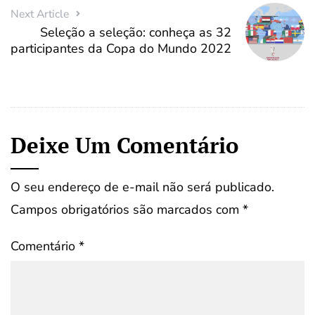
Next Article
Seleção a seleção: conheça as 32
participantes da Copa do Mundo 2022
Deixe Um Comentário
O seu endereço de e-mail não será publicado.
Campos obrigatórios são marcados com
*
Comentário
*