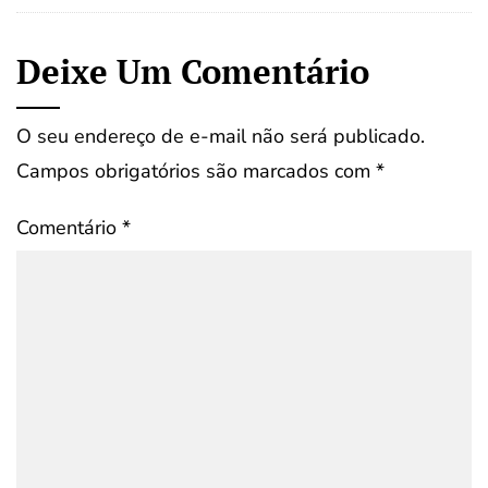
Deixe Um Comentário
O seu endereço de e-mail não será publicado.
Campos obrigatórios são marcados com
*
Comentário
*