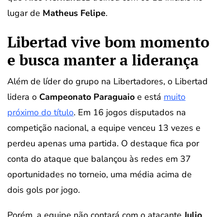
lugar de
Matheus Felipe
.
Libertad vive bom momento
e busca manter a liderança
Além de líder do grupo na Libertadores, o Libertad
lidera o
Campeonato Paraguaio
e está
muito
próximo do título
. Em 16 jogos disputados na
competição nacional, a equipe venceu 13 vezes e
perdeu apenas uma partida. O destaque fica por
conta do ataque que balançou às redes em 37
oportunidades no torneio, uma média acima de
dois gols por jogo.
Porém, a equipe não contará com o atacante
Julio