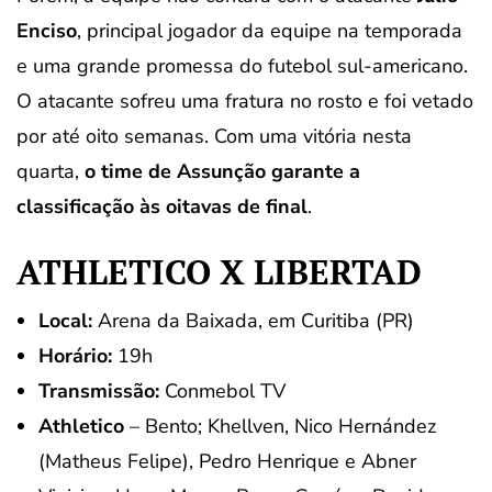
Enciso
, principal jogador da equipe na temporada
e uma grande promessa do futebol sul-americano.
O atacante sofreu uma fratura no rosto e foi vetado
por até oito semanas. Com uma vitória nesta
quarta,
o time de Assunção garante a
classificação às oitavas de final
.
ATHLETICO X LIBERTAD
Local:
Arena da Baixada, em Curitiba (PR)
Horário:
19h
Transmissão:
Conmebol TV
Athletico
– Bento; Khellven, Nico Hernández
(Matheus Felipe), Pedro Henrique e Abner