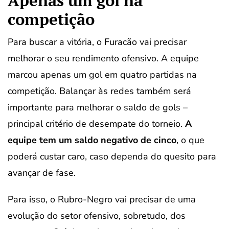
Apenas um gol na
competição
Para buscar a vitória, o Furacão vai precisar
melhorar o seu rendimento ofensivo. A equipe
marcou apenas um gol em quatro partidas na
competição. Balançar às redes também será
importante para melhorar o saldo de gols –
principal critério de desempate do torneio.
A
equipe tem um saldo negativo de cinco
, o que
poderá custar caro, caso dependa do quesito para
avançar de fase.
Para isso, o Rubro-Negro vai precisar de uma
evolução do setor ofensivo, sobretudo, dos