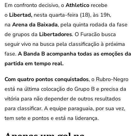
Em confronto decisivo, o
Athletico
recebe
o
Libertad,
nesta quarta-feira (18), às 19h,
na
Arena da Baixada
, pela quinta rodada da fase
de grupos da
Libertadores
. O Furacão busca
seguir vivo na busca pela classificação à próxima
fase.
A Banda B acompanha todas as emoções da
partida em tempo real.
Com quatro pontos conquistados
, o Rubro-Negro
está na última colocação do Grupo B e precisa da
vitória para não depender de outros resultados
para classificar. A equipe paraguaia, por sua vez,
tem sete e pontos e está na liderança.