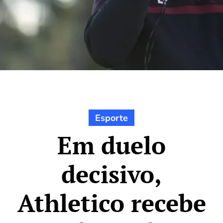
Esporte
Em duelo
decisivo,
Athletico recebe