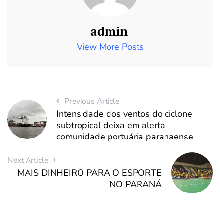
admin
View More Posts
Previous Article
Intensidade dos ventos do ciclone
subtropical deixa em alerta
comunidade portuária paranaense
Next Article
MAIS DINHEIRO PARA O ESPORTE
NO PARANÁ