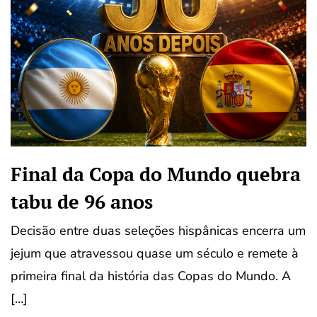
Final da Copa do Mundo quebra
tabu de 96 anos
Decisão entre duas seleções hispânicas encerra um
jejum que atravessou quase um século e remete à
primeira final da história das Copas do Mundo. A
[…]