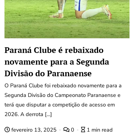
Paraná Clube é rebaixado
novamente para a Segunda
Divisão do Paranaense
O Paraná Clube foi rebaixado novamente para a
Segunda Divisão do Campeonato Paranaense e
terá que disputar a competição de acesso em
2026. A derrota […]
fevereiro 13, 2025
0
1 min read