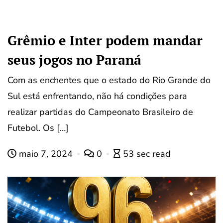
Grêmio e Inter podem mandar
seus jogos no Paraná
Com as enchentes que o estado do Rio Grande do
Sul está enfrentando, não há condições para
realizar partidas do Campeonato Brasileiro de
Futebol. Os […]
maio 7, 2024
0
53 sec read